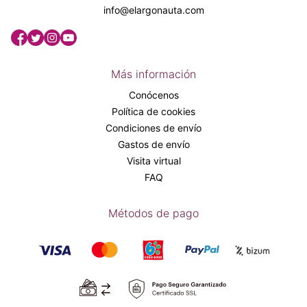
info@elargonauta.com
Más información
Conócenos
Política de cookies
Condiciones de envío
Gastos de envío
Visita virtual
FAQ
Métodos de pago