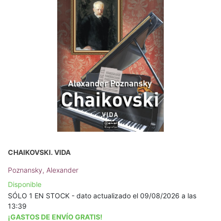
CHAIKOVSKI. VIDA
Poznansky, Alexander
Disponible
SÓLO 1 EN STOCK - dato actualizado el 09/08/2026 a las
13:39
¡GASTOS DE ENVÍO GRATIS!