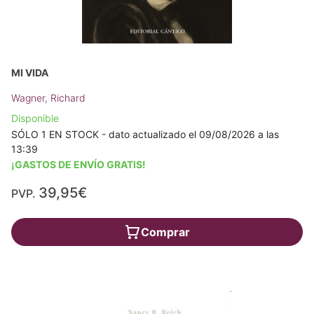
MI VIDA
Wagner, Richard
Disponible
SÓLO 1 EN STOCK - dato actualizado el 09/08/2026 a las
13:39
¡GASTOS DE ENVÍO GRATIS!
39,95€
PVP.
Comprar