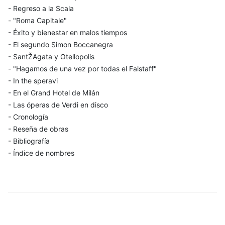
- Regreso a la Scala
- "Roma Capitale"
- Éxito y bienestar en malos tiempos
- El segundo Simon Boccanegra
- SantŽAgata y Otellopolis
- "Hagamos de una vez por todas el Falstaff"
- In the speravi
- En el Grand Hotel de Milán
- Las óperas de Verdi en disco
- Cronología
- Reseña de obras
- Bibliografía
- Índice de nombres