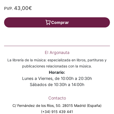
43,00€
PVP.
Comprar
El Argonauta
La librería de la música: especializada en libros, partituras y
publicaciones relacionadas con la música.
Horario:
Lunes a Viernes, de 10:00h a 20:30h
Sábados de 10:30h a 14:00h
Contacto
C/ Fernández de los Ríos, 50. 28015 Madrid (España)
(+34) 915 439 441