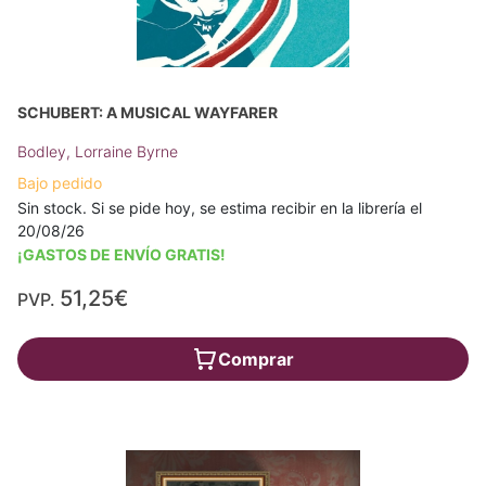
SCHUBERT: A MUSICAL WAYFARER
Bodley, Lorraine Byrne
Bajo pedido
Sin stock. Si se pide hoy, se estima recibir en la librería el
20/08/26
¡GASTOS DE ENVÍO GRATIS!
51,25€
PVP.
Comprar