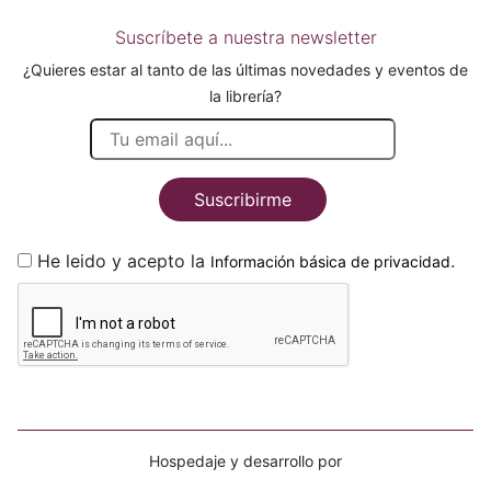
Suscríbete a nuestra newsletter
¿Quieres estar al tanto de las últimas novedades y eventos de
la librería?
Suscribirme
He leido y acepto la
.
Información básica de privacidad
Hospedaje y desarrollo por