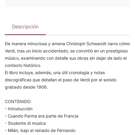
Descripción
De manera minuciosa y amena Christoph Schwandt narra cómo
Verdi, tras un inicio accidentado, se convirtió en un prestigioso
músico, examinando con detalle sus obras sin dejar de lado el
contexto histórico.
El libro incluye, además, una útil cronología y notas
discográficas que detallan el paso de Verdi por el sonido
grabado desde 1906.
CONTENIDO:
- Introducción
- Cuando Parma era parte de Francia
- Studente di musica
- Milán, bajo el reinado de Fernando