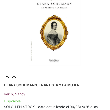
CLARA SCHUMANN. LA ARTISTA Y LA MUJER
Reich, Nancy B.
Disponible
SÓLO 1 EN STOCK - dato actualizado el 09/08/2026 a las