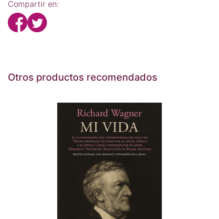
Compartir en:
Otros productos recomendados