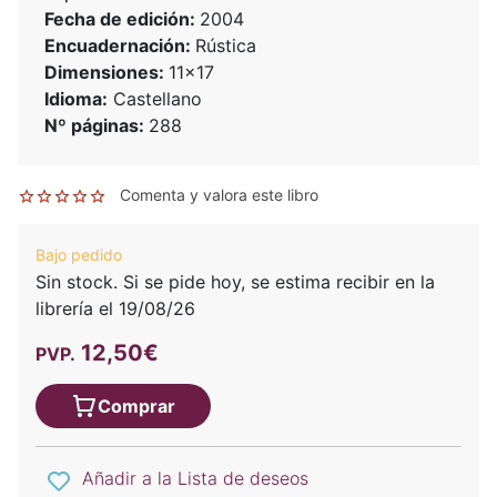
Fecha de edición:
2004
Encuadernación:
Rústica
Dimensiones:
11x17
Idioma:
Castellano
Nº páginas:
288
Comenta y valora este libro
Bajo pedido
Sin stock. Si se pide hoy, se estima recibir en la
librería el 19/08/26
12,50€
PVP.
Comprar
Añadir a la Lista de deseos