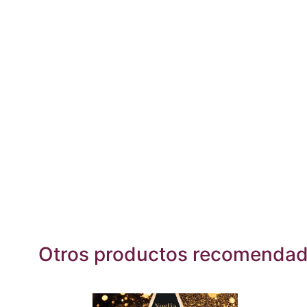
Otros productos recomenda