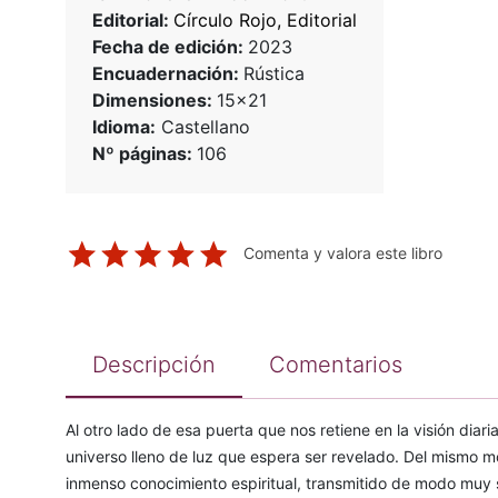
Editorial:
Círculo Rojo, Editorial
Fecha de edición:
2023
Encuadernación:
Rústica
Dimensiones:
15x21
Idioma:
Castellano
Nº páginas:
106
Comenta y valora este libro
Descripción
Comentarios
Al otro lado de esa puerta que nos retiene en la visión diari
universo lleno de luz que espera ser revelado. Del mismo m
inmenso conocimiento espiritual, transmitido de modo muy su