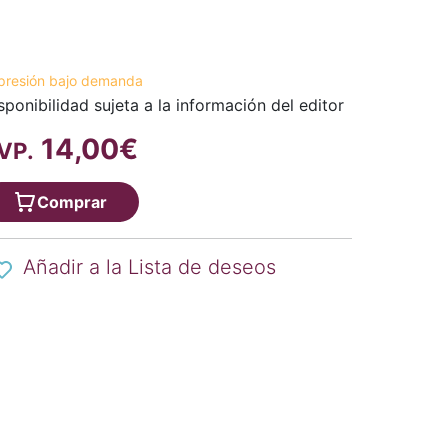
presión bajo demanda
sponibilidad sujeta a la información del editor
14,00€
VP.
Comprar
Añadir a la Lista de deseos