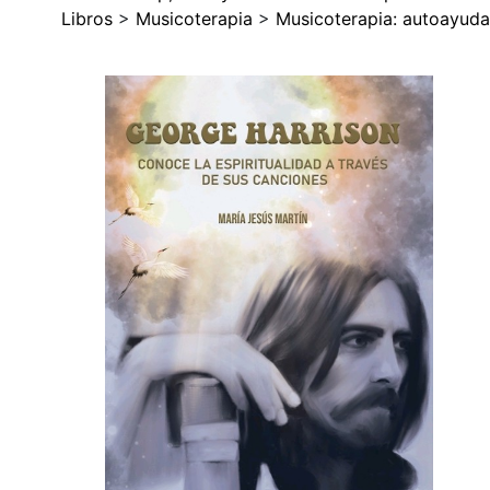
Libros
>
Musicoterapia
>
Musicoterapia: autoayuda