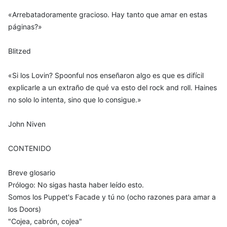
«Arrebatadoramente gracioso. Hay tanto que amar en estas
páginas?»
Blitzed
«Si los Lovin? Spoonful nos enseñaron algo es que es difícil
explicarle a un extraño de qué va esto del rock and roll. Haines
no solo lo intenta, sino que lo consigue.»
John Niven
CONTENIDO
Breve glosario
Prólogo: No sigas hasta haber leído esto.
Somos los Puppet's Facade y tú no (ocho razones para amar a
los Doors)
"Cojea, cabrón, cojea"