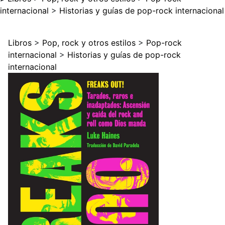
internacional
>
Historias y guías de pop-rock internacional
Libros
>
Pop, rock y otros estilos
>
Pop-rock
internacional
>
Historias y guías de pop-rock
internacional