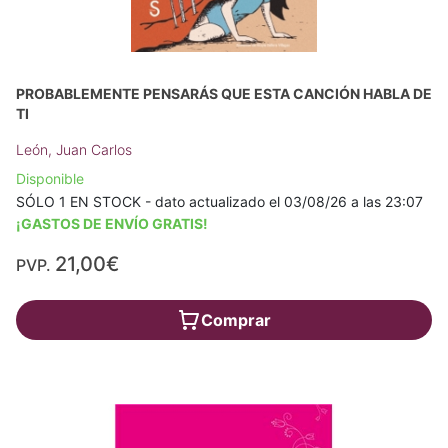
PROBABLEMENTE PENSARÁS QUE ESTA CANCIÓN HABLA DE
TI
León, Juan Carlos
Disponible
SÓLO 1 EN STOCK - dato actualizado el 03/08/26 a las 23:07
¡GASTOS DE ENVÍO GRATIS!
21,00€
PVP.
Comprar