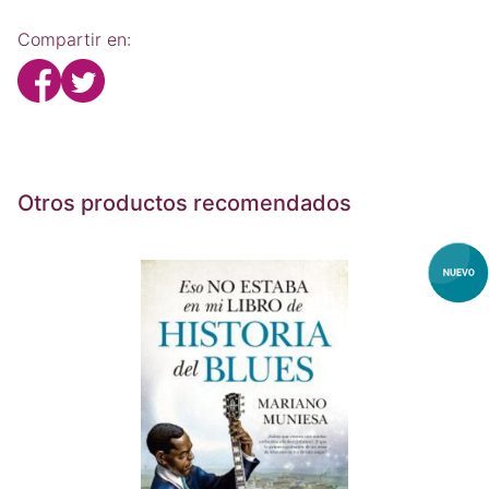
Compartir en:
Otros productos recomendados