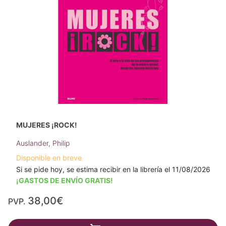
MUJERES ¡ROCK!
Auslander, Philip
Disponible en breve
Si se pide hoy, se estima recibir en la librería el 11/08/2026
¡GASTOS DE ENVÍO GRATIS!
38,00€
PVP.