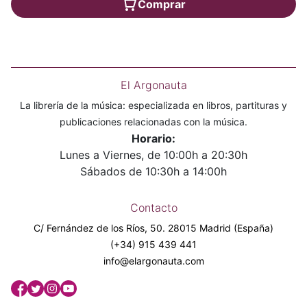
Comprar
El Argonauta
La librería de la música: especializada en libros, partituras y
publicaciones relacionadas con la música.
Horario:
Lunes a Viernes, de 10:00h a 20:30h
Sábados de 10:30h a 14:00h
Contacto
C/ Fernández de los Ríos, 50. 28015 Madrid (España)
(+34) 915 439 441
info@elargonauta.com