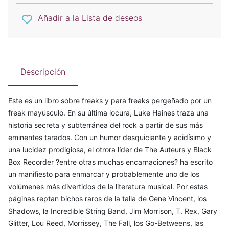
Añadir a la Lista de deseos
Descripción
Este es un libro sobre freaks y para freaks pergeñado por un
freak mayúsculo. En su última locura, Luke Haines traza una
historia secreta y subterránea del rock a partir de sus más
eminentes tarados. Con un humor desquiciante y acidísimo y
una lucidez prodigiosa, el otrora líder de The Auteurs y Black
Box Recorder ?entre otras muchas encarnaciones? ha escrito
un manifiesto para enmarcar y probablemente uno de los
volúmenes más divertidos de la literatura musical. Por estas
páginas reptan bichos raros de la talla de Gene Vincent, los
Shadows, la Incredible String Band, Jim Morrison, T. Rex, Gary
Glitter, Lou Reed, Morrissey, The Fall, los Go-Betweens, las