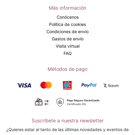
Más información
Conócenos
Política de cookies
Condiciones de envío
Gastos de envío
Visita virtual
FAQ
Métodos de pago
Suscríbete a nuestra newsletter
¿Quieres estar al tanto de las últimas novedades y eventos de