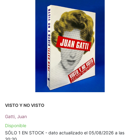
VISTO Y NO VISTO
Gatti, Juan
Disponible
SÓLO 1 EN STOCK - dato actualizado el 05/08/2026 a las
20:20