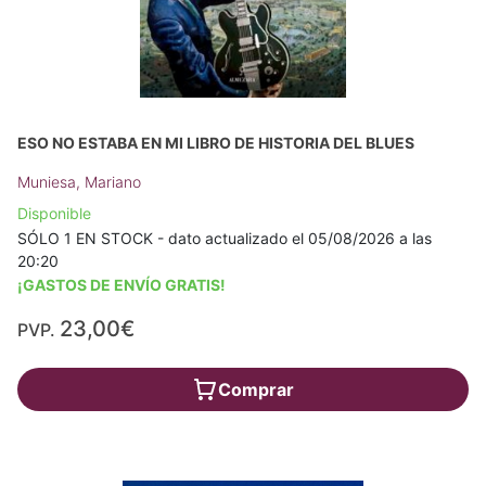
ESO NO ESTABA EN MI LIBRO DE HISTORIA DEL BLUES
Muniesa, Mariano
Disponible
SÓLO 1 EN STOCK - dato actualizado el 05/08/2026 a las
20:20
¡GASTOS DE ENVÍO GRATIS!
23,00€
PVP.
Comprar