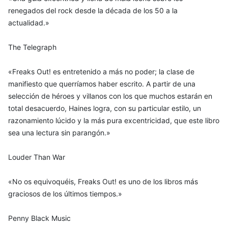
renegados del rock desde la década de los 50 a la
actualidad.»
The Telegraph
«Freaks Out! es entretenido a más no poder; la clase de
manifiesto que querríamos haber escrito. A partir de una
selección de héroes y villanos con los que muchos estarán en
total desacuerdo, Haines logra, con su particular estilo, un
razonamiento lúcido y la más pura excentricidad, que este libro
sea una lectura sin parangón.»
Louder Than War
«No os equivoquéis, Freaks Out! es uno de los libros más
graciosos de los últimos tiempos.»
Penny Black Music