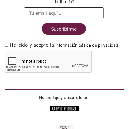
la librería?
Suscribirme
He leido y acepto la
.
Información básica de privacidad
Hospedaje y desarrollo por