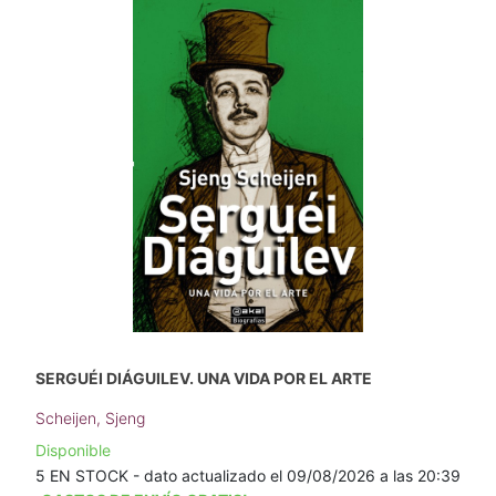
SERGUÉI DIÁGUILEV. UNA VIDA POR EL ARTE
Scheijen, Sjeng
Disponible
5 EN STOCK - dato actualizado el 09/08/2026 a las 20:39