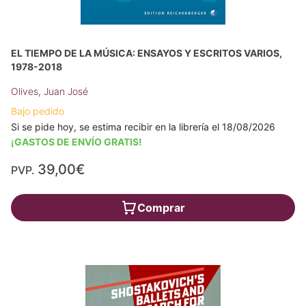
EL TIEMPO DE LA MÚSICA: ENSAYOS Y ESCRITOS VARIOS,
1978-2018
Olives, Juan José
Bajo pedido
Si se pide hoy, se estima recibir en la librería el 18/08/2026
¡GASTOS DE ENVÍO GRATIS!
39,00€
PVP.
Comprar