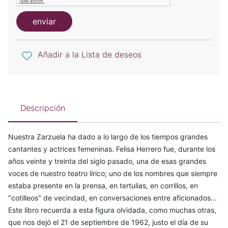
enviar
Añadir a la Lista de deseos
Descripción
Nuestra Zarzuela ha dado a lo largo de los tiempos grandes
cantantes y actrices femeninas. Felisa Herrero fue, durante los
años veinte y treinta del siglo pasado, una de esas grandes
voces de nuestro teatro lírico; uno de los nombres que siempre
estaba presente en la prensa, en tertulias, en corrillos, en
"cotilleos" de vecindad, en conversaciones entre aficionados...
Este libro recuerda a esta figura olvidada, como muchas otras,
que nos dejó el 21 de septiembre de 1962, justo el día de su