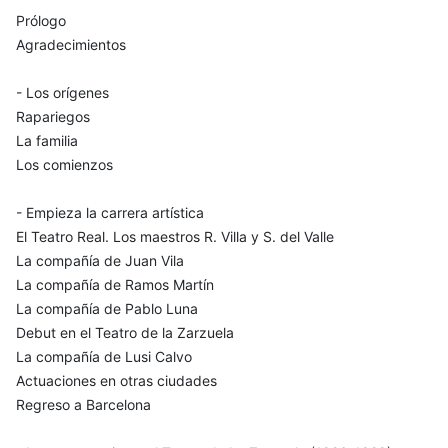
Prólogo
Agradecimientos
- Los orígenes
Rapariegos
La familia
Los comienzos
- Empieza la carrera artística
El Teatro Real. Los maestros R. Villa y S. del Valle
La compañía de Juan Vila
La compañía de Ramos Martín
La compañía de Pablo Luna
Debut en el Teatro de la Zarzuela
La compañía de Lusi Calvo
Actuaciones en otras ciudades
Regreso a Barcelona