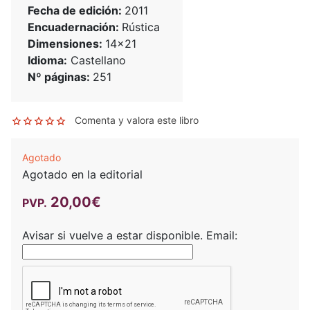
Fecha de edición:
2011
Encuadernación:
Rústica
Dimensiones:
14x21
Idioma:
Castellano
Nº páginas:
251
Comenta y valora este libro
Agotado
Agotado en la editorial
20,00€
PVP.
Avisar si vuelve a estar disponible.
Email: