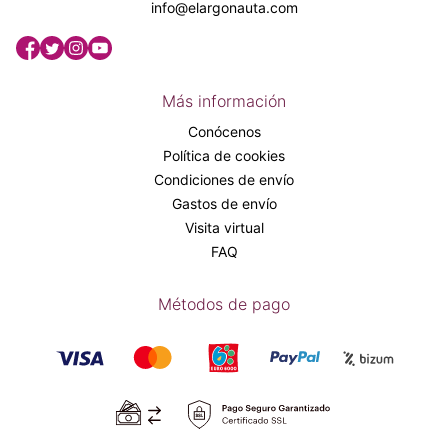
info@elargonauta.com
Más información
Conócenos
Política de cookies
Condiciones de envío
Gastos de envío
Visita virtual
FAQ
Métodos de pago