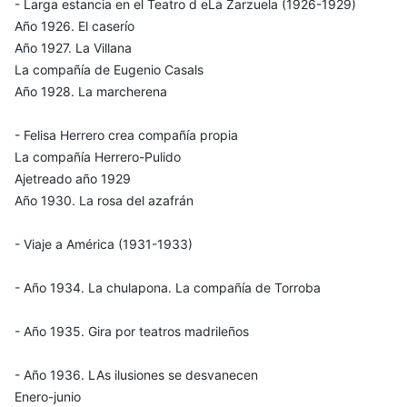
- Larga estancia en el Teatro d eLa Zarzuela (1926-1929)
Año 1926. El caserío
Año 1927. La Villana
La compañía de Eugenio Casals
Año 1928. La marcherena
- Felisa Herrero crea compañía propia
La compañía Herrero-Pulido
Ajetreado año 1929
Año 1930. La rosa del azafrán
- Viaje a América (1931-1933)
- Año 1934. La chulapona. La compañía de Torroba
- Año 1935. Gira por teatros madrileños
- Año 1936. LAs ilusiones se desvanecen
Enero-junio