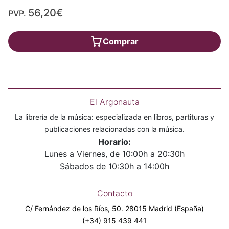
56,20€
PVP.
Comprar
El Argonauta
La librería de la música: especializada en libros, partituras y
publicaciones relacionadas con la música.
Horario:
Lunes a Viernes, de 10:00h a 20:30h
Sábados de 10:30h a 14:00h
Contacto
C/ Fernández de los Ríos, 50. 28015 Madrid (España)
(+34) 915 439 441