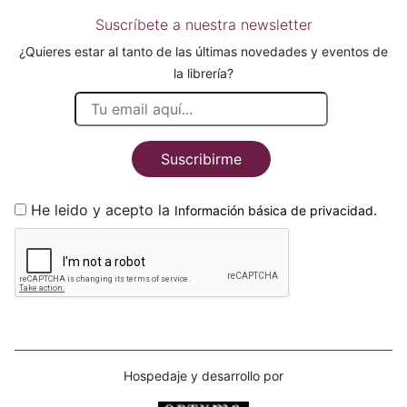
Suscríbete a nuestra newsletter
¿Quieres estar al tanto de las últimas novedades y eventos de
la librería?
Suscribirme
He leido y acepto la
.
Información básica de privacidad
Hospedaje y desarrollo por