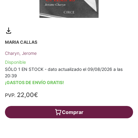
MARIA CALLAS
Charyn, Jerome
Disponible
SÓLO 1 EN STOCK - dato actualizado el 09/08/2026 a las
20:39
¡GASTOS DE ENVÍO GRATIS!
22,00€
PVP.
Comprar