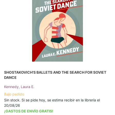
SHOSTAKOVICH'S BALLETS AND THE SEARCH FOR SOVIET
DANCE
Kennedy, Laura E.
Bajo pedido
Sin stock. Si se pide hoy, se estima recibir en la librería el
20/08/26
¡GASTOS DE ENVÍO GRATIS!