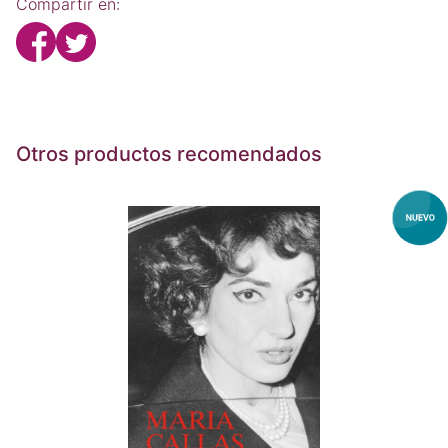
Compartir en:
Otros productos recomendados