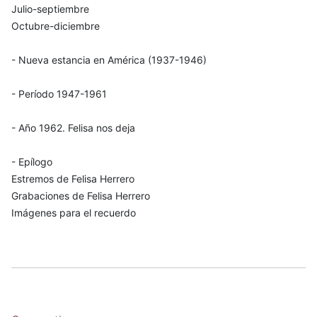
Julio-septiembre
Octubre-diciembre
- Nueva estancia en América (1937-1946)
- Período 1947-1961
- Año 1962. Felisa nos deja
- Epílogo
Estremos de Felisa Herrero
Grabaciones de Felisa Herrero
Imágenes para el recuerdo