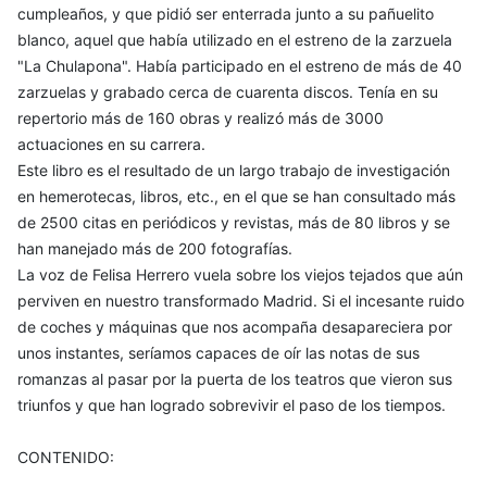
cumpleaños, y que pidió ser enterrada junto a su pañuelito
blanco, aquel que había utilizado en el estreno de la zarzuela
"La Chulapona". Había participado en el estreno de más de 40
zarzuelas y grabado cerca de cuarenta discos. Tenía en su
repertorio más de 160 obras y realizó más de 3000
actuaciones en su carrera.
Este libro es el resultado de un largo trabajo de investigación
en hemerotecas, libros, etc., en el que se han consultado más
de 2500 citas en periódicos y revistas, más de 80 libros y se
han manejado más de 200 fotografías.
La voz de Felisa Herrero vuela sobre los viejos tejados que aún
perviven en nuestro transformado Madrid. Si el incesante ruido
de coches y máquinas que nos acompaña desapareciera por
unos instantes, seríamos capaces de oír las notas de sus
romanzas al pasar por la puerta de los teatros que vieron sus
triunfos y que han logrado sobrevivir el paso de los tiempos.
CONTENIDO: