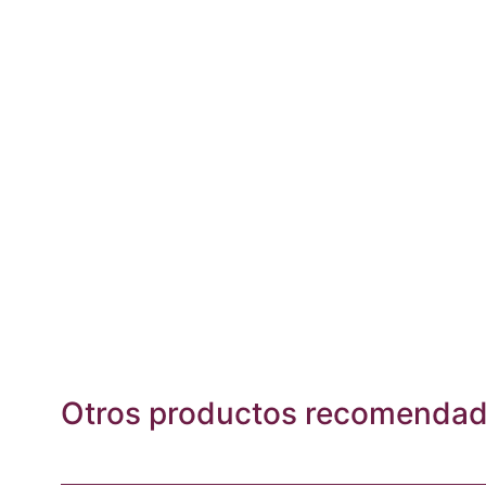
Otros productos recomenda