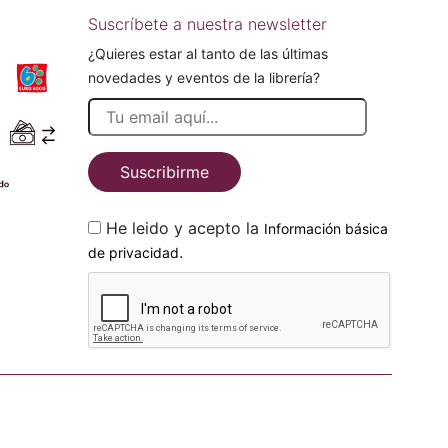
Suscríbete a nuestra newsletter
¿Quieres estar al tanto de las últimas
novedades y eventos de la librería?
Suscribirme
He leido y acepto la
Información básica
.
de privacidad