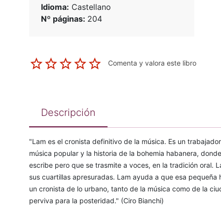
Idioma:
Castellano
Nº páginas:
204
Comenta y valora este libro
Descripción
"Lam es el cronista definitivo de la música. Es un trabajad
música popular y la historia de la bohemia habanera, donde
escribe pero que se trasmite a voces, en la tradición oral. 
sus cuartillas apresuradas. Lam ayuda a que esa pequeña hi
un cronista de lo urbano, tanto de la música como de la 
perviva para la posteridad." (Ciro Bianchi)