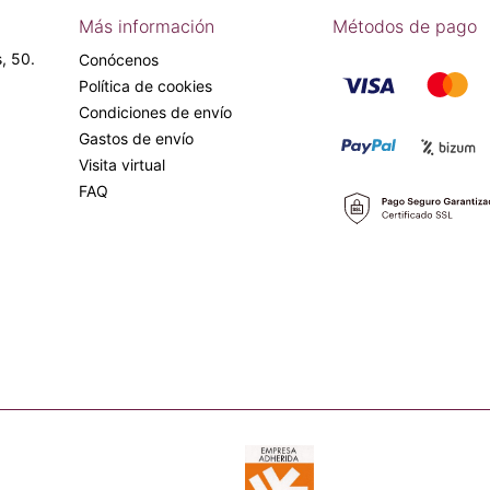
Más información
Métodos de pago
, 50.
Conócenos
Política de cookies
Condiciones de envío
Gastos de envío
Visita virtual
FAQ