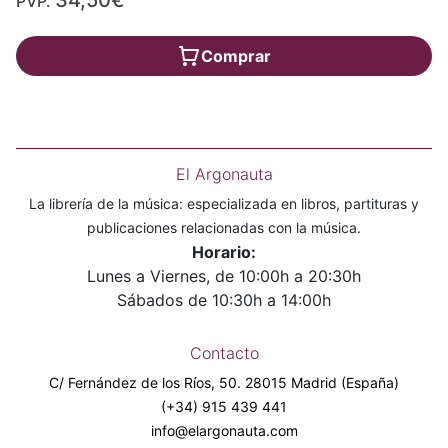
34,50€
PVP.
Comprar
El Argonauta
La librería de la música: especializada en libros, partituras y
publicaciones relacionadas con la música.
Horario:
Lunes a Viernes, de 10:00h a 20:30h
Sábados de 10:30h a 14:00h
Contacto
C/ Fernández de los Ríos, 50. 28015 Madrid (España)
(+34) 915 439 441
info@elargonauta.com