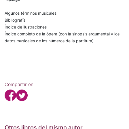
Algunos términos musicales
Bibliografía
Índice de ilustraciones
Índice completo de la ópera (con la sinopsis argumental y los
datos musicales de los números de la partitura)
Compartir en:
Otros libros del mismo autor