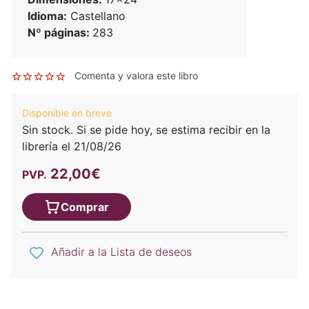
Idioma:
Castellano
Nº páginas:
283
Comenta y valora este libro
Disponible en breve
Sin stock. Si se pide hoy, se estima recibir en la
librería el 21/08/26
22,00€
PVP.
Comprar
Añadir a la Lista de deseos