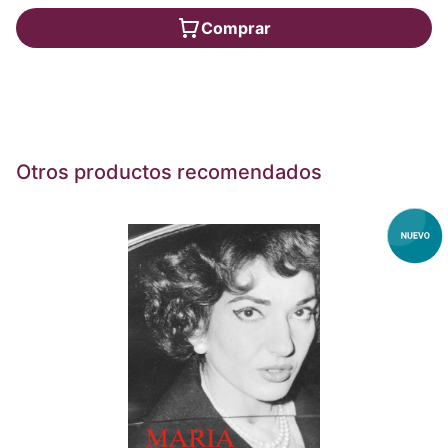
Comprar
Otros productos recomendados