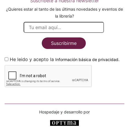
Suscríbete a nuestra newsletter
¿Quieres estar al tanto de las últimas novedades y eventos de
la librería?
Suscribirme
He leido y acepto la
.
Información básica de privacidad
Hospedaje y desarrollo por