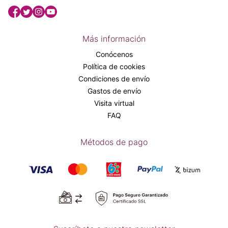
Más información
Conócenos
Política de cookies
Condiciones de envío
Gastos de envío
Visita virtual
FAQ
Métodos de pago