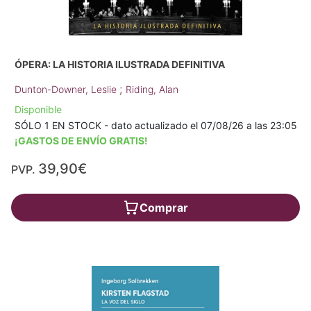
ÓPERA: LA HISTORIA ILUSTRADA DEFINITIVA
;
Dunton-Downer, Leslie
Riding, Alan
Disponible
SÓLO 1 EN STOCK - dato actualizado el 07/08/26 a las 23:05
¡GASTOS DE ENVÍO GRATIS!
39,90€
PVP.
Comprar