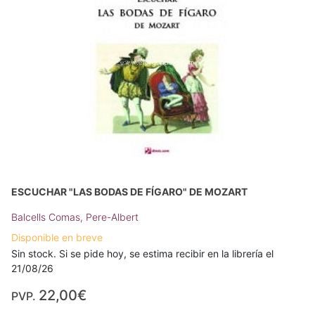
ESCUCHAR "LAS BODAS DE FÍGARO" DE MOZART
Balcells Comas, Pere-Albert
Disponible en breve
Sin stock. Si se pide hoy, se estima recibir en la librería el
21/08/26
22,00€
PVP.