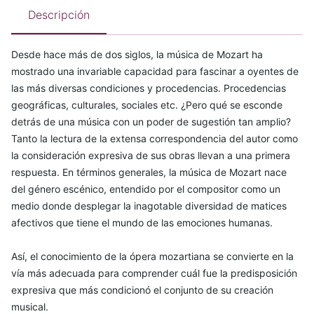
Descripción
Desde hace más de dos siglos, la música de Mozart ha
mostrado una invariable capacidad para fascinar a oyentes de
las más diversas condiciones y procedencias. Procedencias
geográficas, culturales, sociales etc. ¿Pero qué se esconde
detrás de una música con un poder de sugestión tan amplio?
Tanto la lectura de la extensa correspondencia del autor como
la consideración expresiva de sus obras llevan a una primera
respuesta. En términos generales, la música de Mozart nace
del género escénico, entendido por el compositor como un
medio donde desplegar la inagotable diversidad de matices
afectivos que tiene el mundo de las emociones humanas.
Así, el conocimiento de la ópera mozartiana se convierte en la
vía más adecuada para comprender cuál fue la predisposición
expresiva que más condicionó el conjunto de su creación
musical.