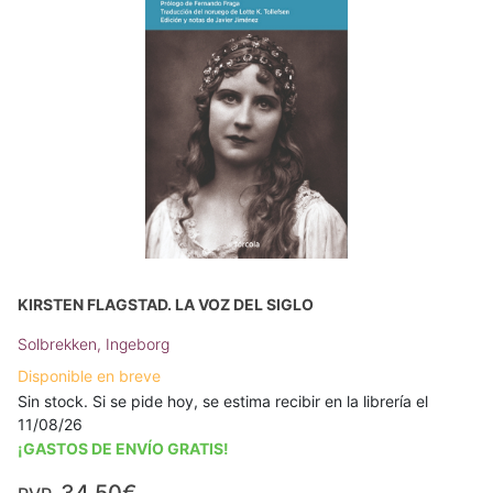
KIRSTEN FLAGSTAD. LA VOZ DEL SIGLO
Solbrekken, Ingeborg
Disponible en breve
Sin stock. Si se pide hoy, se estima recibir en la librería el
11/08/26
¡GASTOS DE ENVÍO GRATIS!