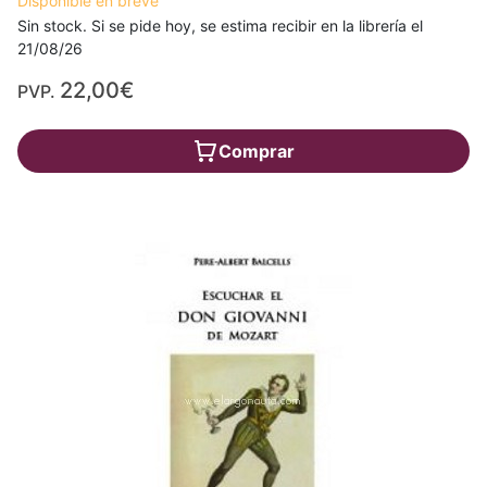
Disponible en breve
Sin stock. Si se pide hoy, se estima recibir en la librería el
21/08/26
22,00€
PVP.
Comprar