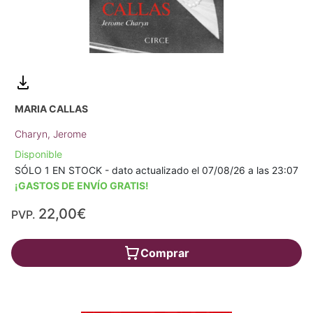
MARIA CALLAS
Charyn, Jerome
Disponible
SÓLO 1 EN STOCK - dato actualizado el 07/08/26 a las 23:07
¡GASTOS DE ENVÍO GRATIS!
22,00€
PVP.
Comprar