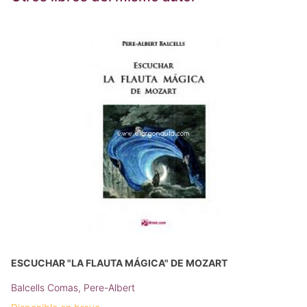
ESCUCHAR "LA FLAUTA MÁGICA" DE MOZART
Balcells Comas, Pere-Albert