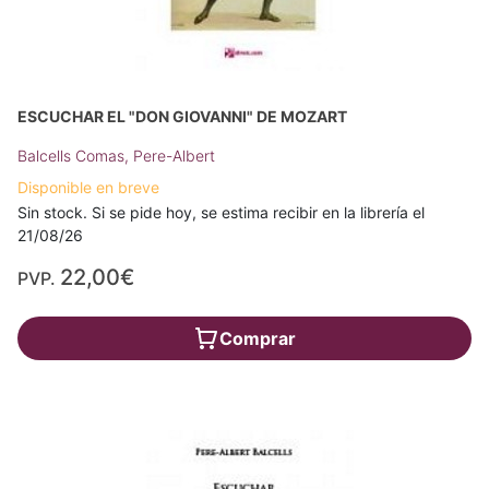
ESCUCHAR EL "DON GIOVANNI" DE MOZART
Balcells Comas, Pere-Albert
Disponible en breve
Sin stock. Si se pide hoy, se estima recibir en la librería el
21/08/26
22,00€
PVP.
Comprar