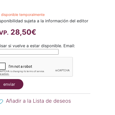
 disponible temporalmente
sponibilidad sujeta a la información del editor
28,50€
VP.
isar si vuelve a estar disponible.
Email:
enviar
Añadir a la Lista de deseos