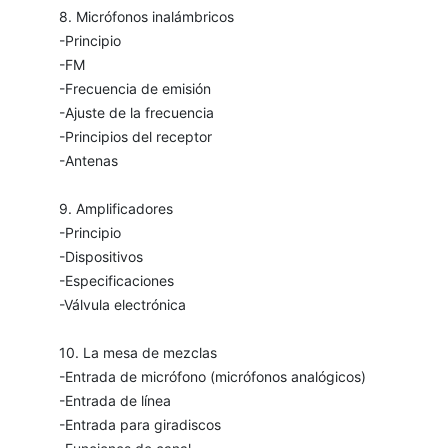
8. Micrófonos inalámbricos
-Principio
-FM
-Frecuencia de emisión
-Ajuste de la frecuencia
-Principios del receptor
-Antenas
9. Amplificadores
-Principio
-Dispositivos
-Especificaciones
-Válvula electrónica
10. La mesa de mezclas
-Entrada de micrófono (micrófonos analógicos)
-Entrada de línea
-Entrada para giradiscos