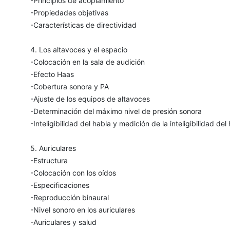
-Principios de acoplamiento
-Propiedades objetivas
-Características de directividad
4. Los altavoces y el espacio
-Colocación en la sala de audición
-Efecto Haas
-Cobertura sonora y PA
-Ajuste de los equipos de altavoces
-Determinación del máximo nivel de presión sonora
-Inteligibilidad del habla y medición de la inteligibilidad del
5. Auriculares
-Estructura
-Colocación con los oídos
-Especificaciones
-Reproducción binaural
-Nivel sonoro en los auriculares
-Auriculares y salud