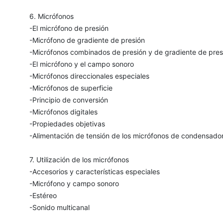
6. Micrófonos
-El micrófono de presión
-Micrófono de gradiente de presión
-Micrófonos combinados de presión y de gradiente de pres
-El micrófono y el campo sonoro
-Micrófonos direccionales especiales
-Micrófonos de superficie
-Principio de conversión
-Micrófonos digitales
-Propiedades objetivas
-Alimentación de tensión de los micrófonos de condensado
7. Utilización de los micrófonos
-Accesorios y características especiales
-Micrófono y campo sonoro
-Estéreo
-Sonido multicanal