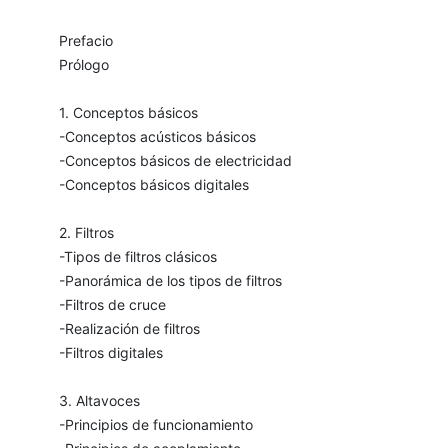
Prefacio
Prólogo
1. Conceptos básicos
-Conceptos acústicos básicos
-Conceptos básicos de electricidad
-Conceptos básicos digitales
2. Filtros
-Tipos de filtros clásicos
-Panorámica de los tipos de filtros
-Filtros de cruce
-Realización de filtros
-Filtros digitales
3. Altavoces
-Principios de funcionamiento