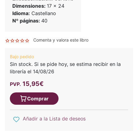
Dimensiones:
17 x 24
Idioma:
Castellano
Nº páginas:
40
Comenta y valora este libro
Bajo pedido
Sin stock. Si se pide hoy, se estima recibir en la
librería el 14/08/26
15,95€
PVP.
Comprar
Añadir a la Lista de deseos