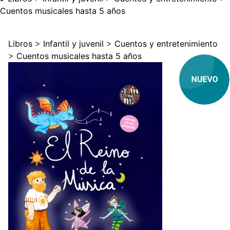
Cuentos musicales hasta 5 años
Libros
>
Infantil y juvenil
>
Cuentos y entretenimiento
>
Cuentos musicales hasta 5 años