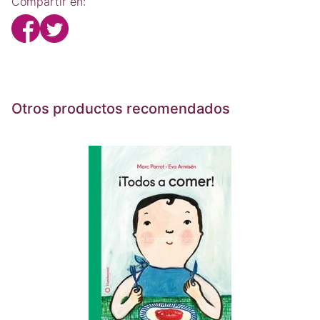
Compartir en:
Otros productos recomendados