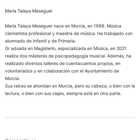
María Talaya Meseguer
María Talaya Meseguer nace en Murcia, en 1998. Música
clarinetista profesional y maestra de música. Ha trabajado con
alumnado de Infantil y de Primaria.
Gr aduada en Magisterio, especializada en Música, en 2021
realiza dos másteres de psicopedagogía musical. Además, ha
realizado diversos talleres de cuentacuentos propios, en
voluntariados y en colaboración con el Ayuntamiento de
Murcia.
Sus raíces se ahondan en Murcia, pero su cabeza, o bien con la
lectura, o bien con sus viajes, siempre está en otra parte.