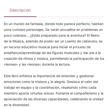
Descripción
En un mundo de fantasía, donde todo parece perfecto, habitan
unos curiosos personajes. Se verán envueltos en problemas un
poco ruidosos... ¿Estás preparado para la aventura? El Reino
de la Música, además de poder ser un cuento de cabecera, es
un recurso educativo musical para iniciar el proceso de
enseñanza/aprendizaje de las figuras musicales y dar pie a la
creación de ritmos y música, permitiendo la participación de los
«leones» y las «leonas» durante la lectura.
Este libro enfatiza la importancia de entender y gestionar
emociones como la tristeza y la alegría. Destaca el valor del
trabajo en equipo y la coordinación, resaltando cómo cada
miembro aporta virtudes únicas. Fomenta el compañerismo y la
apreciación de las diversas capacidades, celebrando la unidad
en la diversidad.