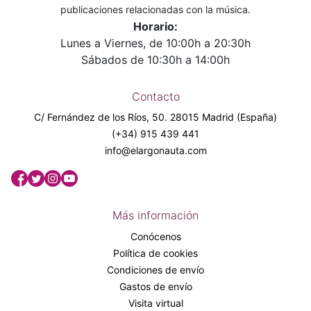
publicaciones relacionadas con la música.
Horario:
Lunes a Viernes, de 10:00h a 20:30h
Sábados de 10:30h a 14:00h
Contacto
C/ Fernández de los Ríos, 50. 28015 Madrid (España)
(+34) 915 439 441
info@elargonauta.com
Más información
Conócenos
Política de cookies
Condiciones de envío
Gastos de envío
Visita virtual