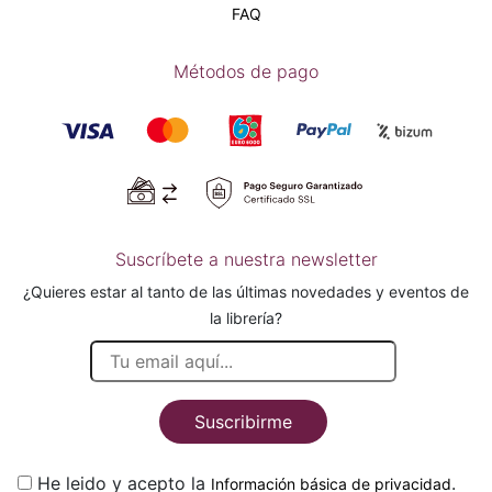
FAQ
Métodos de pago
Suscríbete a nuestra newsletter
¿Quieres estar al tanto de las últimas novedades y eventos de
la librería?
Suscribirme
He leido y acepto la
.
Información básica de privacidad