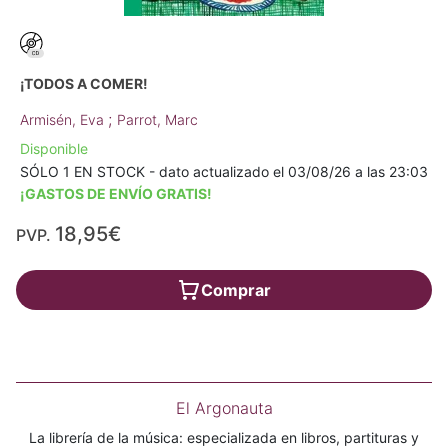
¡TODOS A COMER!
;
Armisén, Eva
Parrot, Marc
Disponible
SÓLO 1 EN STOCK - dato actualizado el 03/08/26 a las 23:03
¡GASTOS DE ENVÍO GRATIS!
18,95€
PVP.
Comprar
El Argonauta
La librería de la música: especializada en libros, partituras y