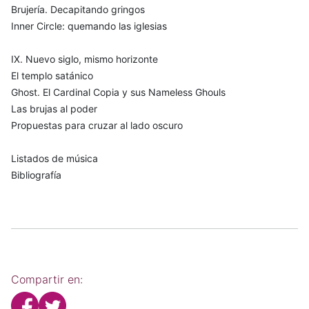
Brujería. Decapitando gringos
Inner Circle: quemando las iglesias
IX. Nuevo siglo, mismo horizonte
El templo satánico
Ghost. El Cardinal Copia y sus Nameless Ghouls
Las brujas al poder
Propuestas para cruzar al lado oscuro
Listados de música
Bibliografía
Compartir en: