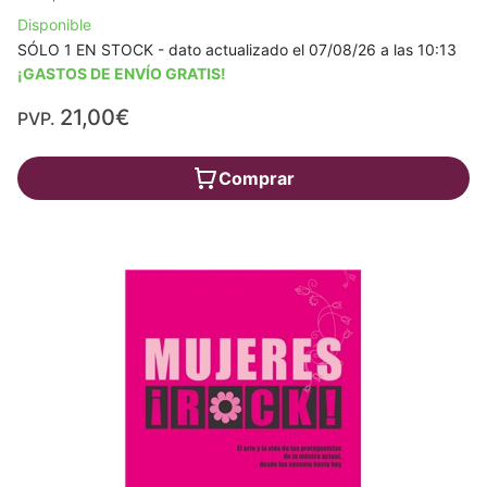
Disponible
SÓLO 1 EN STOCK - dato actualizado el 07/08/26 a las 10:13
¡GASTOS DE ENVÍO GRATIS!
21,00€
PVP.
Comprar