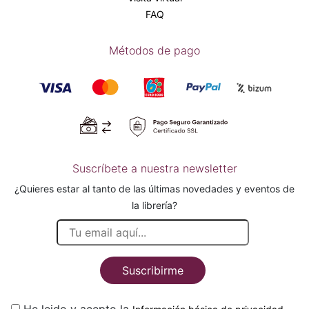
FAQ
Métodos de pago
Suscríbete a nuestra newsletter
¿Quieres estar al tanto de las últimas novedades y eventos de
la librería?
Suscribirme
He leido y acepto la
.