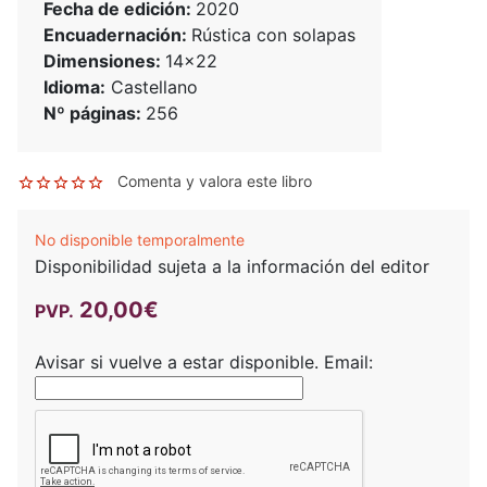
Fecha de edición:
2020
Encuadernación:
Rústica con solapas
Dimensiones:
14x22
Idioma:
Castellano
Nº páginas:
256
Comenta y valora este libro
No disponible temporalmente
Disponibilidad sujeta a la información del editor
20,00€
PVP.
Avisar si vuelve a estar disponible.
Email: