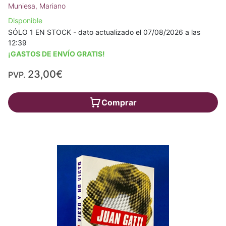
Muniesa, Mariano
Disponible
SÓLO 1 EN STOCK - dato actualizado el 07/08/2026 a las
12:39
¡GASTOS DE ENVÍO GRATIS!
23,00€
PVP.
Comprar