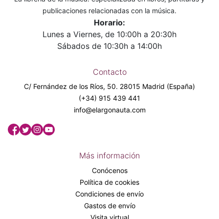
publicaciones relacionadas con la música.
Horario:
Lunes a Viernes, de 10:00h a 20:30h
Sábados de 10:30h a 14:00h
Contacto
C/ Fernández de los Ríos, 50. 28015 Madrid (España)
(+34) 915 439 441
info@elargonauta.com
Más información
Conócenos
Política de cookies
Condiciones de envío
Gastos de envío
Visita virtual