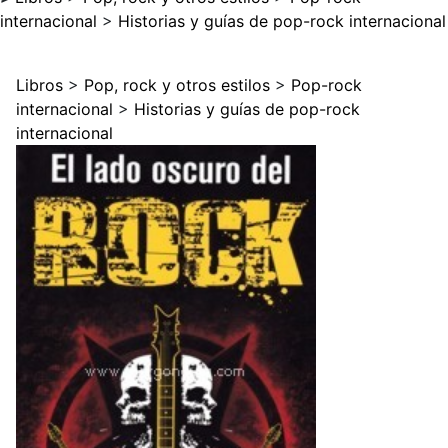
internacional
>
Historias y guías de pop-rock internacional
Libros
>
Pop, rock y otros estilos
>
Pop-rock
internacional
>
Historias y guías de pop-rock
internacional