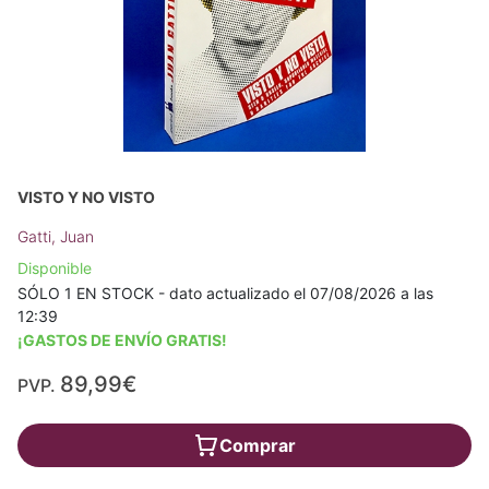
VISTO Y NO VISTO
Gatti, Juan
Disponible
SÓLO 1 EN STOCK - dato actualizado el 07/08/2026 a las
12:39
¡GASTOS DE ENVÍO GRATIS!
89,99€
PVP.
Comprar