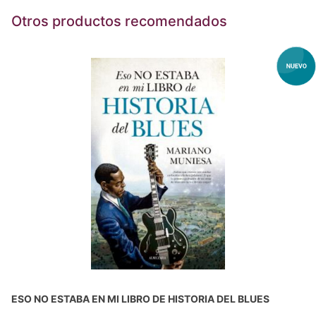
Otros productos recomendados
ESO NO ESTABA EN MI LIBRO DE HISTORIA DEL BLUES