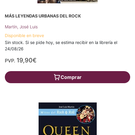
MÁS LEYENDAS URBANAS DEL ROCK
Martín, José Luis
Disponible en breve
Sin stock. Si se pide hoy, se estima recibir en la librería el
24/08/26
19,90€
PVP.
Comprar