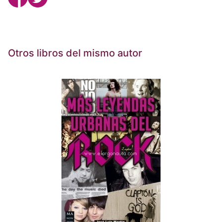
Otros libros del mismo autor