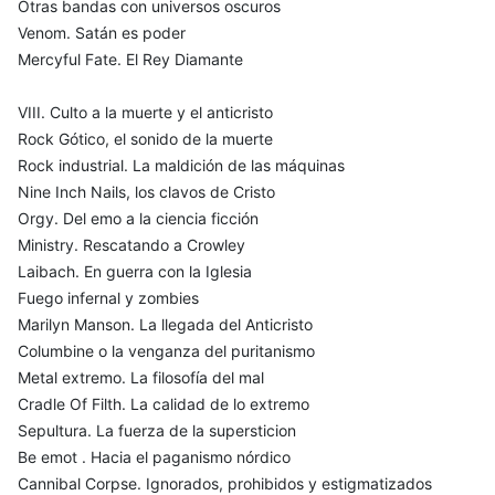
Otras bandas con universos oscuros
Venom. Satán es poder
Mercyful Fate. El Rey Diamante
VIII. Culto a la muerte y el anticristo
Rock Gótico, el sonido de la muerte
Rock industrial. La maldición de las máquinas
Nine Inch Nails, los clavos de Cristo
Orgy. Del emo a la ciencia ficción
Ministry. Rescatando a Crowley
Laibach. En guerra con la Iglesia
Fuego infernal y zombies
Marilyn Manson. La llegada del Anticristo
Columbine o la venganza del puritanismo
Metal extremo. La filosofía del mal
Cradle Of Filth. La calidad de lo extremo
Sepultura. La fuerza de la supersticion
Be emot . Hacia el paganismo nórdico
Cannibal Corpse. Ignorados, prohibidos y estigmatizados