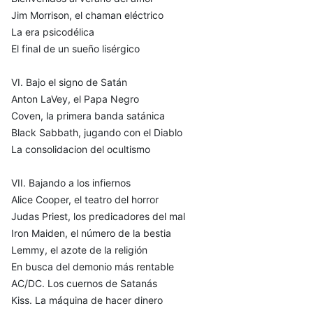
Jim Morrison, el chaman eléctrico
La era psicodélica
El final de un sueño lisérgico
VI. Bajo el signo de Satán
Anton LaVey, el Papa Negro
Coven, la primera banda satánica
Black Sabbath, jugando con el Diablo
La consolidacion del ocultismo
VII. Bajando a los infiernos
Alice Cooper, el teatro del horror
Judas Priest, los predicadores del mal
Iron Maiden, el número de la bestia
Lemmy, el azote de la religión
En busca del demonio más rentable
AC/DC. Los cuernos de Satanás
Kiss. La máquina de hacer dinero