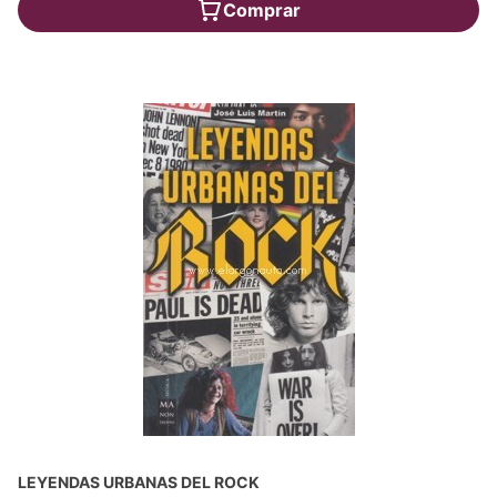
Comprar
LEYENDAS URBANAS DEL ROCK