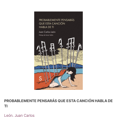
PROBABLEMENTE PENSARÁS QUE ESTA CANCIÓN HABLA DE
TI
León, Juan Carlos