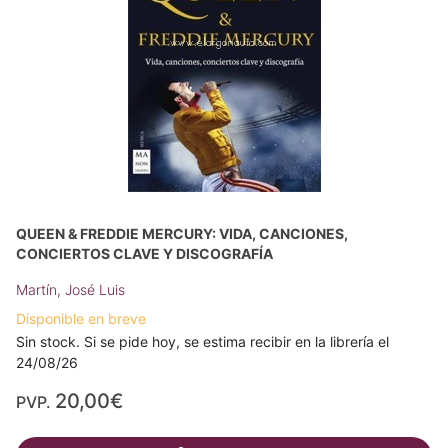
QUEEN & FREDDIE MERCURY: VIDA, CANCIONES,
CONCIERTOS CLAVE Y DISCOGRAFÍA
Martín, José Luis
Disponible en breve
Sin stock. Si se pide hoy, se estima recibir en la librería el
24/08/26
20,00€
PVP.