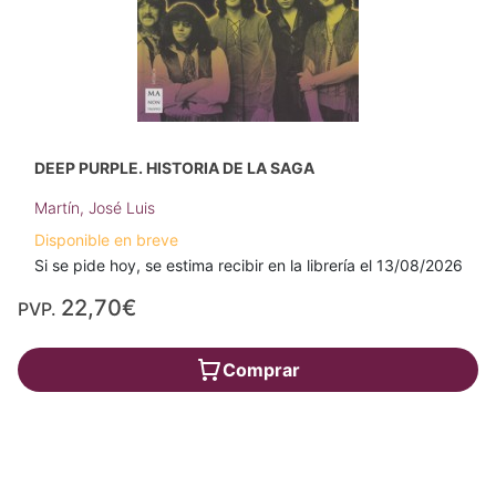
DEEP PURPLE. HISTORIA DE LA SAGA
Martín, José Luis
Disponible en breve
Si se pide hoy, se estima recibir en la librería el 13/08/2026
22,70€
PVP.
Comprar