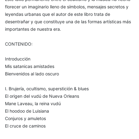
florecer un imaginario lleno de símbolos, mensajes secretos y
leyendas urbanas que el autor de este libro trata de
desentrañar y que constituye una de las formas artísticas más
importantes de nuestra era.
CONTENIDO:
Introducción
Mis satanicas amistades
Bienvenidos al lado oscuro
I. Brujería, ocultismo, superstición & blues
El origen del vudú de Nueva Orleans
Mane Laveau, la reina vudú
El hoodoo de Luisiana
Conjuros y amuletos
El cruce de caminos