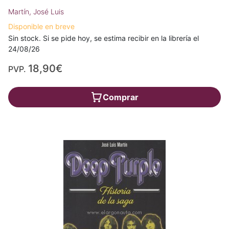
Martín, José Luis
Disponible en breve
Sin stock. Si se pide hoy, se estima recibir en la librería el
24/08/26
18,90€
PVP.
Comprar