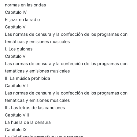
normas en las ondas
Capítulo IV
El jazz en la radio
Capítulo V
Las normas de censura y la confección de los programas con
temáticas y emisiones musicales
I. Los guiones
Capítulo VI
Las normas de censura y la confección de los programas con
temáticas y emisiones musicales
II. La música prohibida
Capítulo VII
Las normas de censura y la confección de los programas con
temáticas y emisiones musicales
III: Las letras de las canciones
Capítulo VIII
La huella de la censura
Capítulo IX
La (in)eficacia normativa y sus razones