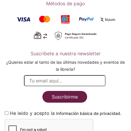
Métodos de pago
Suscríbete a nuestra newsletter
¿Quieres estar al tanto de las últimas novedades y eventos de
la librería?
Suscribirme
He leido y acepto la
.
Información básica de privacidad