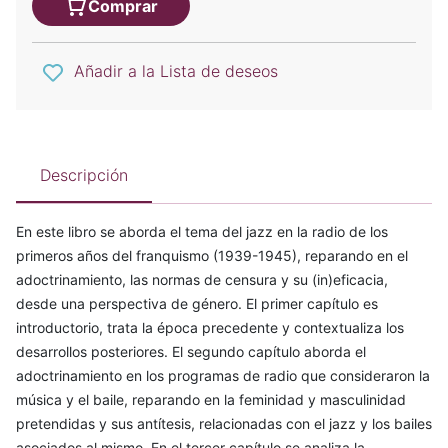
Comprar
Añadir a la Lista de deseos
Descripción
En este libro se aborda el tema del jazz en la radio de los
primeros años del franquismo (1939-1945), reparando en el
adoctrinamiento, las normas de censura y su (in)eficacia,
desde una perspectiva de género. El primer capítulo es
introductorio, trata la época precedente y contextualiza los
desarrollos posteriores. El segundo capítulo aborda el
adoctrinamiento en los programas de radio que consideraron la
música y el baile, reparando en la feminidad y masculinidad
pretendidas y sus antítesis, relacionadas con el jazz y los bailes
asociados al mismo. En el tercer capítulo se analiza la