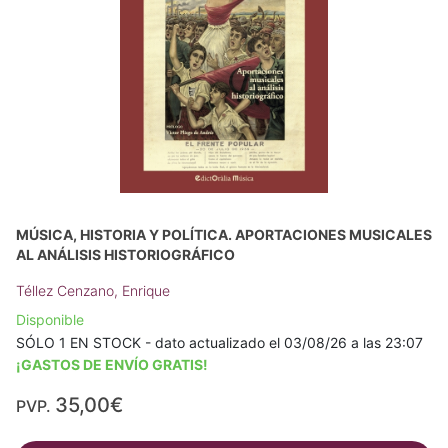
MÚSICA, HISTORIA Y POLÍTICA. APORTACIONES MUSICALES
AL ANÁLISIS HISTORIOGRÁFICO
Téllez Cenzano, Enrique
Disponible
SÓLO 1 EN STOCK - dato actualizado el 03/08/26 a las 23:07
¡GASTOS DE ENVÍO GRATIS!
35,00€
PVP.