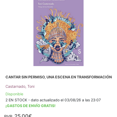
CANTAR SIN PERMISO, UNA ESCENA EN TRANSFORMACIÓN
Castarnado, Toni
Disponible
2 EN STOCK - dato actualizado el 03/08/26 a las 23:07
¡GASTOS DE ENVÍO GRATIS!
25,00€
PVP.