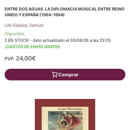
ENTRE DOS AGUAS. LA DIPLOMACIA MUSICAL ENTRE REINO
UNIDO Y ESPAÑA (1964-1994)
Lillo Espada, Samuel
Disponible
2 EN STOCK - dato actualizado el 03/08/26 a las 23:05
¡GASTOS DE ENVÍO GRATIS!
24,00€
PVP.
Comprar