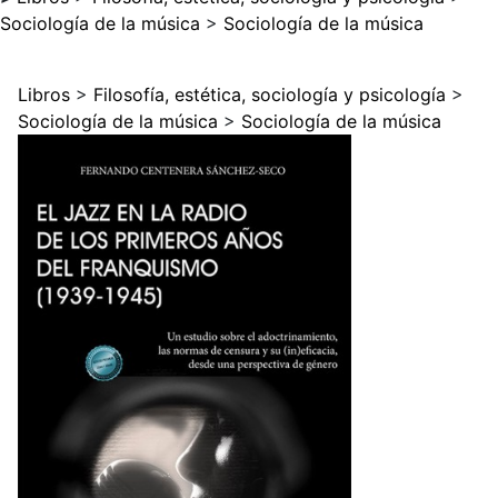
Sociología de la música
>
Sociología de la música
Libros
>
Filosofía, estética, sociología y psicología
>
Sociología de la música
>
Sociología de la música