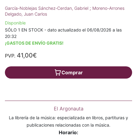
;
García-Noblejas Sánchez-Cerdan, Gabriel
Moreno-Arrones
Delgado, Juan Carlos
Disponible
SÓLO 1 EN STOCK - dato actualizado el 06/08/2026 a las
20:32
¡GASTOS DE ENVÍO GRATIS!
41,00€
PVP.
Comprar
El Argonauta
La librería de la música: especializada en libros, partituras y
publicaciones relacionadas con la música.
Horario: