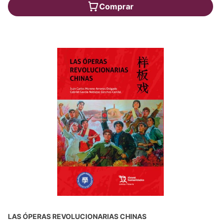
Comprar
LAS ÓPERAS REVOLUCIONARIAS CHINAS