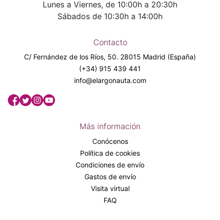
Lunes a Viernes, de 10:00h a 20:30h
Sábados de 10:30h a 14:00h
Contacto
C/ Fernández de los Ríos, 50. 28015 Madrid (España)
(+34) 915 439 441
info@elargonauta.com
Más información
Conócenos
Política de cookies
Condiciones de envío
Gastos de envío
Visita virtual
FAQ