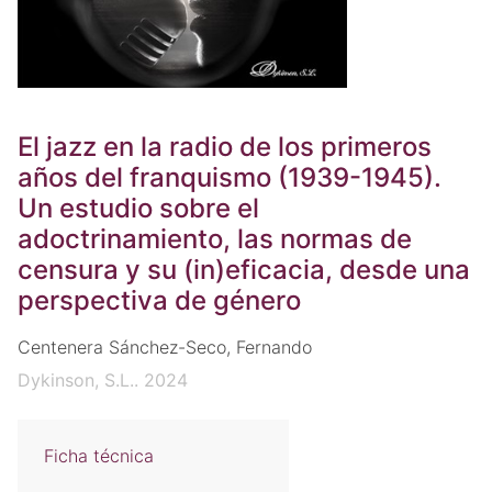
El jazz en la radio de los primeros
años del franquismo (1939-1945).
Un estudio sobre el
adoctrinamiento, las normas de
censura y su (in)eficacia, desde una
perspectiva de género
Centenera Sánchez-Seco, Fernando
Dykinson, S.L.. 2024
Ficha técnica