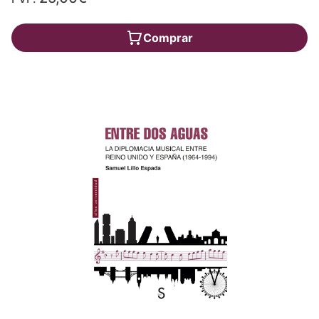
Comprar