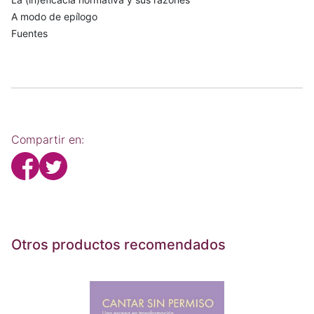
A modo de epílogo
Fuentes
Compartir en:
Otros productos recomendados