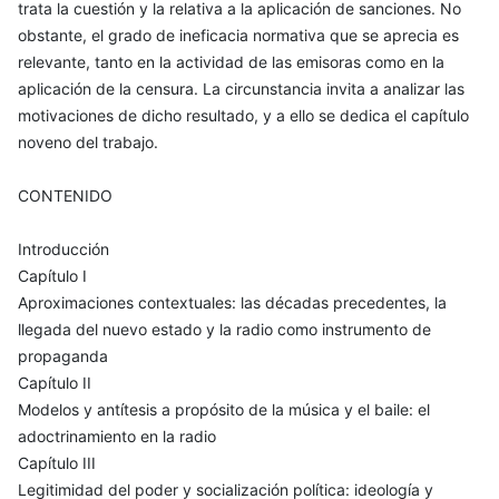
trata la cuestión y la relativa a la aplicación de sanciones. No
obstante, el grado de ineficacia normativa que se aprecia es
relevante, tanto en la actividad de las emisoras como en la
aplicación de la censura. La circunstancia invita a analizar las
motivaciones de dicho resultado, y a ello se dedica el capítulo
noveno del trabajo.
CONTENIDO
Introducción
Capítulo I
Aproximaciones contextuales: las décadas precedentes, la
llegada del nuevo estado y la radio como instrumento de
propaganda
Capítulo II
Modelos y antítesis a propósito de la música y el baile: el
adoctrinamiento en la radio
Capítulo III
Legitimidad del poder y socialización política: ideología y