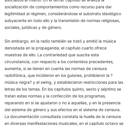
socialización de comportamientos como recurso para dar
legitimidad al régimen, considerándose el substrato ideológico
subyacente en todo ello y la transmisión de normas religiosas,
sociales, jurídicas y de género.
Sin embargo, en la radio también se trató y emitió la música
denostada en la propaganda; el capítulo cuarto ofrece
muestras de ello. La contrariedad que suscita esta
circunstancia, con respecto a los contenidos precedentes,
aumenta, si se tienen en cuenta las normas de censura
radiofónica, que incidieron en los guiones, prohibieron la ?
música negra? y el swing, y establecieron restricciones para las
letras de los temas. En los capítulos quinto, sexto y séptimo se
tratan estas normas y la confección de los programas,
reparando en si se ajustaron o no a aquellas, y en la presencia
del sistema de género y sus efectos en el sistema de censura.
La documentación consultada constata la huella de la censura
en diversas manifestaciones musicales; en el capítulo octavo se