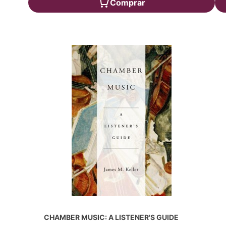
Comprar
CHAMBER MUSIC: A LISTENER'S GUIDE