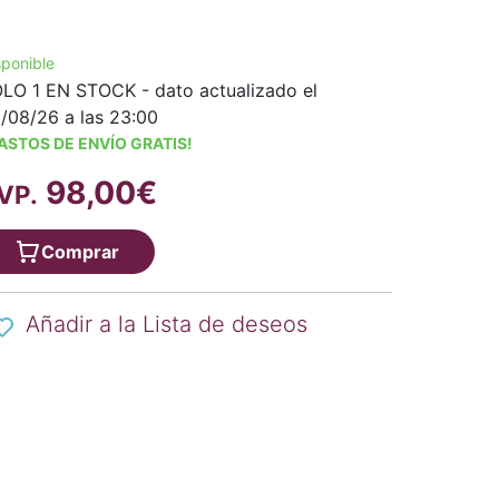
sponible
LO 1 EN STOCK - dato actualizado el
/08/26 a las 23:00
ASTOS DE ENVÍO GRATIS!
98,00€
VP.
Comprar
Añadir a la Lista de deseos