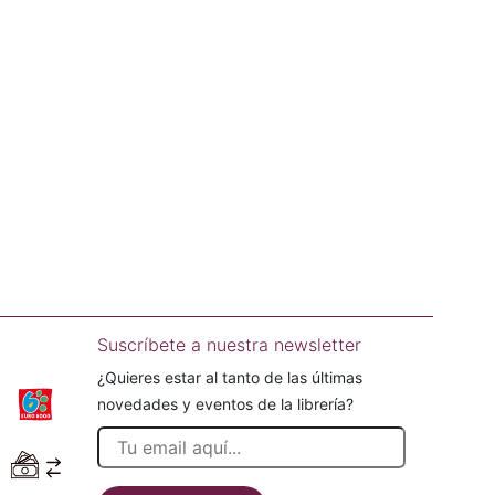
Suscríbete a nuestra newsletter
¿Quieres estar al tanto de las últimas
novedades y eventos de la librería?