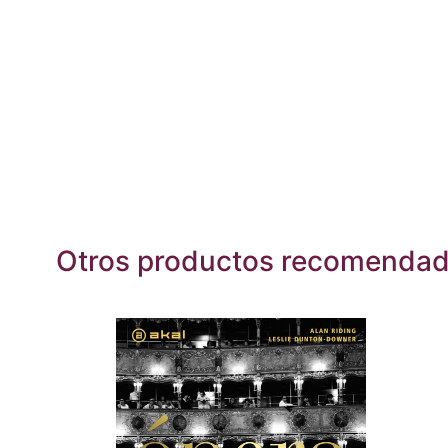
Otros productos recomenda