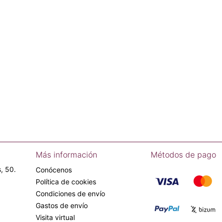
Más información
Métodos de pago
, 50.
Conócenos
Política de cookies
Condiciones de envío
Gastos de envío
Visita virtual