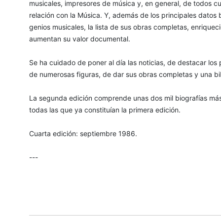
musicales, impresores de música y, en general, de todos cu
relación con la Música. Y, además de los principales datos 
genios musicales, la lista de sus obras completas, enrique
aumentan su valor documental.
Se ha cuidado de poner al día las noticias, de destacar los 
de numerosas figuras, de dar sus obras completas y una bi
La segunda edición comprende unas dos mil biografías más 
todas las que ya constituían la primera edición.
Cuarta edición: septiembre 1986.
---