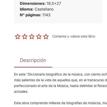
Dimensiones:
19,5x27
Idioma:
Castellano
Nº páginas:
1143
Comenta y valora este libro
Descripción
En este "Diccionario biográfico de la música, con ciento oc
más salientes de la vida de aquellos que, en el transcurso d
perfeccionado el arte de la Música, hasta delimitar el flore
actuales.
Esta obra comprende millares de biografías de músicos, mus