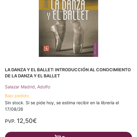
LA DANZA Y EL BALLET: INTRODUCCIÓN AL CONOCIMIENTO
DE LA DANZA Y EL BALLET
Salazar Madrid, Adolfo
Bajo pedido
Sin stock. Si se pide hoy, se estima recibir en la librería el
17/08/26
12,50€
PVP.