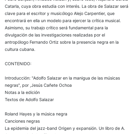
Catarla, cuya obra estudia con interés. La obra de Salazar será
clave para el escritor y musicólogo Alejo Carpentier, que
encontrará en ella un modelo para ejercer la crítica musical.
Asimismo, su trabajo crítico será fundamental para la
divulgación de las investigaciones realizadas por el
antropólogo Fernando Ortiz sobre la presencia negra en la
cultura cubana.
CONTENIDO:
Introducción: "Adolfo Salazar en la manigua de las músicas
negras", por ,Jesús Cañete Ochoa
Notas a la edición
Textos de Adolfo Salazar
Roland Hayes y la música negra
Canciones negras
La epidemia del jazz-band Origen y expansión. Un libro de A.