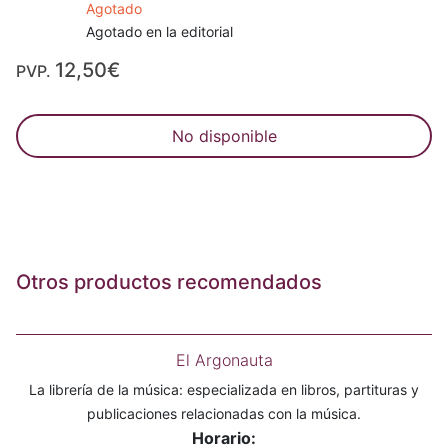
Agotado
Agotado en la editorial
12,50€
PVP.
No disponible
Otros productos recomendados
El Argonauta
La librería de la música: especializada en libros, partituras y
publicaciones relacionadas con la música.
Horario: