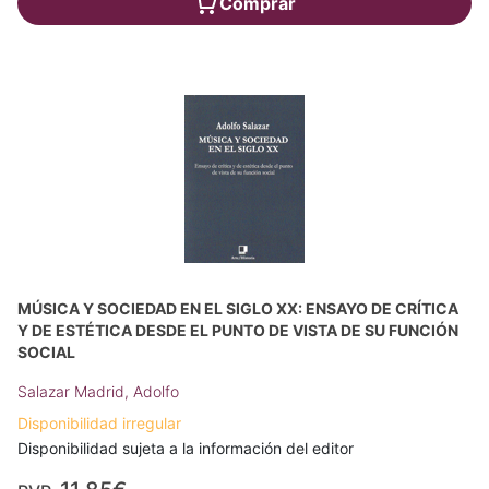
Comprar
MÚSICA Y SOCIEDAD EN EL SIGLO XX: ENSAYO DE CRÍTICA
Y DE ESTÉTICA DESDE EL PUNTO DE VISTA DE SU FUNCIÓN
SOCIAL
Salazar Madrid, Adolfo
Disponibilidad irregular
Disponibilidad sujeta a la información del editor