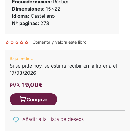
Encuadernación:
Rústica
Dimensiones:
15x22
Idioma:
Castellano
Nº páginas:
273
Comenta y valora este libro
Bajo pedido
Si se pide hoy, se estima recibir en la librería el
17/08/2026
19,00€
PVP.
Comprar
Añadir a la Lista de deseos