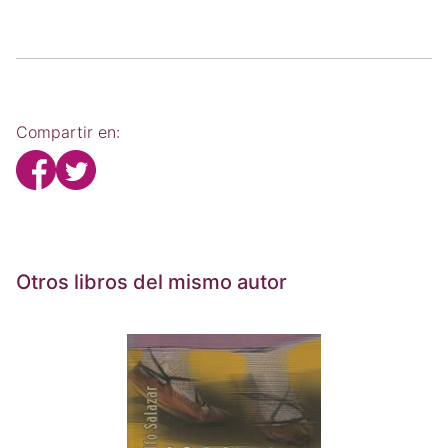
Compartir en:
Otros libros del mismo autor