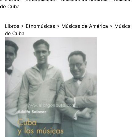
de Cuba
Libros
>
Etnomúsicas
>
Músicas de América
>
Música
de Cuba