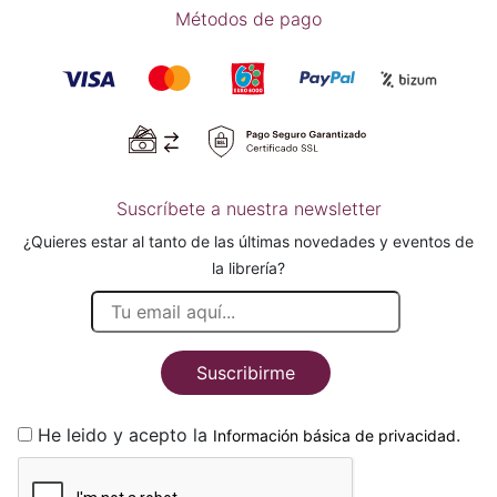
Métodos de pago
Suscríbete a nuestra newsletter
¿Quieres estar al tanto de las últimas novedades y eventos de
la librería?
Suscribirme
He leido y acepto la
.
Información básica de privacidad