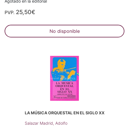
Agotado en la editorial
25,50€
PVP.
No disponible
LA MÚSICA ORQUESTAL EN EL SIGLO XX
Salazar Madrid, Adolfo