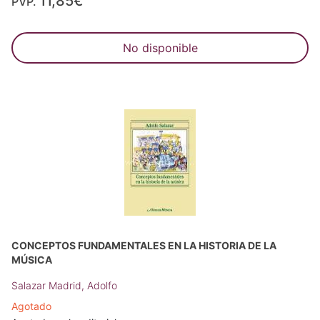
11,85€
PVP.
No disponible
CONCEPTOS FUNDAMENTALES EN LA HISTORIA DE LA
MÚSICA
Salazar Madrid, Adolfo
Agotado