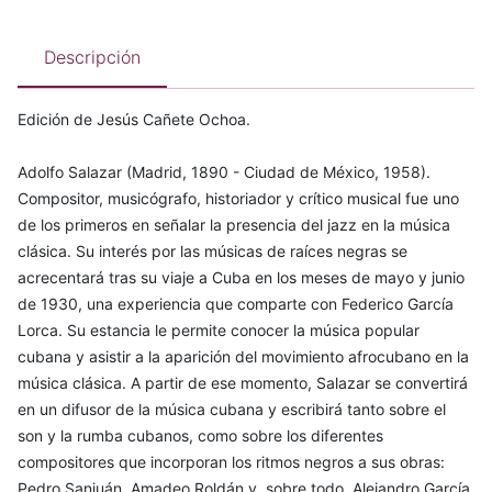
Descripción
Edición de Jesús Cañete Ochoa.
Adolfo Salazar (Madrid, 1890 - Ciudad de México, 1958).
Compositor, musicógrafo, historiador y crítico musical fue uno
de los primeros en señalar la presencia del jazz en la música
clásica. Su interés por las músicas de raíces negras se
acrecentará tras su viaje a Cuba en los meses de mayo y junio
de 1930, una experiencia que comparte con Federico García
Lorca. Su estancia le permite conocer la música popular
cubana y asistir a la aparición del movimiento afrocubano en la
música clásica. A partir de ese momento, Salazar se convertirá
en un difusor de la música cubana y escribirá tanto sobre el
son y la rumba cubanos, como sobre los diferentes
compositores que incorporan los ritmos negros a sus obras:
Pedro Sanjuán, Amadeo Roldán y, sobre todo, Alejandro García