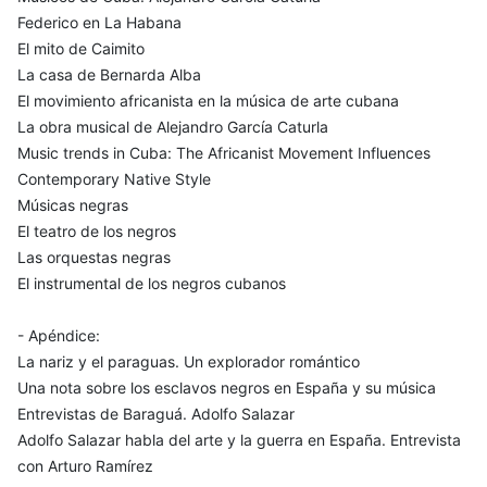
Federico en La Habana
El mito de Caimito
La casa de Bernarda Alba
El movimiento africanista en la música de arte cubana
La obra musical de Alejandro García Caturla
Music trends in Cuba: The Africanist Movement Influences
Contemporary Native Style
Músicas negras
El teatro de los negros
Las orquestas negras
El instrumental de los negros cubanos
- Apéndice:
La nariz y el paraguas. Un explorador romántico
Una nota sobre los esclavos negros en España y su música
Entrevistas de Baraguá. Adolfo Salazar
Adolfo Salazar habla del arte y la guerra en España. Entrevista
con Arturo Ramírez