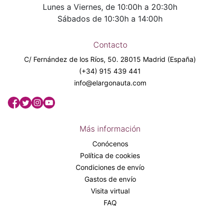
Lunes a Viernes, de 10:00h a 20:30h
Sábados de 10:30h a 14:00h
Contacto
C/ Fernández de los Ríos, 50. 28015 Madrid (España)
(+34) 915 439 441
info@elargonauta.com
Más información
Conócenos
Política de cookies
Condiciones de envío
Gastos de envío
Visita virtual
FAQ