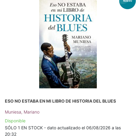
ESO NO ESTABA EN MI LIBRO DE HISTORIA DEL BLUES
Muniesa, Mariano
Disponible
SÓLO 1 EN STOCK - dato actualizado el 06/08/2026 a las
20:32