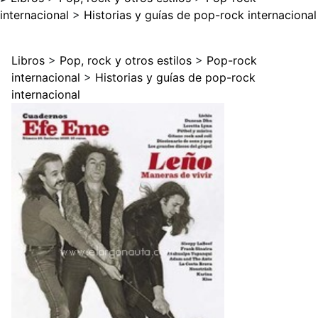
internacional
>
Historias y guías de pop-rock internacional
Libros
>
Pop, rock y otros estilos
>
Pop-rock
internacional
>
Historias y guías de pop-rock
internacional