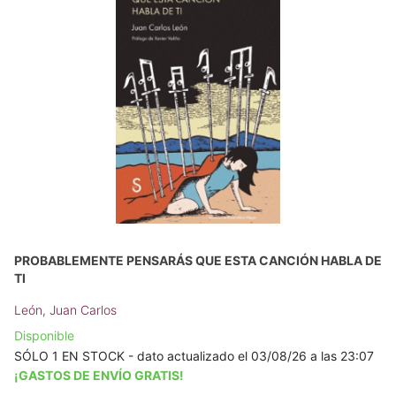
PROBABLEMENTE PENSARÁS QUE ESTA CANCIÓN HABLA DE
TI
León, Juan Carlos
Disponible
SÓLO 1 EN STOCK - dato actualizado el 03/08/26 a las 23:07
¡GASTOS DE ENVÍO GRATIS!