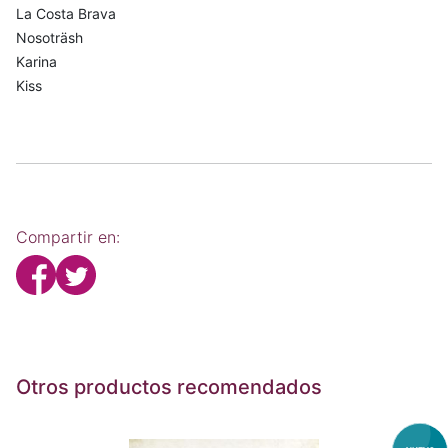
La Costa Brava
Nosoträsh
Karina
Kiss
Compartir en:
Otros productos recomendados