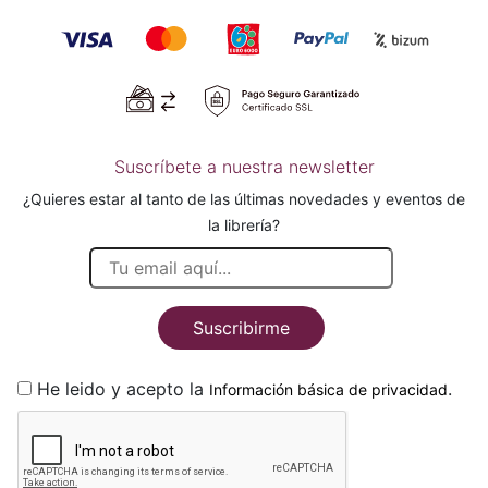
Suscríbete a nuestra newsletter
¿Quieres estar al tanto de las últimas novedades y eventos de
la librería?
Suscribirme
He leido y acepto la
.
Información básica de privacidad