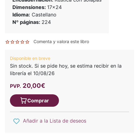
Dimensiones:
17x24
Idioma:
Castellano
Nº páginas:
224
Comenta y valora este libro
Disponible en breve
Sin stock. Si se pide hoy, se estima recibir en la
librería el 10/08/26
20,00€
PVP.
Comprar
Añadir a la Lista de deseos