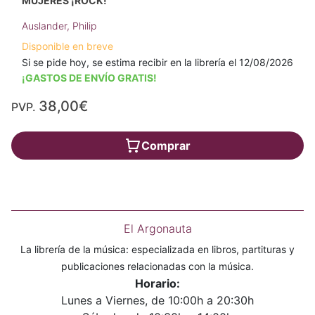
MUJERES ¡ROCK!
Auslander, Philip
Disponible en breve
Si se pide hoy, se estima recibir en la librería el 12/08/2026
¡GASTOS DE ENVÍO GRATIS!
38,00€
PVP.
Comprar
El Argonauta
La librería de la música: especializada en libros, partituras y
publicaciones relacionadas con la música.
Horario:
Lunes a Viernes, de 10:00h a 20:30h