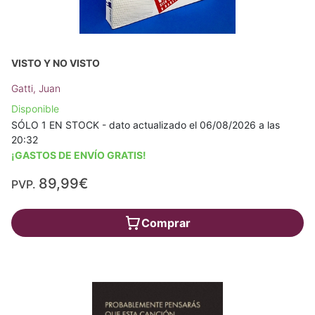
VISTO Y NO VISTO
Gatti, Juan
Disponible
SÓLO 1 EN STOCK - dato actualizado el 06/08/2026 a las
20:32
¡GASTOS DE ENVÍO GRATIS!
89,99€
PVP.
Comprar