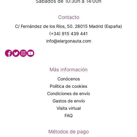
Sábados de 10:30h a 14:00h
Contacto
C/ Fernández de los Ríos, 50. 28015 Madrid (España)
(+34) 915 439 441
info@elargonauta.com
Más información
Conócenos
Política de cookies
Condiciones de envío
Gastos de envío
Visita virtual
FAQ
Métodos de pago