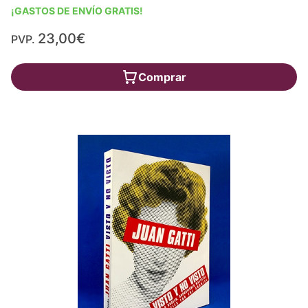
¡GASTOS DE ENVÍO GRATIS!
23,00€
PVP.
Comprar