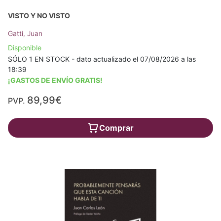
VISTO Y NO VISTO
Gatti, Juan
Disponible
SÓLO 1 EN STOCK - dato actualizado el 07/08/2026 a las
18:39
¡GASTOS DE ENVÍO GRATIS!
89,99€
PVP.
Comprar