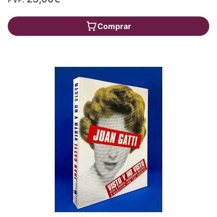
Comprar