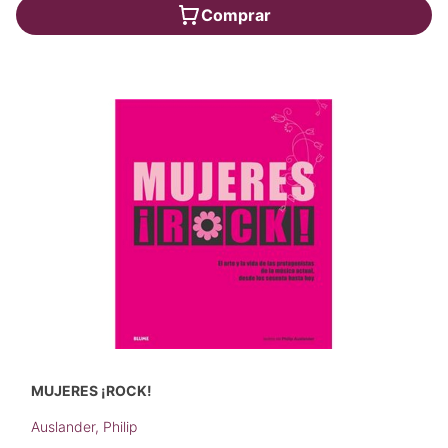
Comprar
MUJERES ¡ROCK!
Auslander, Philip