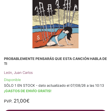
PROBABLEMENTE PENSARÁS QUE ESTA CANCIÓN HABLA DE
TI
León, Juan Carlos
Disponible
SÓLO 1 EN STOCK - dato actualizado el 07/08/26 a las 10:13
¡GASTOS DE ENVÍO GRATIS!
21,00€
PVP.