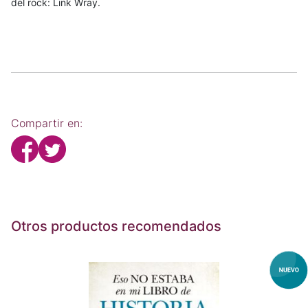
del rock: Link Wray.
Compartir en:
Otros productos recomendados