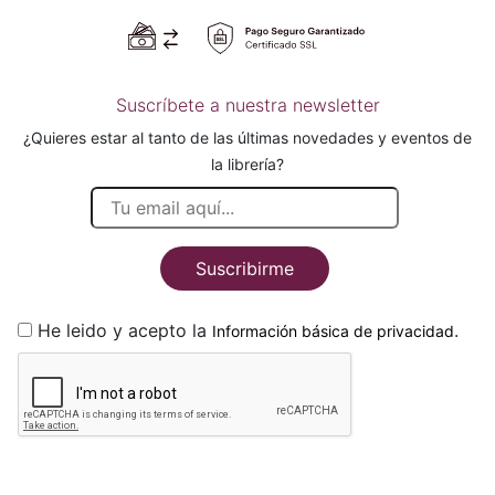
Suscríbete a nuestra newsletter
¿Quieres estar al tanto de las últimas novedades y eventos de
la librería?
Suscribirme
He leido y acepto la
.
Información básica de privacidad