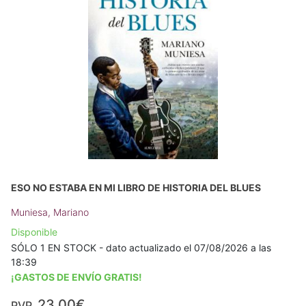
ESO NO ESTABA EN MI LIBRO DE HISTORIA DEL BLUES
Muniesa, Mariano
Disponible
SÓLO 1 EN STOCK - dato actualizado el 07/08/2026 a las
18:39
¡GASTOS DE ENVÍO GRATIS!
23,00€
PVP.