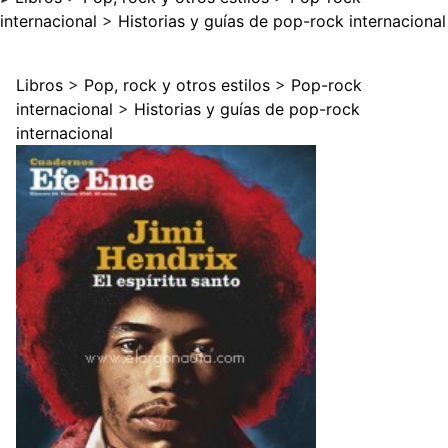
internacional
>
Historias y guías de pop-rock internacional
Libros
>
Pop, rock y otros estilos
>
Pop-rock
internacional
>
Historias y guías de pop-rock
internacional