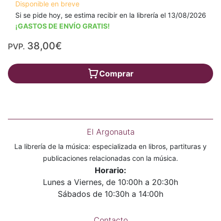
Disponible en breve
Si se pide hoy, se estima recibir en la librería el 13/08/2026
¡GASTOS DE ENVÍO GRATIS!
38,00€
PVP.
Comprar
El Argonauta
La librería de la música: especializada en libros, partituras y
publicaciones relacionadas con la música.
Horario:
Lunes a Viernes, de 10:00h a 20:30h
Sábados de 10:30h a 14:00h
Contacto