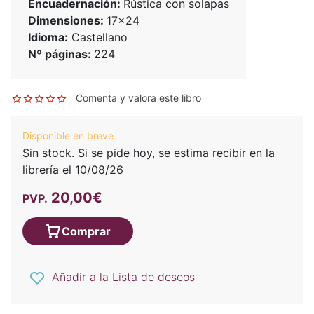
Encuadernación:
Rústica con solapas
Dimensiones:
17x24
Idioma:
Castellano
Nº páginas:
224
Comenta y valora este libro
Disponible en breve
Sin stock. Si se pide hoy, se estima recibir en la
librería el 10/08/26
20,00€
PVP.
Comprar
Añadir a la Lista de deseos