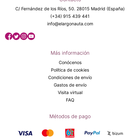
C/ Fernández de los Ríos, 50. 28015 Madrid (España)
(+34) 915 439 441
info@elargonauta.com
Más información
Conócenos
Política de cookies
Condiciones de envío
Gastos de envío
Visita virtual
FAQ
Métodos de pago