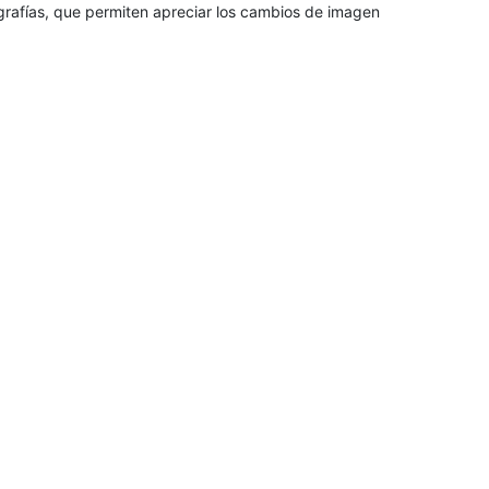
grafías, que permiten apreciar los cambios de imagen