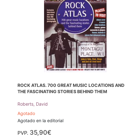
ROCK ATLAS. 700 GREAT MUSIC LOCATIONS AND
THE FASCINATING STORIES BEHIND THEM
Roberts, David
Agotado
Agotado en la editorial
35,90€
PVP.