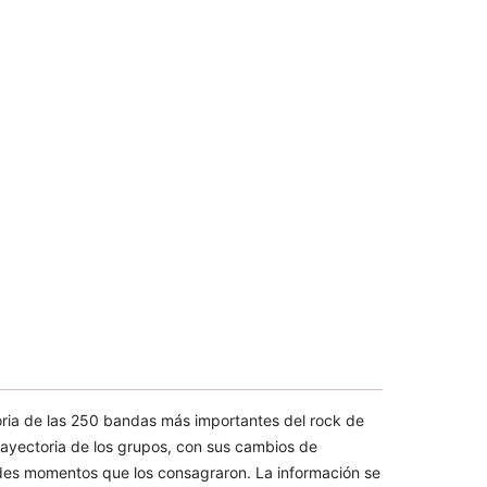
toria de las 250 bandas más importantes del rock de
rayectoria de los grupos, con sus cambios de
andes momentos que los consagraron. La información se