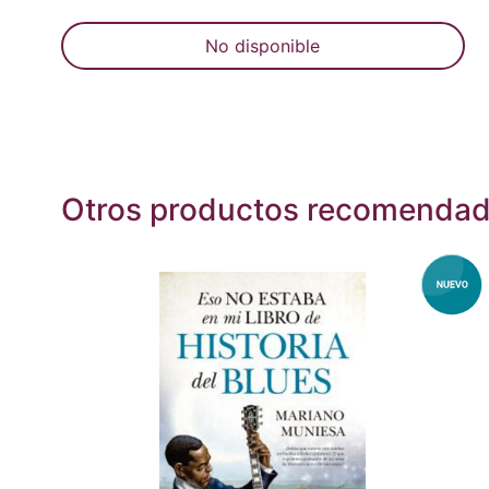
No disponible
Otros productos recomenda