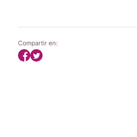
Compartir en: