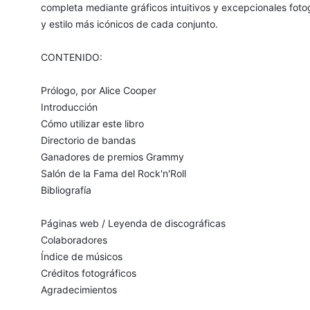
completa mediante gráficos intuitivos y excepcionales foto
y estilo más icónicos de cada conjunto.
CONTENIDO:
Prólogo, por Alice Cooper
Introducción
Cómo utilizar este libro
Directorio de bandas
Ganadores de premios Grammy
Salón de la Fama del Rock'n'Roll
Bibliografía
Páginas web / Leyenda de discográficas
Colaboradores
Índice de músicos
Créditos fotográficos
Agradecimientos