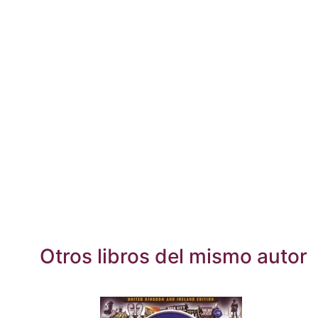
Otros libros del mismo autor