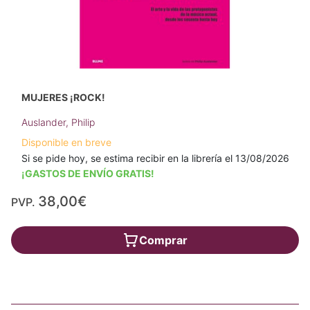
MUJERES ¡ROCK!
Auslander, Philip
Disponible en breve
Si se pide hoy, se estima recibir en la librería el 13/08/2026
¡GASTOS DE ENVÍO GRATIS!
38,00€
PVP.
Comprar