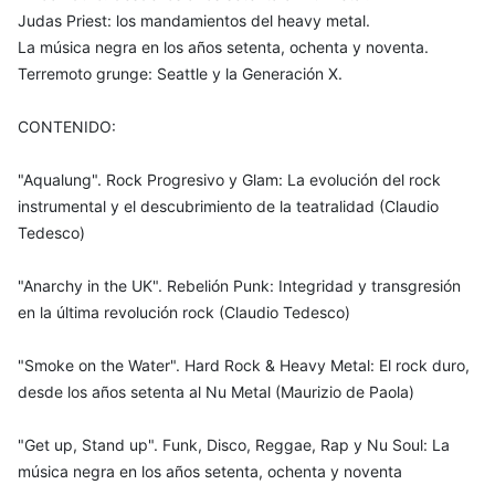
Judas Priest: los mandamientos del heavy metal.
La música negra en los años setenta, ochenta y noventa.
Terremoto grunge: Seattle y la Generación X.
CONTENIDO:
"Aqualung". Rock Progresivo y Glam: La evolución del rock
instrumental y el descubrimiento de la teatralidad (Claudio
Tedesco)
"Anarchy in the UK". Rebelión Punk: Integridad y transgresión
en la última revolución rock (Claudio Tedesco)
"Smoke on the Water". Hard Rock & Heavy Metal: El rock duro,
desde los años setenta al Nu Metal (Maurizio de Paola)
"Get up, Stand up". Funk, Disco, Reggae, Rap y Nu Soul: La
música negra en los años setenta, ochenta y noventa