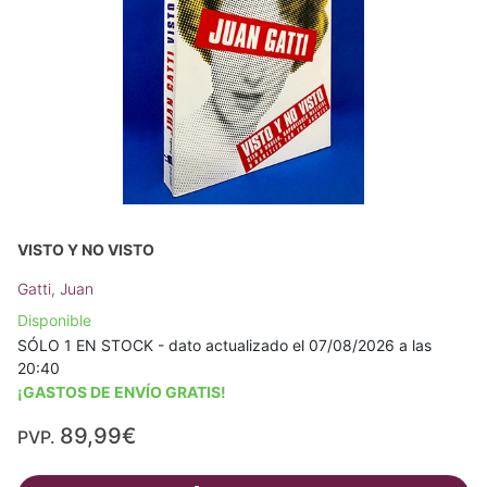
VISTO Y NO VISTO
Gatti, Juan
Disponible
SÓLO 1 EN STOCK - dato actualizado el 07/08/2026 a las
20:40
¡GASTOS DE ENVÍO GRATIS!
89,99€
PVP.