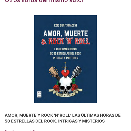
Otros libros del mismo autor
AMOR, MUERTE Y ROCK 'N' ROLL: LAS ÚLTIMAS HORAS DE
50 ESTRELLAS DEL ROCK. INTRIGAS Y MISTERIOS