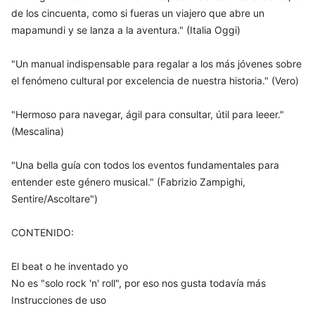
de los cincuenta, como si fueras un viajero que abre un
mapamundi y se lanza a la aventura." (Italia Oggi)
"Un manual indispensable para regalar a los más jóvenes sobre
el fenómeno cultural por excelencia de nuestra historia." (Vero)
"Hermoso para navegar, ágil para consultar, útil para leeer."
(Mescalina)
"Una bella guía con todos los eventos fundamentales para
entender este género musical." (Fabrizio Zampighi,
Sentire/Ascoltare")
CONTENIDO:
El beat o he inventado yo
No es "solo rock 'n' roll", por eso nos gusta todavía más
Instrucciones de uso