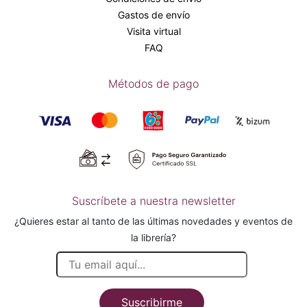
Gastos de envío
Visita virtual
FAQ
Métodos de pago
Suscríbete a nuestra newsletter
¿Quieres estar al tanto de las últimas novedades y eventos de
la librería?
Suscribirme