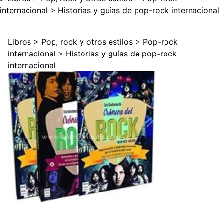
internacional
>
Historias y guías de pop-rock internacional
Libros
>
Pop, rock y otros estilos
>
Pop-rock
internacional
>
Historias y guías de pop-rock
internacional