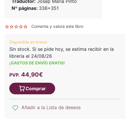
Traductor:
Josep Maria Pinto
Nº páginas:
336+351
Comenta y valora este libro
Disponible en breve
Sin stock. Si se pide hoy, se estima recibir en la
librería el 24/08/26
¡GASTOS DE ENVÍO GRATIS!
44,90€
PVP.
Comprar
Añadir a la Lista de deseos