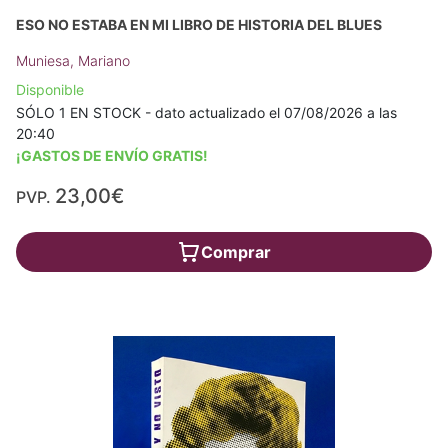
ESO NO ESTABA EN MI LIBRO DE HISTORIA DEL BLUES
Muniesa, Mariano
Disponible
SÓLO 1 EN STOCK - dato actualizado el 07/08/2026 a las
20:40
¡GASTOS DE ENVÍO GRATIS!
23,00€
PVP.
Comprar