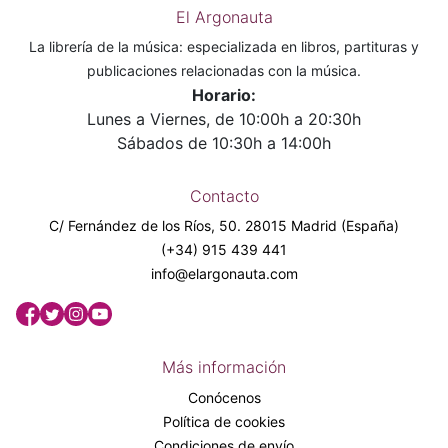
El Argonauta
La librería de la música: especializada en libros, partituras y
publicaciones relacionadas con la música.
Horario:
Lunes a Viernes, de 10:00h a 20:30h
Sábados de 10:30h a 14:00h
Contacto
C/ Fernández de los Ríos, 50. 28015 Madrid (España)
(+34) 915 439 441
info@elargonauta.com
Más información
Conócenos
Política de cookies
Condiciones de envío