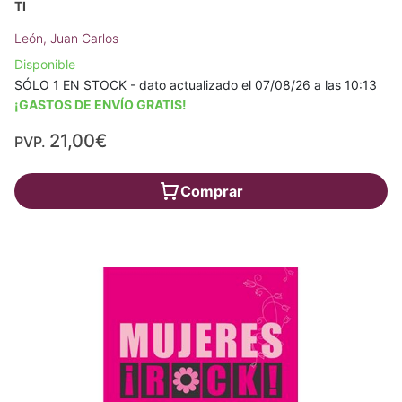
TI
León, Juan Carlos
Disponible
SÓLO 1 EN STOCK - dato actualizado el 07/08/26 a las 10:13
¡GASTOS DE ENVÍO GRATIS!
21,00€
PVP.
Comprar