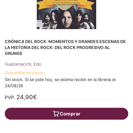
CRÓNICA DEL ROCK. MOMENTOS Y GRANDES ESCENAS DE
LA HISTORIA DEL ROCK: DEL ROCK PROGRESIVO AL
GRUNGE
Guaitamacchi, Ezio
Disponible en breve
Sin stock. Si se pide hoy, se estima recibir en la librería el
24/08/26
24,90€
PVP.
Comprar