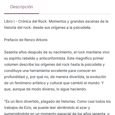
Descripción
Libro I - Crónica del Rock. Momentos y grandes escenas de la
historia del rock: desde sus orígenes a la psicodelia.
Prefacio de Renzo Arbore.
Sesenta años después de su nacimiento, el rock mantiene vivo
su espíritu rebelde y anticonformista. Este magnífico primer
volumen describe los orígenes del rock hasta la psicodelia y
constituye una herramienta excelente para conocer en
profundidad y, por qué no, de manera divertida, la evolución
de un fenómeno artístico y cultural que cambió el mundo. Y
que, aunque de modo diverso, lo sigue haciendo.
"Es un libro divertido, plagado de historias. Como casi todos los
trabajos de Ezio, se puede leer abriéndolo al azar y
sumergiéndote en un momento especial de los años sesenta, o