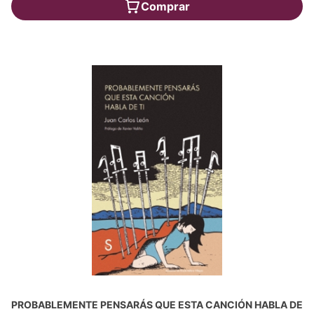
Comprar
PROBABLEMENTE PENSARÁS QUE ESTA CANCIÓN HABLA DE