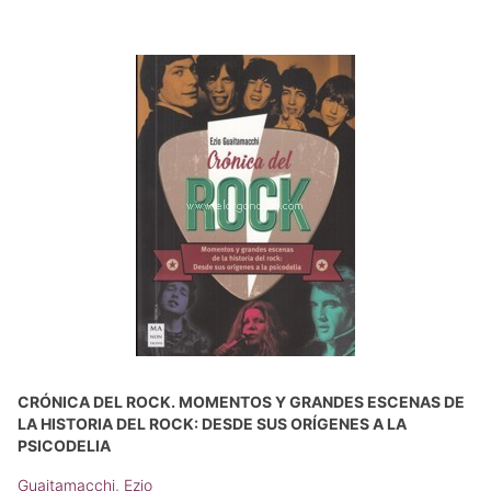
CRÓNICA DEL ROCK. MOMENTOS Y GRANDES ESCENAS DE
LA HISTORIA DEL ROCK: DESDE SUS ORÍGENES A LA
PSICODELIA
Guaitamacchi, Ezio