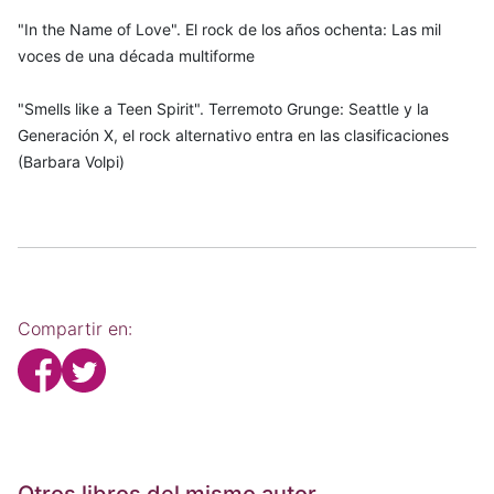
"In the Name of Love". El rock de los años ochenta: Las mil
voces de una década multiforme
"Smells like a Teen Spirit". Terremoto Grunge: Seattle y la
Generación X, el rock alternativo entra en las clasificaciones
(Barbara Volpi)
Compartir en: