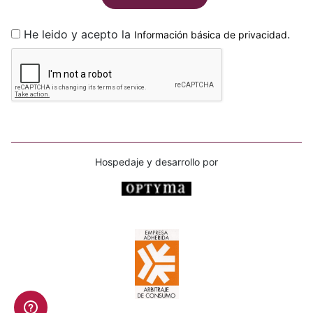
He leido y acepto la
.
Información básica de privacidad
Hospedaje y desarrollo por