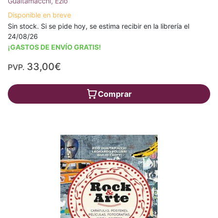
Guaitamacchi, Ezio
Disponible en breve
Sin stock. Si se pide hoy, se estima recibir en la librería el
24/08/26
¡GASTOS DE ENVÍO GRATIS!
33,00€
PVP.
Comprar