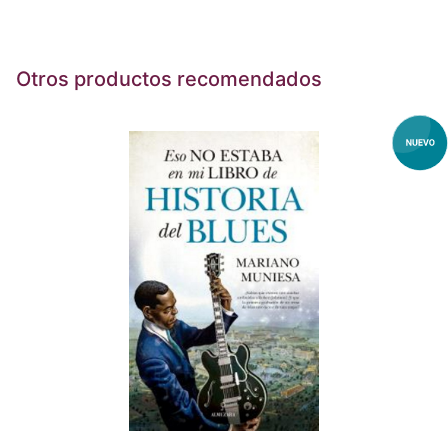
Otros productos recomendados