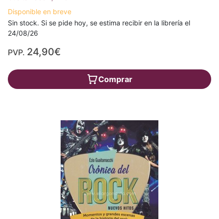
Disponible en breve
Sin stock. Si se pide hoy, se estima recibir en la librería el
24/08/26
24,90€
PVP.
Comprar