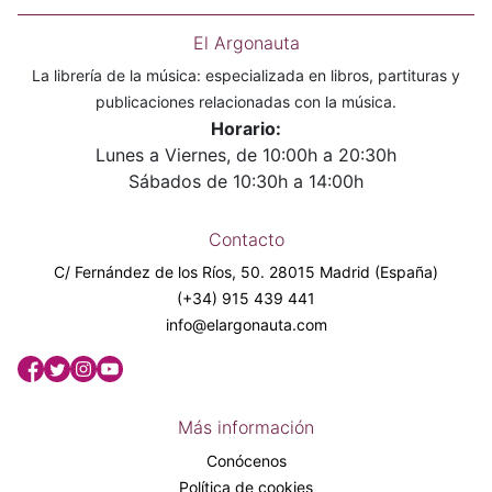
El Argonauta
La librería de la música: especializada en libros, partituras y
publicaciones relacionadas con la música.
Horario:
Lunes a Viernes, de 10:00h a 20:30h
Sábados de 10:30h a 14:00h
Contacto
C/ Fernández de los Ríos, 50. 28015 Madrid (España)
(+34) 915 439 441
info@elargonauta.com
Más información
Conócenos
Política de cookies