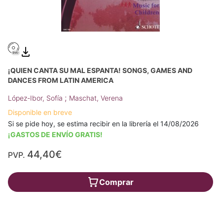
¡QUIEN CANTA SU MAL ESPANTA! SONGS, GAMES AND
DANCES FROM LATIN AMERICA
;
López-Ibor, Sofía
Maschat, Verena
Disponible en breve
Si se pide hoy, se estima recibir en la librería el 14/08/2026
¡GASTOS DE ENVÍO GRATIS!
44,40€
PVP.
Comprar