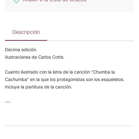
Descripción
Décima edición.
Ilustraciones de Carlos Cotte.
Cuento ilustrado con la letra de la canción "Chumba la
Cachumba" en la que los protagonistas son los esqueletos.
Incluye la partitura de la canción.
---