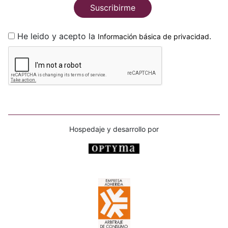
Suscribirme
He leido y acepto la
.
Información básica de privacidad
Hospedaje y desarrollo por