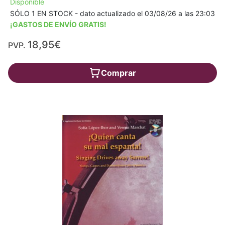
Disponible
SÓLO 1 EN STOCK - dato actualizado el 03/08/26 a las 23:03
¡GASTOS DE ENVÍO GRATIS!
18,95€
PVP.
Comprar