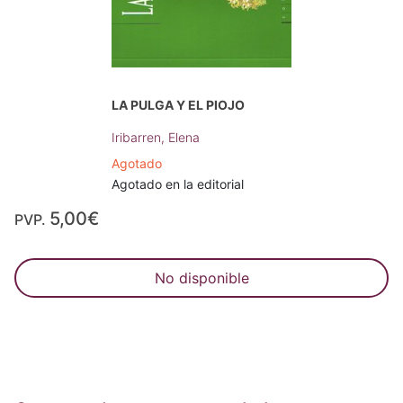
LA PULGA Y EL PIOJO
Iribarren, Elena
Agotado
Agotado en la editorial
5,00€
PVP.
No disponible