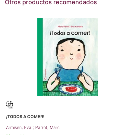
Otros productos recomendados
¡TODOS A COMER!
;
Armisén, Eva
Parrot, Marc