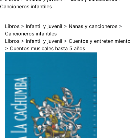
Cancioneros infantiles
Libros
>
Infantil y juvenil
>
Nanas y cancioneros
>
Cancioneros infantiles
Libros
>
Infantil y juvenil
>
Cuentos y entretenimiento
>
Cuentos musicales hasta 5 años