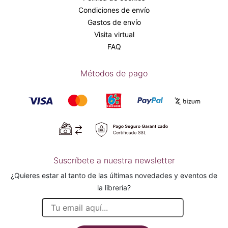
Condiciones de envío
Gastos de envío
Visita virtual
FAQ
Métodos de pago
Suscríbete a nuestra newsletter
¿Quieres estar al tanto de las últimas novedades y eventos de
la librería?