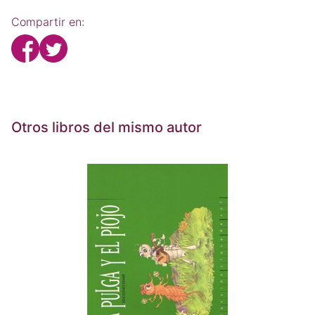
Compartir en:
Otros libros del mismo autor