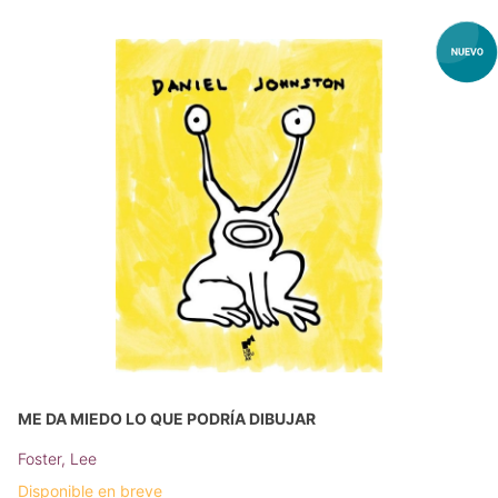
ME DA MIEDO LO QUE PODRÍA DIBUJAR
Foster, Lee
Disponible en breve