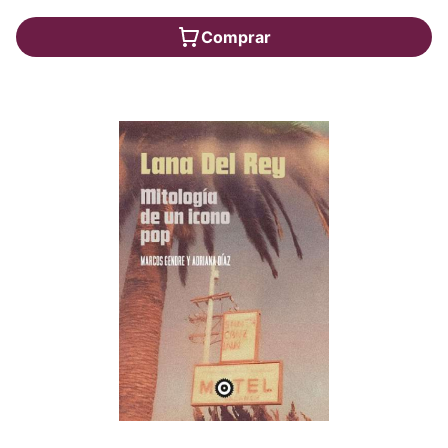
Comprar