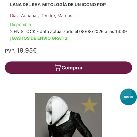
LANA DEL REY. MITOLOGÍA DE UN ICONO POP
;
Díaz, Adriana
Gendre, Marcos
Disponible
2 EN STOCK - dato actualizado el 08/08/2026 a las 14:39
¡GASTOS DE ENVÍO GRATIS!
19,95€
PVP.
Comprar