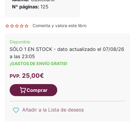
Nº páginas:
125
Comenta y valora este libro
Disponible
SÓLO 1 EN STOCK - dato actualizado el 07/08/26
a las 23:05
¡GASTOS DE ENVÍO GRATIS!
25,00€
PVP.
Comprar
Añadir a la Lista de deseos