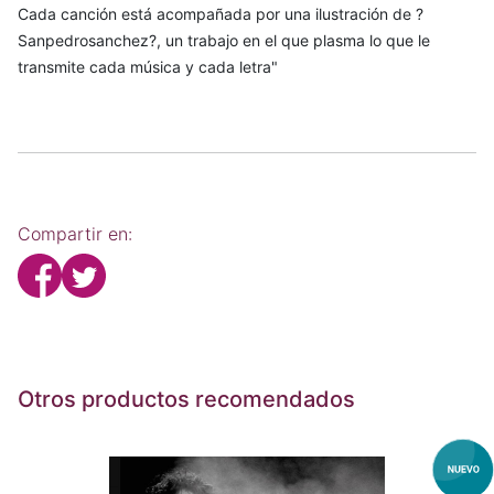
Cada canción está acompañada por una ilustración de ?
Sanpedrosanchez?, un trabajo en el que plasma lo que le
transmite cada música y cada letra"
Compartir en:
Otros productos recomendados