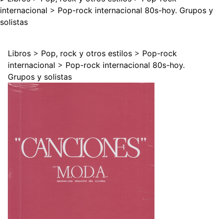
internacional
>
Pop-rock internacional 80s-hoy. Grupos y
solistas
Libros
>
Pop, rock y otros estilos
>
Pop-rock
internacional
>
Pop-rock internacional 80s-hoy.
Grupos y solistas