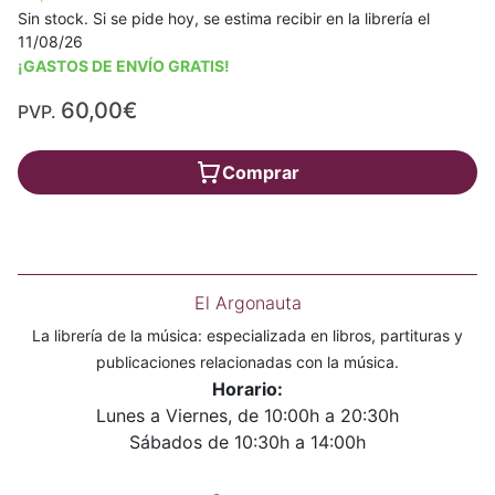
Sin stock. Si se pide hoy, se estima recibir en la librería el
11/08/26
¡GASTOS DE ENVÍO GRATIS!
60,00€
PVP.
Comprar
El Argonauta
La librería de la música: especializada en libros, partituras y
publicaciones relacionadas con la música.
Horario:
Lunes a Viernes, de 10:00h a 20:30h
Sábados de 10:30h a 14:00h