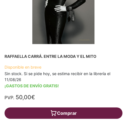
RAFFAELLA CARRÁ. ENTRE LA MODA Y EL MITO
Disponible en breve
Sin stock. Si se pide hoy, se estima recibir en la librería el
11/08/26
¡GASTOS DE ENVÍO GRATIS!
50,00€
PVP.
Comprar