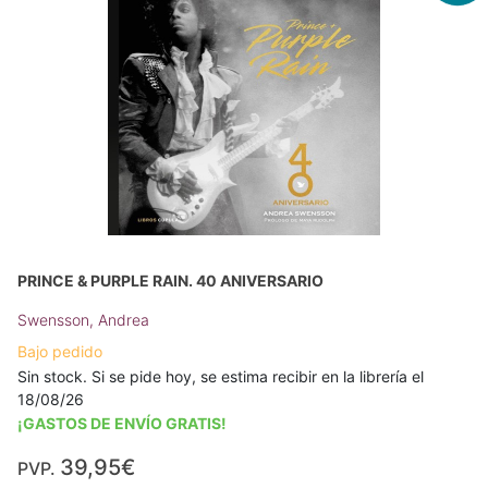
PRINCE & PURPLE RAIN. 40 ANIVERSARIO
Swensson, Andrea
Bajo pedido
Sin stock. Si se pide hoy, se estima recibir en la librería el
18/08/26
¡GASTOS DE ENVÍO GRATIS!
39,95€
PVP.