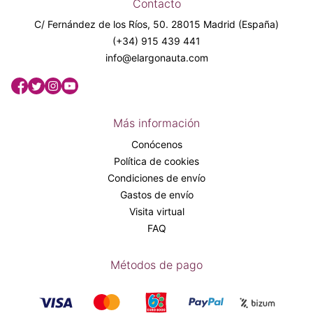
Contacto
C/ Fernández de los Ríos, 50. 28015 Madrid (España)
(+34) 915 439 441
info@elargonauta.com
Más información
Conócenos
Política de cookies
Condiciones de envío
Gastos de envío
Visita virtual
FAQ
Métodos de pago