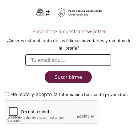
Suscríbete a nuestra newsletter
¿Quieres estar al tanto de las últimas novedades y eventos de
la librería?
Suscribirme
He leido y acepto la
.
Información básica de privacidad