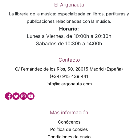
El Argonauta
La librería de la música: especializada en libros, partituras y
publicaciones relacionadas con la música.
Horario:
Lunes a Viernes, de 10:00h a 20:30h
Sábados de 10:30h a 14:00h
Contacto
C/ Fernández de los Ríos, 50. 28015 Madrid (España)
(+34) 915 439 441
info@elargonauta.com
Más información
Conócenos
Política de cookies
Condiciones de envío