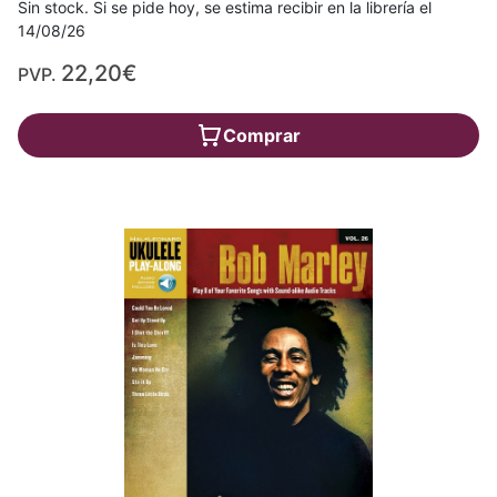
Sin stock. Si se pide hoy, se estima recibir en la librería el
14/08/26
22,20€
PVP.
Comprar