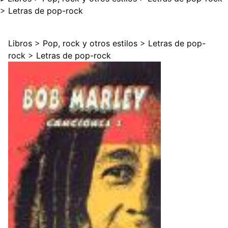
>
Letras de pop-rock
Libros
>
Pop, rock y otros estilos
>
Letras de pop-
rock
>
Letras de pop-rock