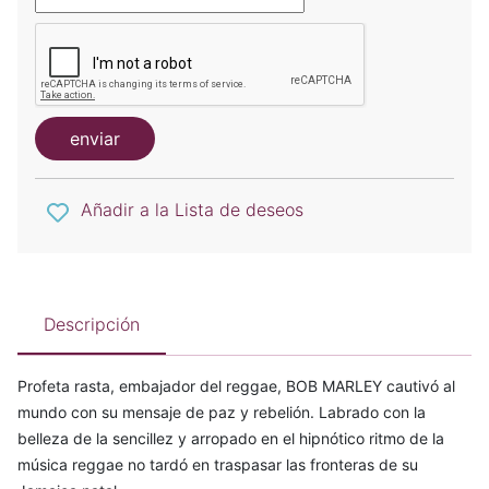
enviar
Añadir a la Lista de deseos
Descripción
Profeta rasta, embajador del reggae, BOB MARLEY cautivó al
mundo con su mensaje de paz y rebelión. Labrado con la
belleza de la sencillez y arropado en el hipnótico ritmo de la
música reggae no tardó en traspasar las fronteras de su