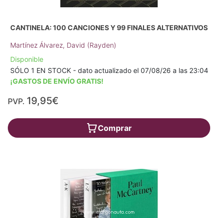
CANTINELA: 100 CANCIONES Y 99 FINALES ALTERNATIVOS
Martínez Álvarez, David (Rayden)
Disponible
SÓLO 1 EN STOCK - dato actualizado el 07/08/26 a las 23:04
¡GASTOS DE ENVÍO GRATIS!
19,95€
PVP.
Comprar