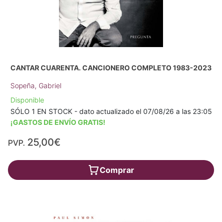
CANTAR CUARENTA. CANCIONERO COMPLETO 1983-2023
Sopeña, Gabriel
Disponible
SÓLO 1 EN STOCK - dato actualizado el 07/08/26 a las 23:05
¡GASTOS DE ENVÍO GRATIS!
25,00€
PVP.
Comprar