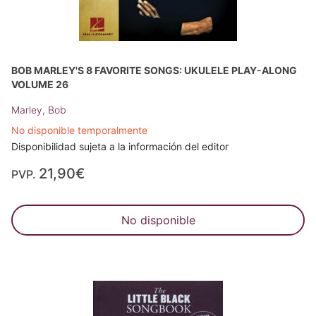
BOB MARLEY'S 8 FAVORITE SONGS: UKULELE PLAY-ALONG
VOLUME 26
Marley, Bob
No disponible temporalmente
Disponibilidad sujeta a la información del editor
21,90€
PVP.
No disponible