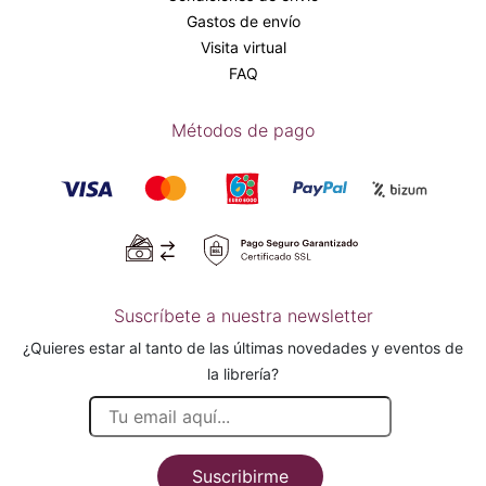
Gastos de envío
Visita virtual
FAQ
Métodos de pago
Suscríbete a nuestra newsletter
¿Quieres estar al tanto de las últimas novedades y eventos de
la librería?
Suscribirme