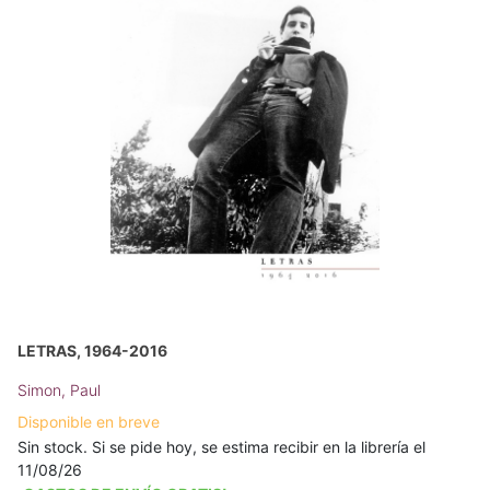
LETRAS, 1964-2016
Simon, Paul
Disponible en breve
Sin stock. Si se pide hoy, se estima recibir en la librería el
11/08/26