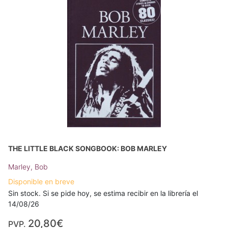
THE LITTLE BLACK SONGBOOK: BOB MARLEY
Marley, Bob
Disponible en breve
Sin stock. Si se pide hoy, se estima recibir en la librería el
14/08/26
20,80€
PVP.