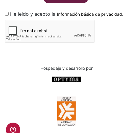
He leido y acepto la
.
Información básica de privacidad
Hospedaje y desarrollo por