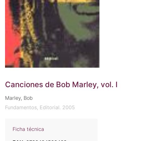
Canciones de Bob Marley, vol. I
Marley, Bob
Fundamentos, Editorial. 2005
Ficha técnica