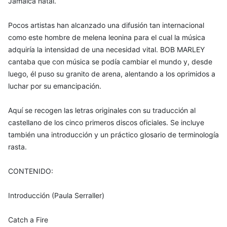
Jamaica natal.
Pocos artistas han alcanzado una difusión tan internacional
como este hombre de melena leonina para el cual la música
adquiría la intensidad de una necesidad vital. BOB MARLEY
cantaba que con música se podía cambiar el mundo y, desde
luego, él puso su granito de arena, alentando a los oprimidos a
luchar por su emancipación.
Aquí se recogen las letras originales con su traducción al
castellano de los cinco primeros discos oficiales. Se incluye
también una introducción y un práctico glosario de terminología
rasta.
CONTENIDO:
Introducción (Paula Serraller)
Catch a Fire