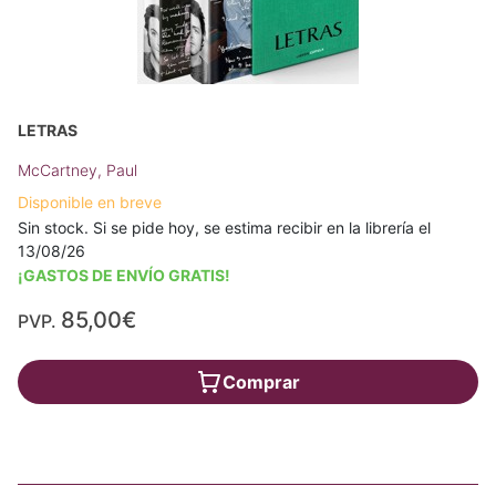
LETRAS
McCartney, Paul
Disponible en breve
Sin stock. Si se pide hoy, se estima recibir en la librería el
13/08/26
¡GASTOS DE ENVÍO GRATIS!
85,00€
PVP.
Comprar