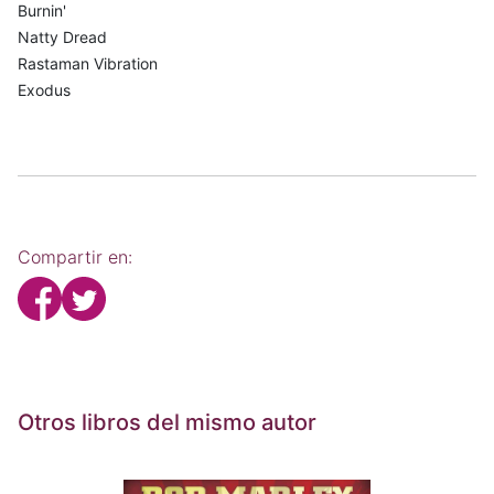
Burnin'
Natty Dread
Rastaman Vibration
Exodus
Compartir en:
Otros libros del mismo autor