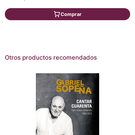
Comprar
Otros productos recomendados