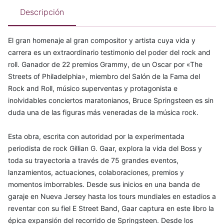
Descripción
El gran homenaje al gran compositor y artista cuya vida y
carrera es un extraordinario testimonio del poder del rock and
roll. Ganador de 22 premios Grammy, de un Oscar por «The
Streets of Philadelphia», miembro del Salón de la Fama del
Rock and Roll, músico superventas y protagonista e
inolvidables conciertos maratonianos, Bruce Springsteen es sin
duda una de las figuras más veneradas de la música rock.
Esta obra, escrita con autoridad por la experimentada
periodista de rock Gillian G. Gaar, explora la vida del Boss y
toda su trayectoria a través de 75 grandes eventos,
lanzamientos, actuaciones, colaboraciones, premios y
momentos imborrables. Desde sus inicios en una banda de
garaje en Nueva Jersey hasta los tours mundiales en estadios a
reventar con su fiel E Street Band, Gaar captura en este libro la
épica expansión del recorrido de Springsteen. Desde los