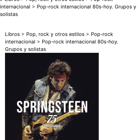
internacional
>
Pop-rock internacional 80s-hoy. Grupos y
solistas
Libros
>
Pop, rock y otros estilos
>
Pop-rock
internacional
>
Pop-rock internacional 80s-hoy.
Grupos y solistas