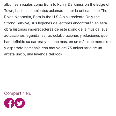
álbumes iniciales como Born to Run y Darkness on the Edge of
Town, hasta lanzamientos aclamados por la crítica como The
River, Nebraska, Born in the U.S.A o su reciente Only the
Strong Survive, sus legiones de lectores encontrarán en esta
obra historias imperecederas de este icono de la música, sus
actuaciones legendarias, las colaboraciones y relaciones que
han definido su carrera y mucho más, en un más que merecido
y esperado homenaje con motivo del 75 aniversario de un
artista único, una leyenda del rock.
Compartir en: