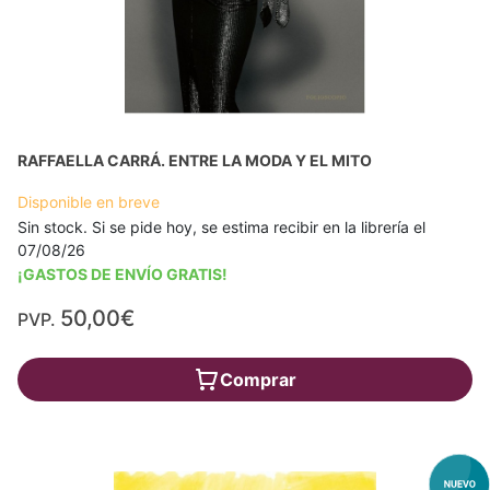
RAFFAELLA CARRÁ. ENTRE LA MODA Y EL MITO
Disponible en breve
Sin stock. Si se pide hoy, se estima recibir en la librería el
07/08/26
¡GASTOS DE ENVÍO GRATIS!
50,00€
PVP.
Comprar