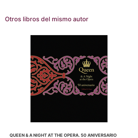
Otros libros del mismo autor
QUEEN & A NIGHT AT THE OPERA. 50 ANIVERSARIO