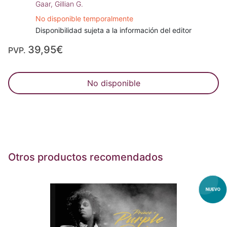
Gaar, Gillian G.
No disponible temporalmente
Disponibilidad sujeta a la información del editor
39,95€
PVP.
No disponible
Otros productos recomendados