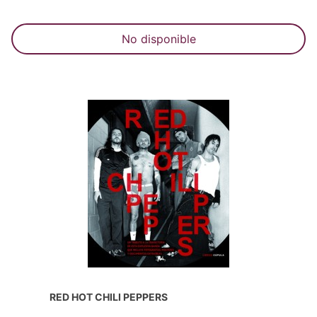
No disponible
RED HOT CHILI PEPPERS