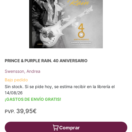
PRINCE & PURPLE RAIN. 40 ANIVERSARIO
Swensson, Andrea
Bajo pedido
Sin stock. Si se pide hoy, se estima recibir en la librería el
14/08/26
¡GASTOS DE ENVÍO GRATIS!
39,95€
PVP.
Comprar