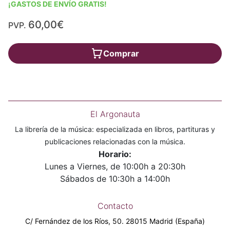
¡GASTOS DE ENVÍO GRATIS!
60,00€
PVP.
Comprar
El Argonauta
La librería de la música: especializada en libros, partituras y
publicaciones relacionadas con la música.
Horario:
Lunes a Viernes, de 10:00h a 20:30h
Sábados de 10:30h a 14:00h
Contacto
C/ Fernández de los Ríos, 50. 28015 Madrid (España)