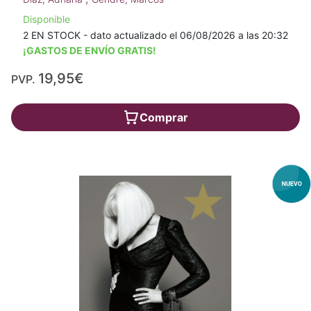
Disponible
2 EN STOCK - dato actualizado el 06/08/2026 a las 20:32
¡GASTOS DE ENVÍO GRATIS!
19,95€
PVP.
Comprar