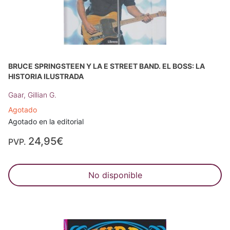
BRUCE SPRINGSTEEN Y LA E STREET BAND. EL BOSS: LA
HISTORIA ILUSTRADA
Gaar, Gillian G.
Agotado
Agotado en la editorial
24,95€
PVP.
No disponible