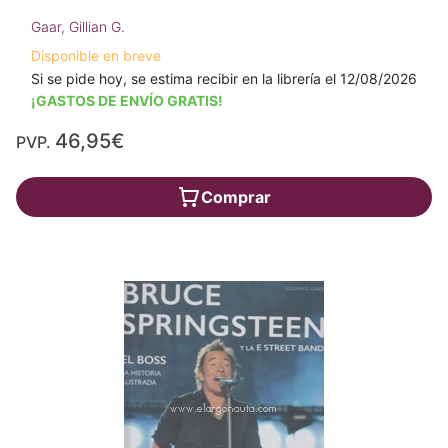
Gaar, Gillian G.
Disponible en breve
Si se pide hoy, se estima recibir en la librería el 12/08/2026
¡GASTOS DE ENVÍO GRATIS!
46,95€
PVP.
Comprar