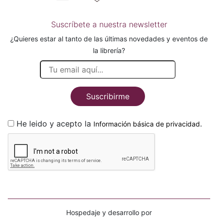
Suscríbete a nuestra newsletter
¿Quieres estar al tanto de las últimas novedades y eventos de
la librería?
Suscribirme
He leido y acepto la
.
Información básica de privacidad
Hospedaje y desarrollo por