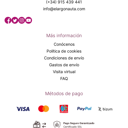
(+34) 915 439 441
info@elargonauta.com
Más información
Conócenos
Política de cookies
Condiciones de envío
Gastos de envío
Visita virtual
FAQ
Métodos de pago