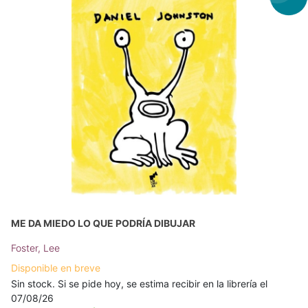
ME DA MIEDO LO QUE PODRÍA DIBUJAR
Foster, Lee
Disponible en breve
Sin stock. Si se pide hoy, se estima recibir en la librería el
07/08/26