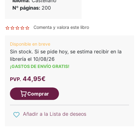
Idioma:
Castellano
Nº páginas:
200
Comenta y valora este libro
Disponible en breve
Sin stock. Si se pide hoy, se estima recibir en la
librería el 10/08/26
¡GASTOS DE ENVÍO GRATIS!
44,95€
PVP.
Comprar
Añadir a la Lista de deseos