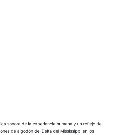
nica sonora de la experiencia humana y un reflejo de
ones de algodón del Delta del Mississippi en los