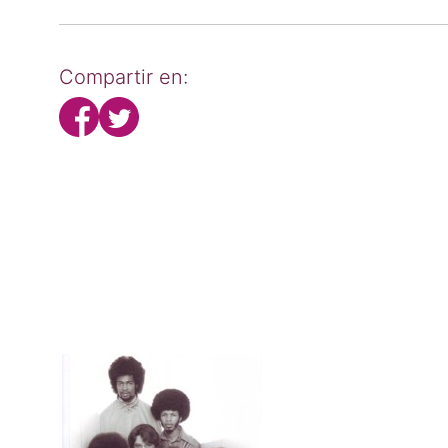
Compartir en: