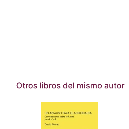
Otros libros del mismo autor