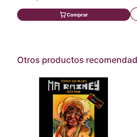
Comprar
Otros productos recomenda