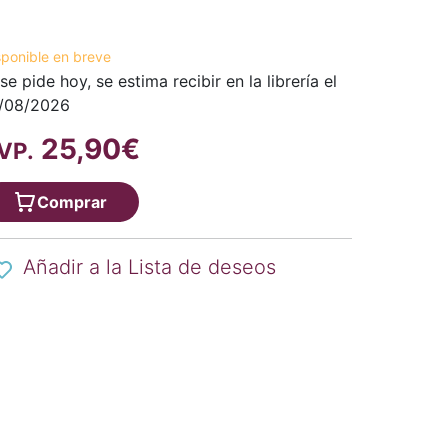
sponible en breve
 se pide hoy, se estima recibir en la librería el
/08/2026
25,90€
VP.
Comprar
Añadir a la Lista de deseos