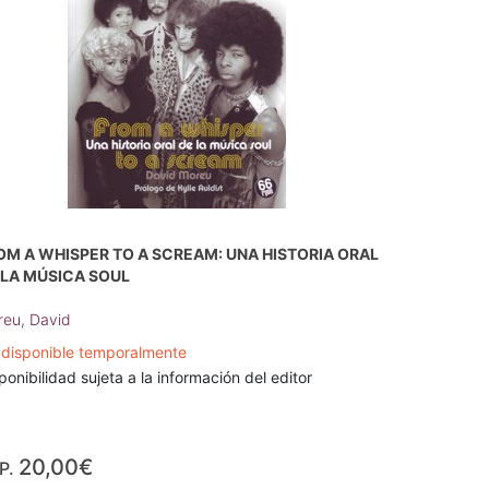
OM A WHISPER TO A SCREAM: UNA HISTORIA ORAL
 LA MÚSICA SOUL
eu, David
disponible temporalmente
ponibilidad sujeta a la información del editor
20,00€
P.