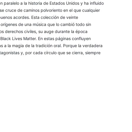
 paralelo a la historia de Estados Unidos y ha influido
se cruce de caminos polvoriento en el que cualquier
uenos acordes. Esta colección de veinte
s orígenes de una música que lo cambió todo sin
os derechos civiles, su auge durante la época
 Black Lives Matter. En estas páginas confluyen
s a la magia de la tradición oral. Porque la verdadera
agonistas y, por cada círculo que se cierra, siempre