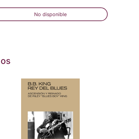
No disponible
dos