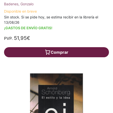
Badenes, Gonzalo
Disponible en breve
Sin stock. Si se pide hoy, se estima recibir en la librería el
13/08/26
¡GASTOS DE ENVÍO GRATIS!
51,95€
PVP.
Comprar