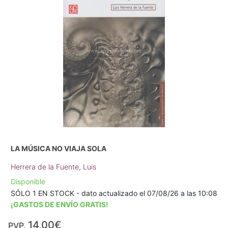
LA MÚSICA NO VIAJA SOLA
Herrera de la Fuente, Luis
Disponible
SÓLO 1 EN STOCK - dato actualizado el 07/08/26 a las 10:08
¡GASTOS DE ENVÍO GRATIS!
14,00€
PVP.