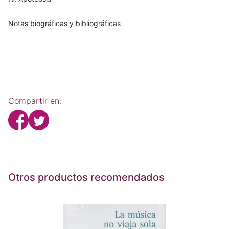
Notas biográficas y bibliográficas
Compartir en:
Otros productos recomendados