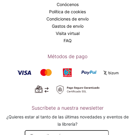
Conócenos
Política de cookies
Condiciones de envío
Gastos de envío
Visita virtual
FAQ
Métodos de pago
Suscríbete a nuestra newsletter
¿Quieres estar al tanto de las últimas novedades y eventos de
la librería?