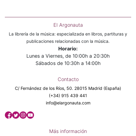
El Argonauta
La librería de la música: especializada en libros, partituras y
publicaciones relacionadas con la música.
Horario:
Lunes a Viernes, de 10:00h a 20:30h
Sábados de 10:30h a 14:00h
Contacto
C/ Fernández de los Ríos, 50. 28015 Madrid (España)
(+34) 915 439 441
info@elargonauta.com
Más información