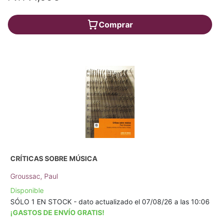
Comprar
CRÍTICAS SOBRE MÚSICA
Groussac, Paul
Disponible
SÓLO 1 EN STOCK - dato actualizado el 07/08/26 a las 10:06
¡GASTOS DE ENVÍO GRATIS!