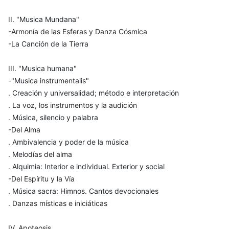
II. "Musica Mundana"
-Armonía de las Esferas y Danza Cósmica
-La Canción de la Tierra
III. "Musica humana"
-"Musica instrumentalis"
. Creación y universalidad; método e interpretación
. La voz, los instrumentos y la audición
. Música, silencio y palabra
-Del Alma
. Ambivalencia y poder de la música
. Melodías del alma
. Alquimia: Interior e individual. Exterior y social
-Del Espíritu y la Vía
. Música sacra: Himnos. Cantos devocionales
. Danzas místicas e iniciáticas
IV. Apoteosis