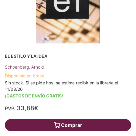
EL ESTILO Y LA IDEA
Schoenberg, Arnold
Disponible en breve
Sin stock. Si se pide hoy, se estima recibir en la librería el
11/08/26
¡GASTOS DE ENVÍO GRATIS!
33,88€
PVP.
Comprar