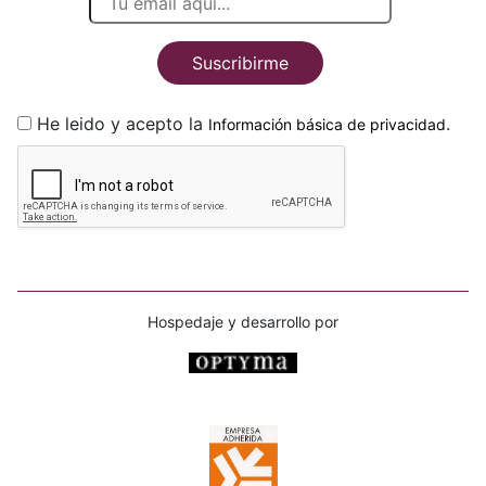
Suscribirme
He leido y acepto la
.
Información básica de privacidad
Hospedaje y desarrollo por