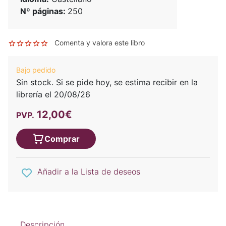
Nº páginas:
250
Comenta y valora este libro
Bajo pedido
Sin stock. Si se pide hoy, se estima recibir en la
librería el 20/08/26
12,00€
PVP.
Comprar
Añadir a la Lista de deseos
Descripción