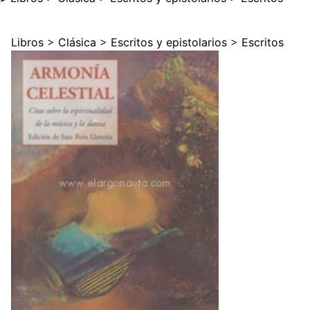
Libros
>
Clásica
>
Escritos y epistolarios
>
Escritos