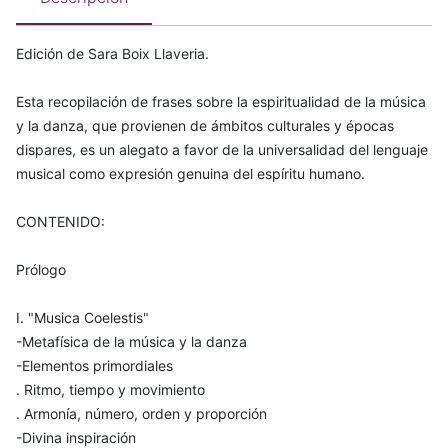
Edición de Sara Boix Llaveria.
Esta recopilación de frases sobre la espiritualidad de la música
y la danza, que provienen de ámbitos culturales y épocas
dispares, es un alegato a favor de la universalidad del lenguaje
musical como expresión genuina del espíritu humano.
CONTENIDO:
Prólogo
I. "Musica Coelestis"
-Metafísica de la música y la danza
-Elementos primordiales
. Ritmo, tiempo y movimiento
. Armonía, número, orden y proporción
-Divina inspiración