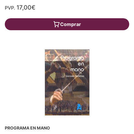
17,00€
PVP.
Comprar
PROGRAMA EN MANO