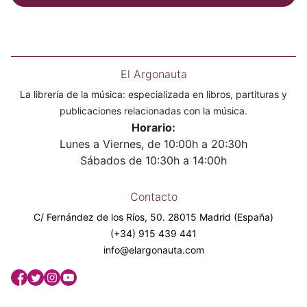
El Argonauta
La librería de la música: especializada en libros, partituras y
publicaciones relacionadas con la música.
Horario:
Lunes a Viernes, de 10:00h a 20:30h
Sábados de 10:30h a 14:00h
Contacto
C/ Fernández de los Ríos, 50. 28015 Madrid (España)
(+34) 915 439 441
info@elargonauta.com