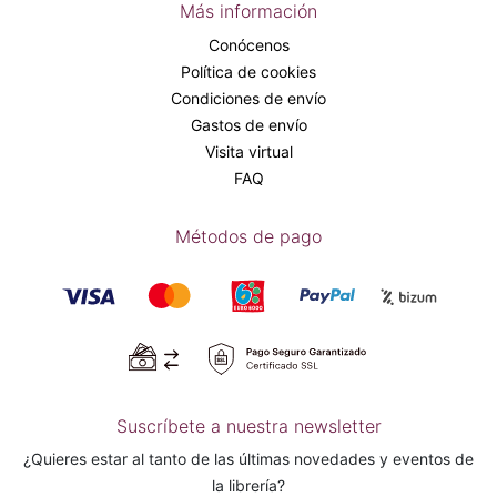
Más información
Conócenos
Política de cookies
Condiciones de envío
Gastos de envío
Visita virtual
FAQ
Métodos de pago
Suscríbete a nuestra newsletter
¿Quieres estar al tanto de las últimas novedades y eventos de
la librería?