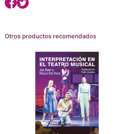
Otros productos recomendados