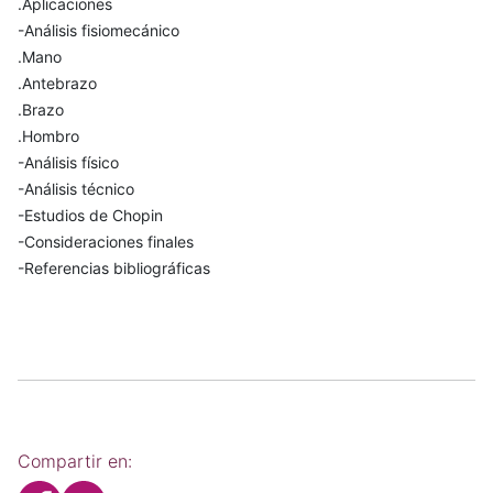
.Aplicaciones
-Análisis fisiomecánico
.Mano
.Antebrazo
.Brazo
.Hombro
-Análisis físico
-Análisis técnico
-Estudios de Chopin
-Consideraciones finales
-Referencias bibliográficas
Compartir en: