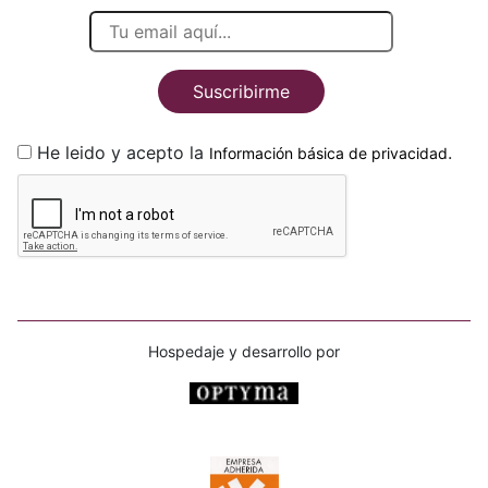
Suscribirme
He leido y acepto la
.
Información básica de privacidad
Hospedaje y desarrollo por