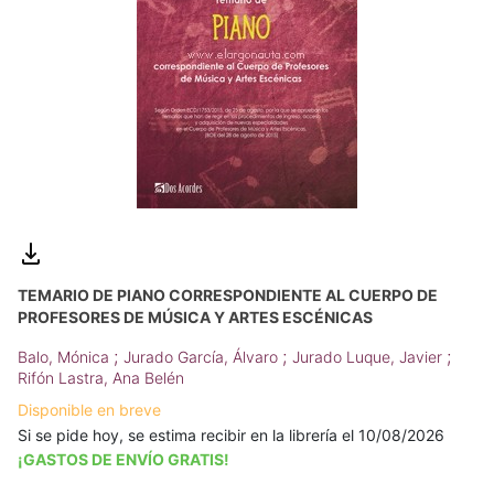
TEMARIO DE PIANO CORRESPONDIENTE AL CUERPO DE
PROFESORES DE MÚSICA Y ARTES ESCÉNICAS
;
;
;
Balo, Mónica
Jurado García, Álvaro
Jurado Luque, Javier
Rifón Lastra, Ana Belén
Disponible en breve
Si se pide hoy, se estima recibir en la librería el 10/08/2026
¡GASTOS DE ENVÍO GRATIS!