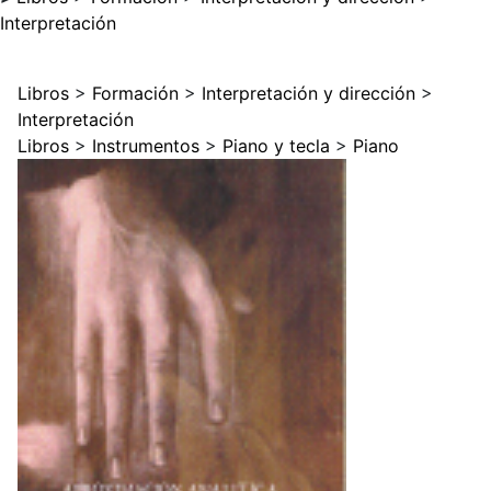
Interpretación
Libros
>
Formación
>
Interpretación y dirección
>
Interpretación
Libros
>
Instrumentos
>
Piano y tecla
>
Piano