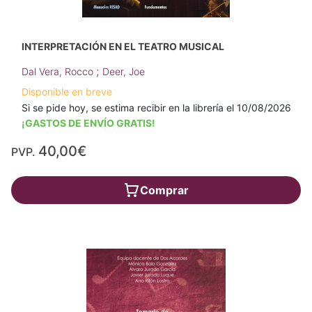
INTERPRETACIÓN EN EL TEATRO MUSICAL
;
Dal Vera, Rocco
Deer, Joe
Disponible en breve
Si se pide hoy, se estima recibir en la librería el 10/08/2026
¡GASTOS DE ENVÍO GRATIS!
40,00€
PVP.
Comprar