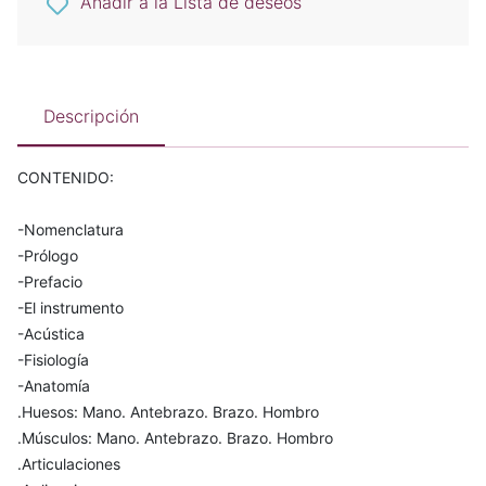
Añadir a la Lista de deseos
Descripción
CONTENIDO:
-Nomenclatura
-Prólogo
-Prefacio
-El instrumento
-Acústica
-Fisiología
-Anatomía
.Huesos: Mano. Antebrazo. Brazo. Hombro
.Músculos: Mano. Antebrazo. Brazo. Hombro
.Articulaciones