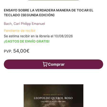
ENSAYO SOBRE LA VERDADERA MANERA DE TOCAR EL
TECLADO (SEGUNDA EDICIÓN)
Bach, Carl Philipp Emanuel
Pendiente de recibir
Se estima recibir en la librería el 10/08/2026
¡GASTOS DE ENVÍO GRATIS!
54,00€
PVP.
Comprar