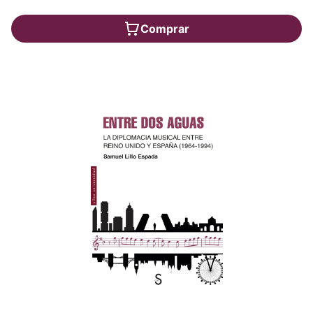
Comprar