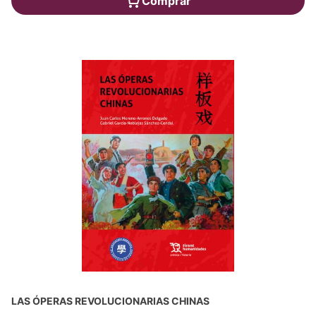
Comprar
LAS ÓPERAS REVOLUCIONARIAS CHINAS