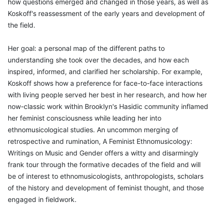
how questions emerged and changed in those years, as well as
Koskoff's reassessment of the early years and development of
the field.
Her goal: a personal map of the different paths to
understanding she took over the decades, and how each
inspired, informed, and clarified her scholarship. For example,
Koskoff shows how a preference for face-to-face interactions
with living people served her best in her research, and how her
now-classic work within Brooklyn's Hasidic community inflamed
her feminist consciousness while leading her into
ethnomusicological studies. An uncommon merging of
retrospective and rumination, A Feminist Ethnomusicology:
Writings on Music and Gender offers a witty and disarmingly
frank tour through the formative decades of the field and will
be of interest to ethnomusicologists, anthropologists, scholars
of the history and development of feminist thought, and those
engaged in fieldwork.