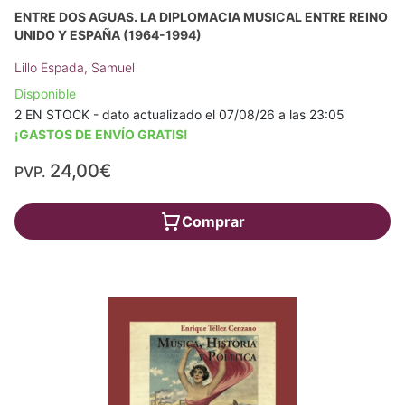
ENTRE DOS AGUAS. LA DIPLOMACIA MUSICAL ENTRE REINO
UNIDO Y ESPAÑA (1964-1994)
Lillo Espada, Samuel
Disponible
2 EN STOCK - dato actualizado el 07/08/26 a las 23:05
¡GASTOS DE ENVÍO GRATIS!
24,00€
PVP.
Comprar