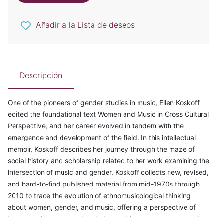
Añadir a la Lista de deseos
Descripción
One of the pioneers of gender studies in music, Ellen Koskoff
edited the foundational text Women and Music in Cross Cultural
Perspective, and her career evolved in tandem with the
emergence and development of the field. In this intellectual
memoir, Koskoff describes her journey through the maze of
social history and scholarship related to her work examining the
intersection of music and gender. Koskoff collects new, revised,
and hard-to-find published material from mid-1970s through
2010 to trace the evolution of ethnomusicological thinking
about women, gender, and music, offering a perspective of