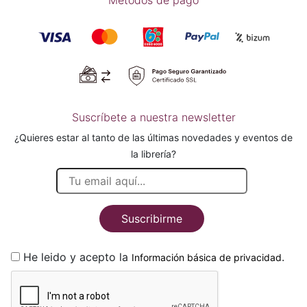
Métodos de pago
Suscríbete a nuestra newsletter
¿Quieres estar al tanto de las últimas novedades y eventos de
la librería?
Suscribirme
He leido y acepto la
.
Información básica de privacidad