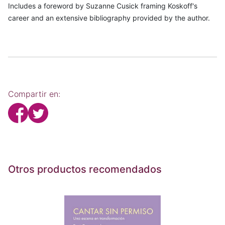
Includes a foreword by Suzanne Cusick framing Koskoff's
career and an extensive bibliography provided by the author.
Compartir en:
Otros productos recomendados