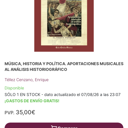
MÚSICA, HISTORIA Y POLÍTICA. APORTACIONES MUSICALES
AL ANÁLISIS HISTORIOGRÁFICO
Téllez Cenzano, Enrique
Disponible
SÓLO 1 EN STOCK - dato actualizado el 07/08/26 a las 23:07
¡GASTOS DE ENVÍO GRATIS!
35,00€
PVP.