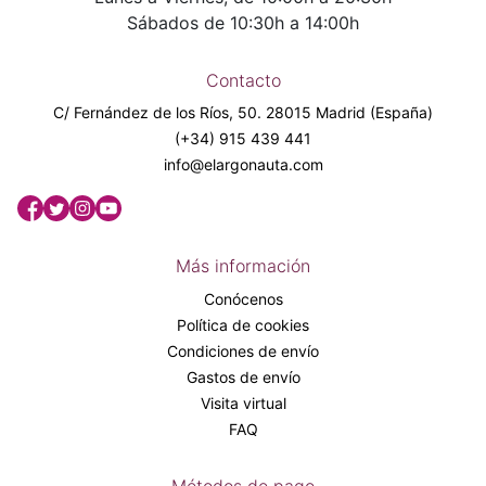
Sábados de 10:30h a 14:00h
Contacto
C/ Fernández de los Ríos, 50. 28015 Madrid (España)
(+34) 915 439 441
info@elargonauta.com
Más información
Conócenos
Política de cookies
Condiciones de envío
Gastos de envío
Visita virtual
FAQ