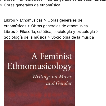
>
Obras generales de etnomúsica
Libros
>
Etnomúsicas
>
Obras generales de
etnomúsicas
>
Obras generales de etnomúsica
Libros
>
Filosofía, estética, sociología y psicología
>
Sociología de la música
>
Sociología de la música