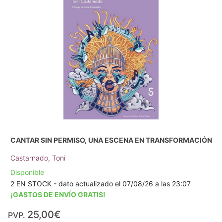
CANTAR SIN PERMISO, UNA ESCENA EN TRANSFORMACIÓN
Castarnado, Toni
Disponible
2 EN STOCK - dato actualizado el 07/08/26 a las 23:07
¡GASTOS DE ENVÍO GRATIS!
25,00€
PVP.