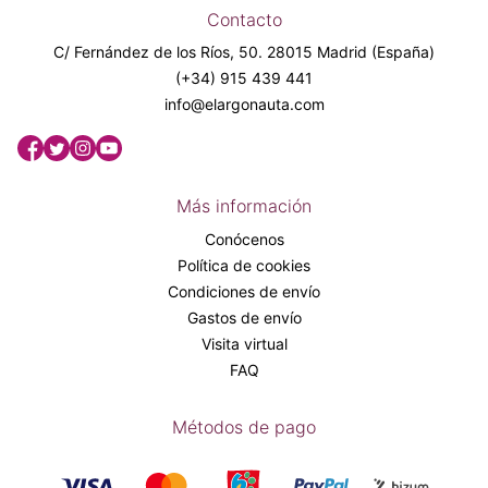
Contacto
C/ Fernández de los Ríos, 50. 28015 Madrid (España)
(+34) 915 439 441
info@elargonauta.com
Más información
Conócenos
Política de cookies
Condiciones de envío
Gastos de envío
Visita virtual
FAQ
Métodos de pago