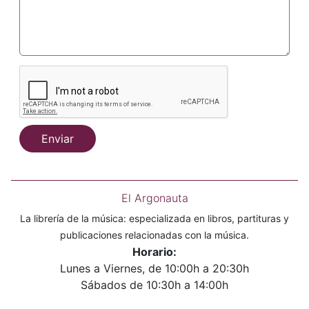
Enviar
El Argonauta
La librería de la música: especializada en libros, partituras y
publicaciones relacionadas con la música.
Horario:
Lunes a Viernes, de 10:00h a 20:30h
Sábados de 10:30h a 14:00h