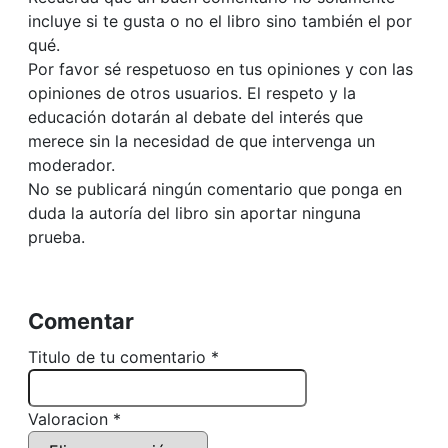
incluye si te gusta o no el libro sino también el por
qué.
Por favor sé respetuoso en tus opiniones y con las
opiniones de otros usuarios. El respeto y la
educación dotarán al debate del interés que
merece sin la necesidad de que intervenga un
moderador.
No se publicará ningún comentario que ponga en
duda la autoría del libro sin aportar ninguna
prueba.
Comentar
Titulo de tu comentario *
Valoracion *