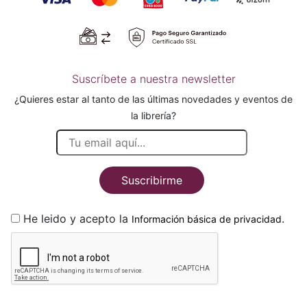
Suscríbete a nuestra newsletter
¿Quieres estar al tanto de las últimas novedades y eventos de
la librería?
Suscribirme
He leido y acepto la
.
Información básica de privacidad