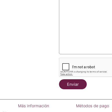
Enviar
Más información
Métodos de pago