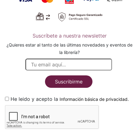
Suscríbete a nuestra newsletter
¿Quieres estar al tanto de las últimas novedades y eventos de
la librería?
Suscribirme
He leido y acepto la
.
Información básica de privacidad