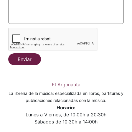
Enviar
El Argonauta
La librería de la música: especializada en libros, partituras y
publicaciones relacionadas con la música.
Horario:
Lunes a Viernes, de 10:00h a 20:30h
Sábados de 10:30h a 14:00h