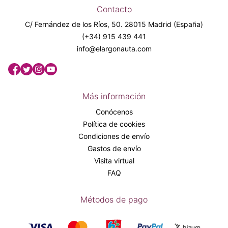
Contacto
C/ Fernández de los Ríos, 50. 28015 Madrid (España)
(+34) 915 439 441
info@elargonauta.com
Más información
Conócenos
Política de cookies
Condiciones de envío
Gastos de envío
Visita virtual
FAQ
Métodos de pago