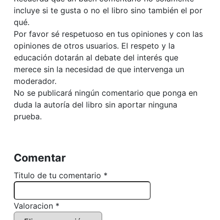
incluye si te gusta o no el libro sino también el por
qué.
Por favor sé respetuoso en tus opiniones y con las
opiniones de otros usuarios. El respeto y la
educación dotarán al debate del interés que
merece sin la necesidad de que intervenga un
moderador.
No se publicará ningún comentario que ponga en
duda la autoría del libro sin aportar ninguna
prueba.
Comentar
Titulo de tu comentario *
Valoracion *