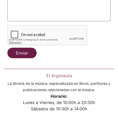
Enviar
El Argonauta
La librería de la música: especializada en libros, partituras y
publicaciones relacionadas con la música.
Horario:
Lunes a Viernes, de 10:00h a 20:30h
Sábados de 10:30h a 14:00h