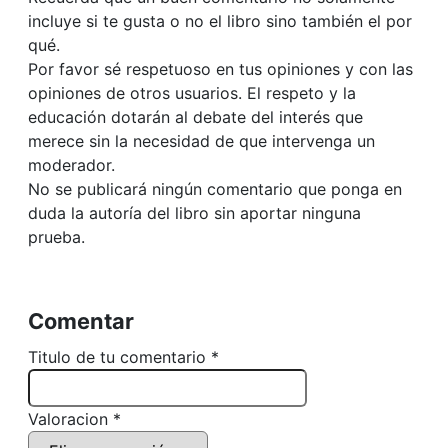
incluye si te gusta o no el libro sino también el por
qué.
Por favor sé respetuoso en tus opiniones y con las
opiniones de otros usuarios. El respeto y la
educación dotarán al debate del interés que
merece sin la necesidad de que intervenga un
moderador.
No se publicará ningún comentario que ponga en
duda la autoría del libro sin aportar ninguna
prueba.
Comentar
Titulo de tu comentario *
Valoracion *