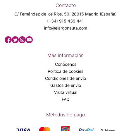
Contacto
C/ Fernández de los Ríos, 50. 28015 Madrid (España)
(+34) 915 439 441
info@elargonauta.com
Más información
Conócenos
Política de cookies
Condiciones de envío
Gastos de envío
Visita virtual
FAQ
Métodos de pago