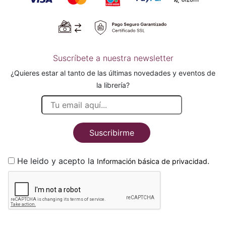
Suscríbete a nuestra newsletter
¿Quieres estar al tanto de las últimas novedades y eventos de
la librería?
Suscribirme
He leido y acepto la
.
Información básica de privacidad