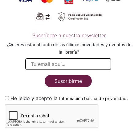
Suscríbete a nuestra newsletter
¿Quieres estar al tanto de las últimas novedades y eventos de
la librería?
Suscribirme
He leido y acepto la
.
Información básica de privacidad