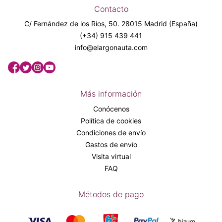
Contacto
C/ Fernández de los Ríos, 50. 28015 Madrid (España)
(+34) 915 439 441
info@elargonauta.com
Más información
Conócenos
Política de cookies
Condiciones de envío
Gastos de envío
Visita virtual
FAQ
Métodos de pago