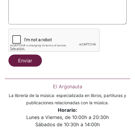
Enviar
El Argonauta
La librería de la música: especializada en libros, partituras y
publicaciones relacionadas con la música.
Horario:
Lunes a Viernes, de 10:00h a 20:30h
Sábados de 10:30h a 14:00h