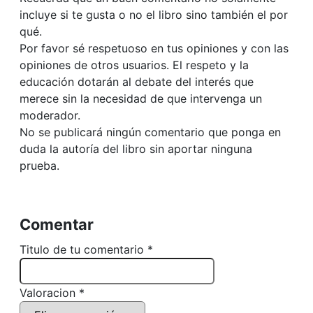
incluye si te gusta o no el libro sino también el por
qué.
Por favor sé respetuoso en tus opiniones y con las
opiniones de otros usuarios. El respeto y la
educación dotarán al debate del interés que
merece sin la necesidad de que intervenga un
moderador.
No se publicará ningún comentario que ponga en
duda la autoría del libro sin aportar ninguna
prueba.
Comentar
Titulo de tu comentario *
Valoracion *