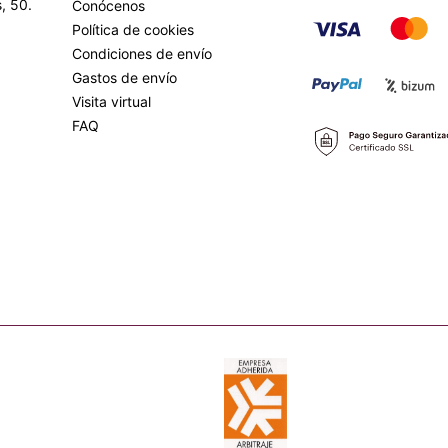
, 50.
Conócenos
Política de cookies
Condiciones de envío
Gastos de envío
Visita virtual
FAQ