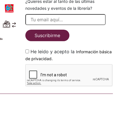
¿Quieres estar al tanto de las últimas
novedades y eventos de la librería?
Suscribirme
He leido y acepto la
Información básica
.
de privacidad