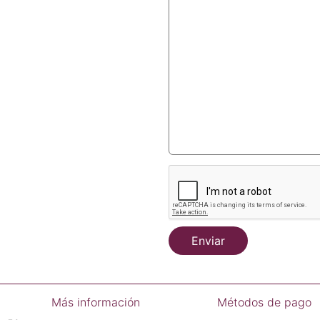
Enviar
Más información
Métodos de pago