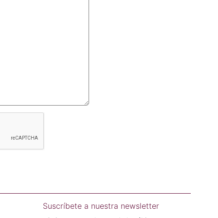
Suscríbete a nuestra newsletter