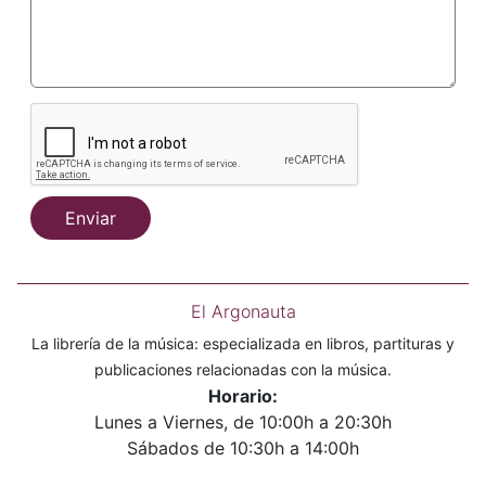
Enviar
El Argonauta
La librería de la música: especializada en libros, partituras y
publicaciones relacionadas con la música.
Horario:
Lunes a Viernes, de 10:00h a 20:30h
Sábados de 10:30h a 14:00h