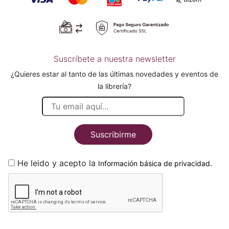
Suscríbete a nuestra newsletter
¿Quieres estar al tanto de las últimas novedades y eventos de
la librería?
Suscribirme
He leido y acepto la
.
Información básica de privacidad