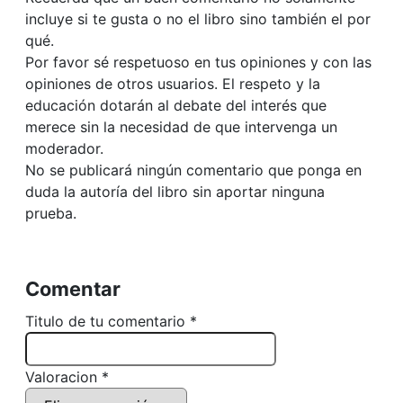
incluye si te gusta o no el libro sino también el por
qué.
Por favor sé respetuoso en tus opiniones y con las
opiniones de otros usuarios. El respeto y la
educación dotarán al debate del interés que
merece sin la necesidad de que intervenga un
moderador.
No se publicará ningún comentario que ponga en
duda la autoría del libro sin aportar ninguna
prueba.
Comentar
Titulo de tu comentario *
Valoracion *