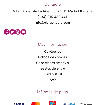
Contacto
C/ Fernández de los Ríos, 50. 28015 Madrid (España)
(+34) 915 439 441
info@elargonauta.com
Más información
Conócenos
Política de cookies
Condiciones de envío
Gastos de envío
Visita virtual
FAQ
Métodos de pago