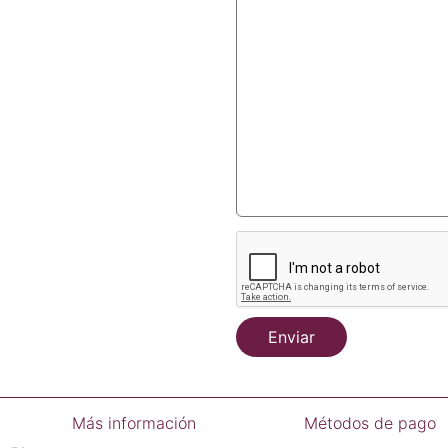
Enviar
Más información
Métodos de pago