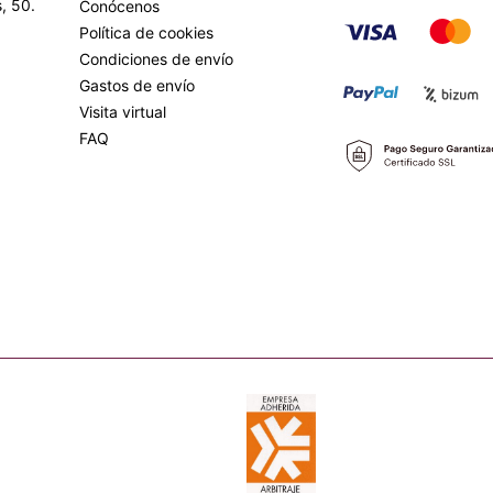
, 50.
Conócenos
Política de cookies
Condiciones de envío
Gastos de envío
Visita virtual
FAQ