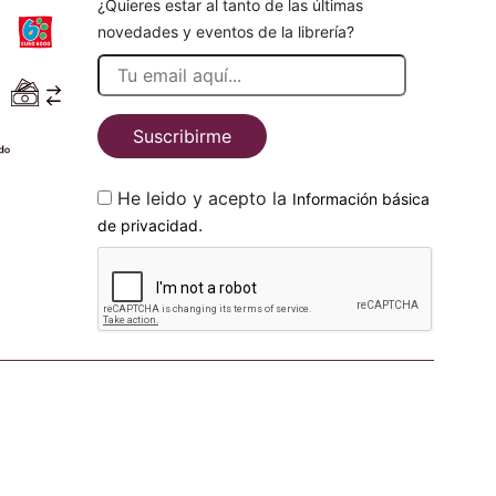
¿Quieres estar al tanto de las últimas
novedades y eventos de la librería?
Suscribirme
He leido y acepto la
Información básica
.
de privacidad