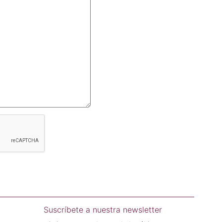
Suscríbete a nuestra newsletter