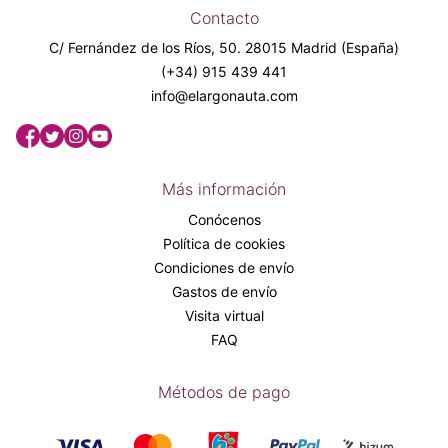
Contacto
C/ Fernández de los Ríos, 50. 28015 Madrid (España)
(+34) 915 439 441
info@elargonauta.com
Más información
Conócenos
Política de cookies
Condiciones de envío
Gastos de envío
Visita virtual
FAQ
Métodos de pago