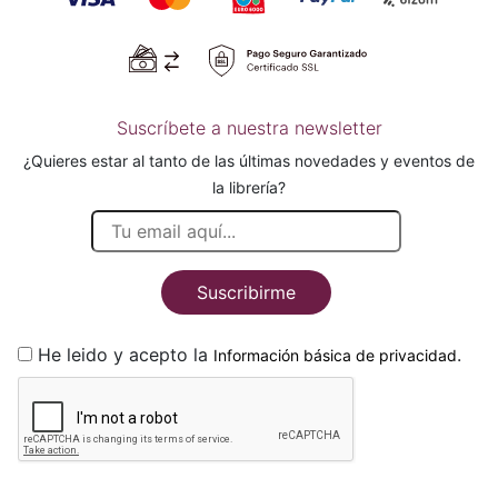
Suscríbete a nuestra newsletter
¿Quieres estar al tanto de las últimas novedades y eventos de
la librería?
Suscribirme
He leido y acepto la
.
Información básica de privacidad