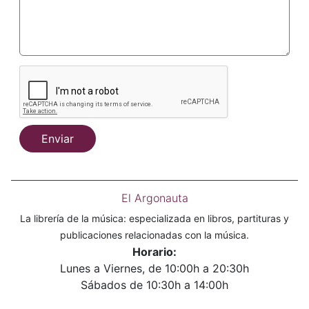
Enviar
El Argonauta
La librería de la música: especializada en libros, partituras y
publicaciones relacionadas con la música.
Horario:
Lunes a Viernes, de 10:00h a 20:30h
Sábados de 10:30h a 14:00h