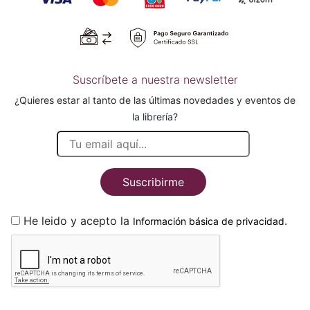
Suscríbete a nuestra newsletter
¿Quieres estar al tanto de las últimas novedades y eventos de
la librería?
Suscribirme
He leido y acepto la
.
Información básica de privacidad