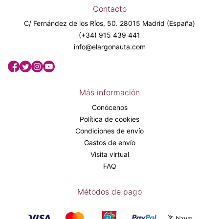
Contacto
C/ Fernández de los Ríos, 50. 28015 Madrid (España)
(+34) 915 439 441
info@elargonauta.com
Más información
Conócenos
Política de cookies
Condiciones de envío
Gastos de envío
Visita virtual
FAQ
Métodos de pago