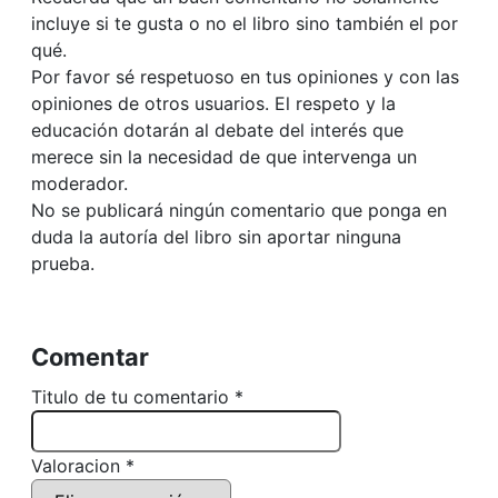
incluye si te gusta o no el libro sino también el por
qué.
Por favor sé respetuoso en tus opiniones y con las
opiniones de otros usuarios. El respeto y la
educación dotarán al debate del interés que
merece sin la necesidad de que intervenga un
moderador.
No se publicará ningún comentario que ponga en
duda la autoría del libro sin aportar ninguna
prueba.
Comentar
Titulo de tu comentario *
Valoracion *