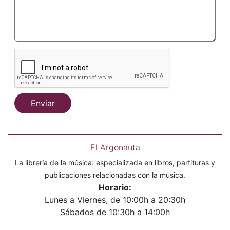
Enviar
El Argonauta
La librería de la música: especializada en libros, partituras y
publicaciones relacionadas con la música.
Horario:
Lunes a Viernes, de 10:00h a 20:30h
Sábados de 10:30h a 14:00h