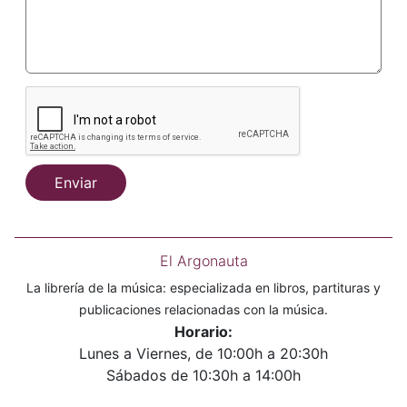
Enviar
El Argonauta
La librería de la música: especializada en libros, partituras y
publicaciones relacionadas con la música.
Horario:
Lunes a Viernes, de 10:00h a 20:30h
Sábados de 10:30h a 14:00h