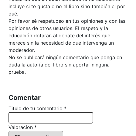
incluye si te gusta o no el libro sino también el por
qué.
Por favor sé respetuoso en tus opiniones y con las
opiniones de otros usuarios. El respeto y la
educación dotarán al debate del interés que
merece sin la necesidad de que intervenga un
moderador.
No se publicará ningún comentario que ponga en
duda la autoría del libro sin aportar ninguna
prueba.
Comentar
Titulo de tu comentario *
Valoracion *