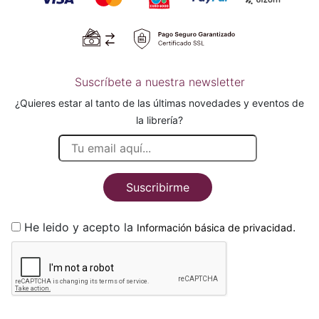
Suscríbete a nuestra newsletter
¿Quieres estar al tanto de las últimas novedades y eventos de
la librería?
Suscribirme
He leido y acepto la
.
Información básica de privacidad