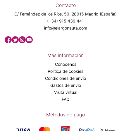
Contacto
C/ Fernández de los Ríos, 50. 28015 Madrid (España)
(+34) 915 439 441
info@elargonauta.com
Más información
Conócenos
Política de cookies
Condiciones de envío
Gastos de envío
Visita virtual
FAQ
Métodos de pago