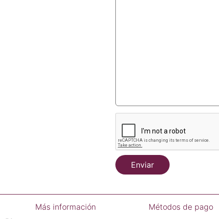
Enviar
Más información
Métodos de pago