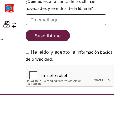
¿Quieres estar al tanto de las últimas
novedades y eventos de la librería?
Suscribirme
He leido y acepto la
Información básica
.
de privacidad