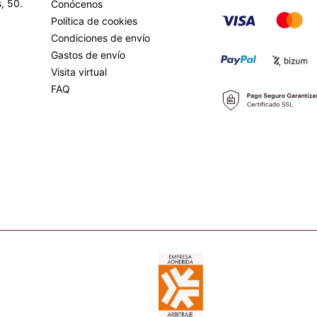
, 50.
Conócenos
Política de cookies
Condiciones de envío
Gastos de envío
Visita virtual
FAQ