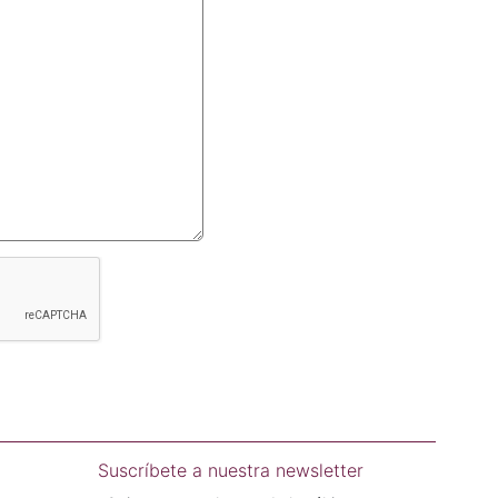
Suscríbete a nuestra newsletter