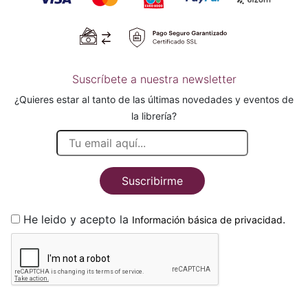
Suscríbete a nuestra newsletter
¿Quieres estar al tanto de las últimas novedades y eventos de
la librería?
Suscribirme
He leido y acepto la
.
Información básica de privacidad