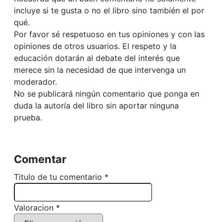
incluye si te gusta o no el libro sino también el por
qué.
Por favor sé respetuoso en tus opiniones y con las
opiniones de otros usuarios. El respeto y la
educación dotarán al debate del interés que
merece sin la necesidad de que intervenga un
moderador.
No se publicará ningún comentario que ponga en
duda la autoría del libro sin aportar ninguna
prueba.
Comentar
Titulo de tu comentario *
Valoracion *