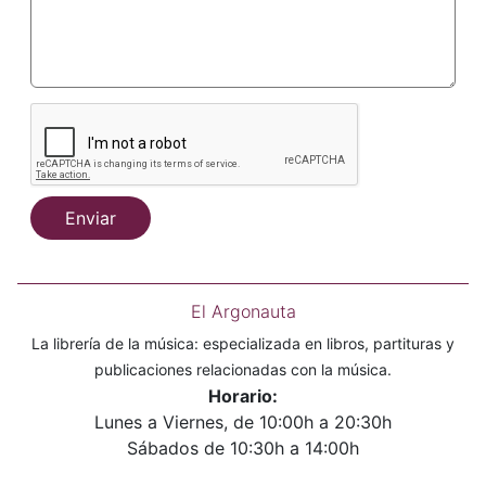
Enviar
El Argonauta
La librería de la música: especializada en libros, partituras y
publicaciones relacionadas con la música.
Horario:
Lunes a Viernes, de 10:00h a 20:30h
Sábados de 10:30h a 14:00h