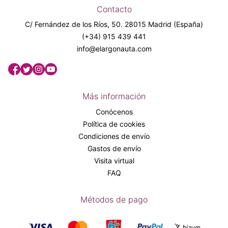
Contacto
C/ Fernández de los Ríos, 50. 28015 Madrid (España)
(+34) 915 439 441
info@elargonauta.com
Más información
Conócenos
Política de cookies
Condiciones de envío
Gastos de envío
Visita virtual
FAQ
Métodos de pago