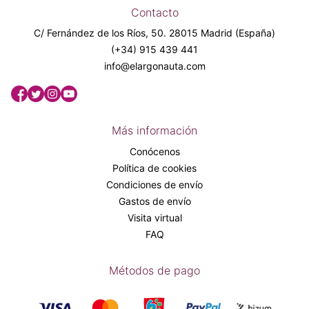
Contacto
C/ Fernández de los Ríos, 50. 28015 Madrid (España)
(+34) 915 439 441
info@elargonauta.com
Más información
Conócenos
Política de cookies
Condiciones de envío
Gastos de envío
Visita virtual
FAQ
Métodos de pago