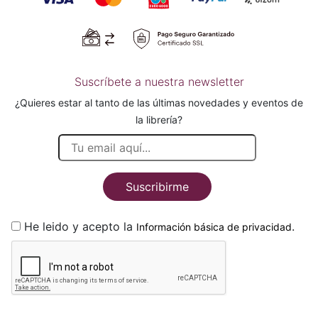
Suscríbete a nuestra newsletter
¿Quieres estar al tanto de las últimas novedades y eventos de
la librería?
Suscribirme
He leido y acepto la
.
Información básica de privacidad