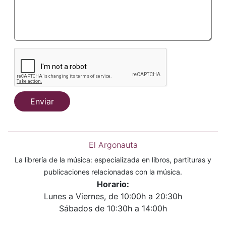
Enviar
El Argonauta
La librería de la música: especializada en libros, partituras y
publicaciones relacionadas con la música.
Horario:
Lunes a Viernes, de 10:00h a 20:30h
Sábados de 10:30h a 14:00h