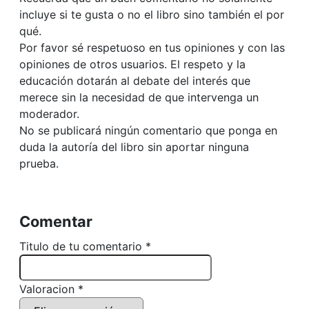
incluye si te gusta o no el libro sino también el por
qué.
Por favor sé respetuoso en tus opiniones y con las
opiniones de otros usuarios. El respeto y la
educación dotarán al debate del interés que
merece sin la necesidad de que intervenga un
moderador.
No se publicará ningún comentario que ponga en
duda la autoría del libro sin aportar ninguna
prueba.
Comentar
Titulo de tu comentario *
Valoracion *