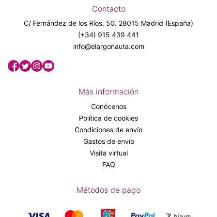
Contacto
C/ Fernández de los Ríos, 50. 28015 Madrid (España)
(+34) 915 439 441
info@elargonauta.com
Más información
Conócenos
Política de cookies
Condiciones de envío
Gastos de envío
Visita virtual
FAQ
Métodos de pago