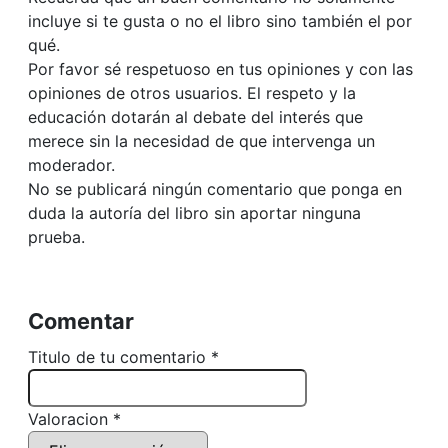
incluye si te gusta o no el libro sino también el por
qué.
Por favor sé respetuoso en tus opiniones y con las
opiniones de otros usuarios. El respeto y la
educación dotarán al debate del interés que
merece sin la necesidad de que intervenga un
moderador.
No se publicará ningún comentario que ponga en
duda la autoría del libro sin aportar ninguna
prueba.
Comentar
Titulo de tu comentario *
Valoracion *