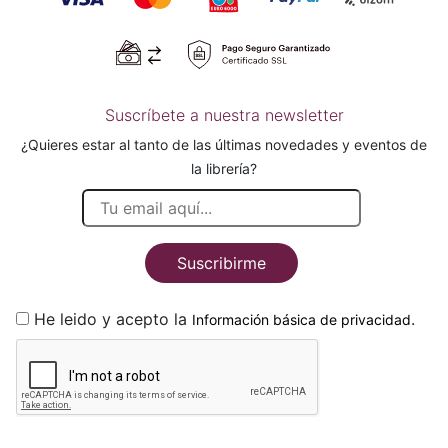
Suscríbete a nuestra newsletter
¿Quieres estar al tanto de las últimas novedades y eventos de
la librería?
Suscribirme
He leido y acepto la
.
Información básica de privacidad