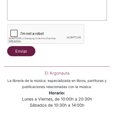
Enviar
El Argonauta
La librería de la música: especializada en libros, partituras y
publicaciones relacionadas con la música.
Horario:
Lunes a Viernes, de 10:00h a 20:30h
Sábados de 10:30h a 14:00h