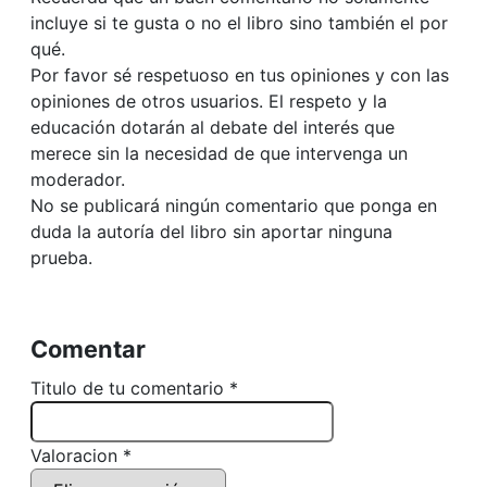
incluye si te gusta o no el libro sino también el por
qué.
Por favor sé respetuoso en tus opiniones y con las
opiniones de otros usuarios. El respeto y la
educación dotarán al debate del interés que
merece sin la necesidad de que intervenga un
moderador.
No se publicará ningún comentario que ponga en
duda la autoría del libro sin aportar ninguna
prueba.
Comentar
Titulo de tu comentario *
Valoracion *