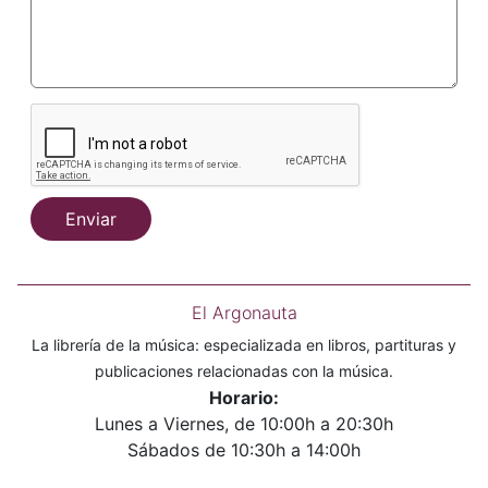
Enviar
El Argonauta
La librería de la música: especializada en libros, partituras y
publicaciones relacionadas con la música.
Horario:
Lunes a Viernes, de 10:00h a 20:30h
Sábados de 10:30h a 14:00h