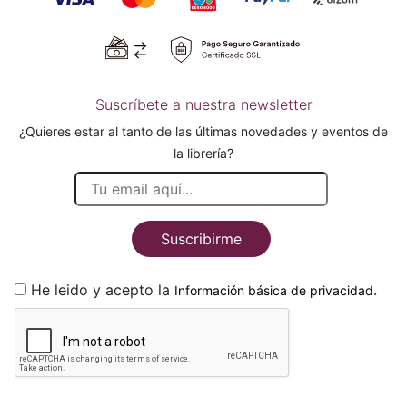
Suscríbete a nuestra newsletter
¿Quieres estar al tanto de las últimas novedades y eventos de
la librería?
Suscribirme
He leido y acepto la
.
Información básica de privacidad