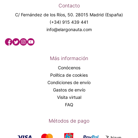
Contacto
C/ Fernández de los Ríos, 50. 28015 Madrid (España)
(+34) 915 439 441
info@elargonauta.com
Más información
Conócenos
Política de cookies
Condiciones de envío
Gastos de envío
Visita virtual
FAQ
Métodos de pago