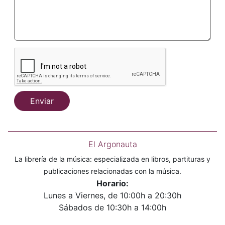
Enviar
El Argonauta
La librería de la música: especializada en libros, partituras y
publicaciones relacionadas con la música.
Horario:
Lunes a Viernes, de 10:00h a 20:30h
Sábados de 10:30h a 14:00h