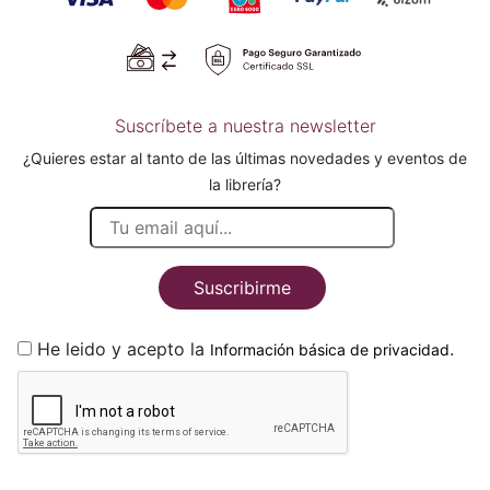
Suscríbete a nuestra newsletter
¿Quieres estar al tanto de las últimas novedades y eventos de
la librería?
Suscribirme
He leido y acepto la
.
Información básica de privacidad