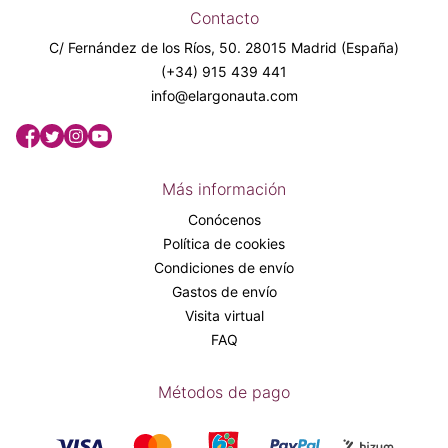
Contacto
C/ Fernández de los Ríos, 50. 28015 Madrid (España)
(+34) 915 439 441
info@elargonauta.com
Más información
Conócenos
Política de cookies
Condiciones de envío
Gastos de envío
Visita virtual
FAQ
Métodos de pago