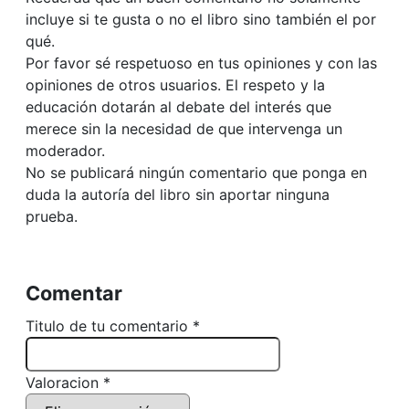
incluye si te gusta o no el libro sino también el por
qué.
Por favor sé respetuoso en tus opiniones y con las
opiniones de otros usuarios. El respeto y la
educación dotarán al debate del interés que
merece sin la necesidad de que intervenga un
moderador.
No se publicará ningún comentario que ponga en
duda la autoría del libro sin aportar ninguna
prueba.
Comentar
Titulo de tu comentario *
Valoracion *