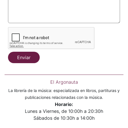
Enviar
El Argonauta
La librería de la música: especializada en libros, partituras y
publicaciones relacionadas con la música.
Horario:
Lunes a Viernes, de 10:00h a 20:30h
Sábados de 10:30h a 14:00h