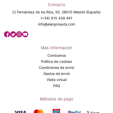
Contacto
C/ Fernández de los Ríos, 50. 28015 Madrid (España)
(+34) 915 439 441
info@elargonauta.com
Más información
Conócenos
Política de cookies
Condiciones de envío
Gastos de envío
Visita virtual
FAQ
Métodos de pago