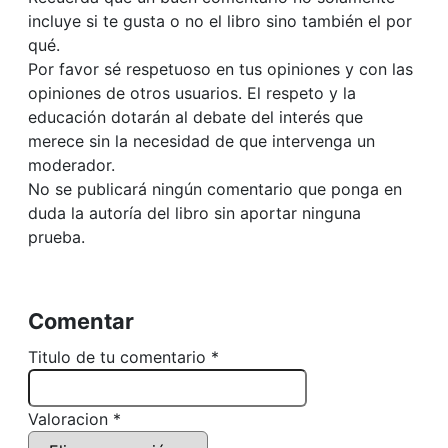
incluye si te gusta o no el libro sino también el por
qué.
Por favor sé respetuoso en tus opiniones y con las
opiniones de otros usuarios. El respeto y la
educación dotarán al debate del interés que
merece sin la necesidad de que intervenga un
moderador.
No se publicará ningún comentario que ponga en
duda la autoría del libro sin aportar ninguna
prueba.
Comentar
Titulo de tu comentario *
Valoracion *