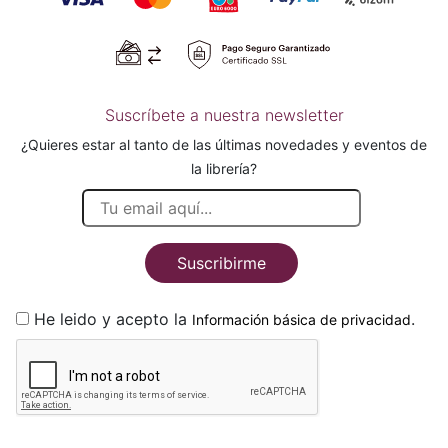
Suscríbete a nuestra newsletter
¿Quieres estar al tanto de las últimas novedades y eventos de
la librería?
Suscribirme
He leido y acepto la
.
Información básica de privacidad