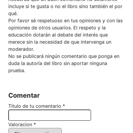
incluye si te gusta o no el libro sino también el por
qué.
Por favor sé respetuoso en tus opiniones y con las
opiniones de otros usuarios. El respeto y la
educación dotarán al debate del interés que
merece sin la necesidad de que intervenga un
moderador.
No se publicará ningún comentario que ponga en
duda la autoría del libro sin aportar ninguna
prueba.
Comentar
Titulo de tu comentario *
Valoracion *