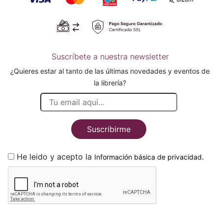
Suscríbete a nuestra newsletter
¿Quieres estar al tanto de las últimas novedades y eventos de
la librería?
Suscribirme
He leido y acepto la
.
Información básica de privacidad