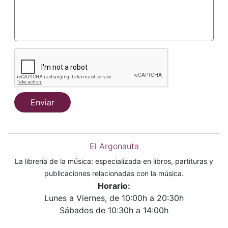
Enviar
El Argonauta
La librería de la música: especializada en libros, partituras y
publicaciones relacionadas con la música.
Horario:
Lunes a Viernes, de 10:00h a 20:30h
Sábados de 10:30h a 14:00h