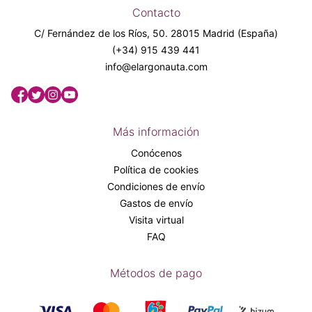
Contacto
C/ Fernández de los Ríos, 50. 28015 Madrid (España)
(+34) 915 439 441
info@elargonauta.com
Más información
Conócenos
Política de cookies
Condiciones de envío
Gastos de envío
Visita virtual
FAQ
Métodos de pago