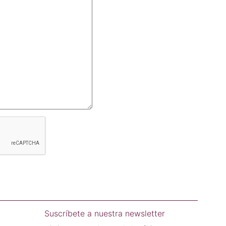
Suscríbete a nuestra newsletter