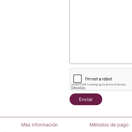
Enviar
Más información
Métodos de pago