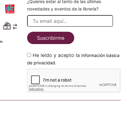
¿Quieres estar al tanto de las últimas
novedades y eventos de la librería?
Suscribirme
He leido y acepto la
Información básica
.
de privacidad