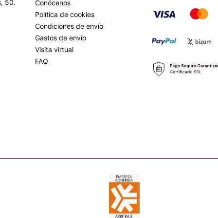
, 50.
Conócenos
Política de cookies
Condiciones de envío
Gastos de envío
Visita virtual
FAQ