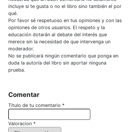
incluye si te gusta o no el libro sino también el por
qué.
Por favor sé respetuoso en tus opiniones y con las
opiniones de otros usuarios. El respeto y la
educación dotarán al debate del interés que
merece sin la necesidad de que intervenga un
moderador.
No se publicará ningún comentario que ponga en
duda la autoría del libro sin aportar ninguna
prueba.
Comentar
Titulo de tu comentario *
Valoracion *