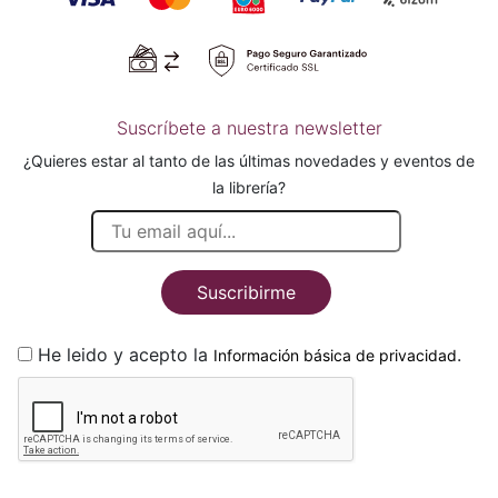
Suscríbete a nuestra newsletter
¿Quieres estar al tanto de las últimas novedades y eventos de
la librería?
Suscribirme
He leido y acepto la
.
Información básica de privacidad