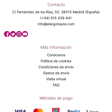
Contacto
C/ Fernández de los Ríos, 50. 28015 Madrid (España)
(+34) 915 439 441
info@elargonauta.com
Más información
Conócenos
Política de cookies
Condiciones de envío
Gastos de envío
Visita virtual
FAQ
Métodos de pago