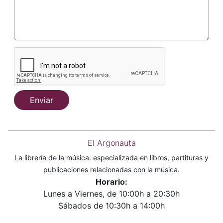
Enviar
El Argonauta
La librería de la música: especializada en libros, partituras y
publicaciones relacionadas con la música.
Horario:
Lunes a Viernes, de 10:00h a 20:30h
Sábados de 10:30h a 14:00h