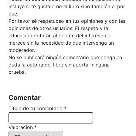
incluye si te gusta o no el libro sino también el por
qué.
Por favor sé respetuoso en tus opiniones y con las
opiniones de otros usuarios. El respeto y la
educación dotarán al debate del interés que
merece sin la necesidad de que intervenga un
moderador.
No se publicará ningún comentario que ponga en
duda la autoría del libro sin aportar ninguna
prueba.
Comentar
Titulo de tu comentario *
Valoracion *