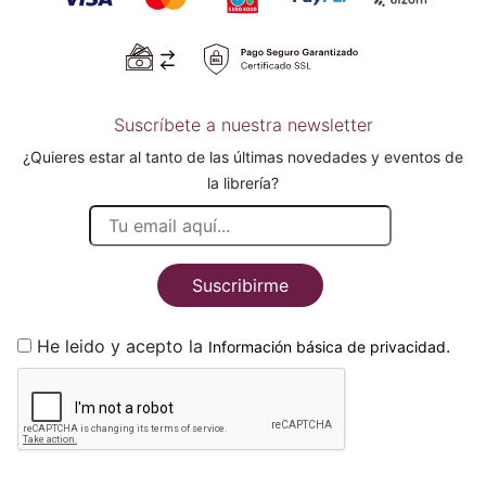
Suscríbete a nuestra newsletter
¿Quieres estar al tanto de las últimas novedades y eventos de
la librería?
Suscribirme
He leido y acepto la
.
Información básica de privacidad