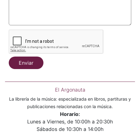
Enviar
El Argonauta
La librería de la música: especializada en libros, partituras y
publicaciones relacionadas con la música.
Horario:
Lunes a Viernes, de 10:00h a 20:30h
Sábados de 10:30h a 14:00h