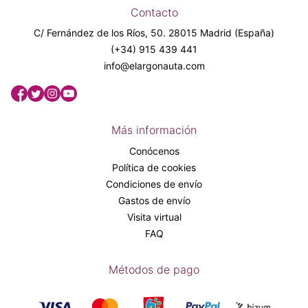
Contacto
C/ Fernández de los Ríos, 50. 28015 Madrid (España)
(+34) 915 439 441
info@elargonauta.com
Más información
Conócenos
Política de cookies
Condiciones de envío
Gastos de envío
Visita virtual
FAQ
Métodos de pago