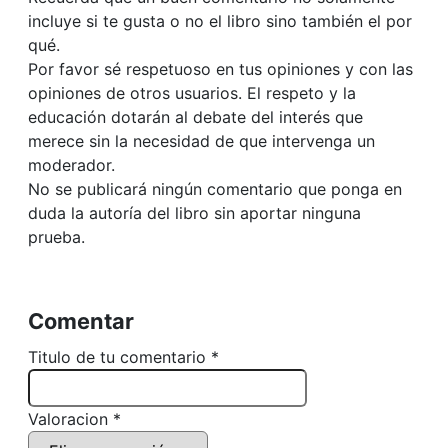
incluye si te gusta o no el libro sino también el por
qué.
Por favor sé respetuoso en tus opiniones y con las
opiniones de otros usuarios. El respeto y la
educación dotarán al debate del interés que
merece sin la necesidad de que intervenga un
moderador.
No se publicará ningún comentario que ponga en
duda la autoría del libro sin aportar ninguna
prueba.
Comentar
Titulo de tu comentario *
Valoracion *