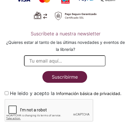
Suscríbete a nuestra newsletter
¿Quieres estar al tanto de las últimas novedades y eventos de
la librería?
Suscribirme
He leido y acepto la
.
Información básica de privacidad