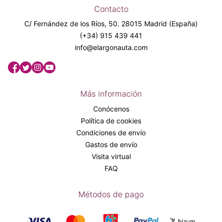
Contacto
C/ Fernández de los Ríos, 50. 28015 Madrid (España)
(+34) 915 439 441
info@elargonauta.com
Más información
Conócenos
Política de cookies
Condiciones de envío
Gastos de envío
Visita virtual
FAQ
Métodos de pago