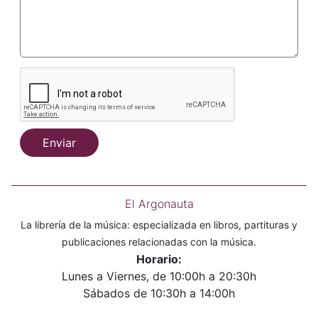
Enviar
El Argonauta
La librería de la música: especializada en libros, partituras y
publicaciones relacionadas con la música.
Horario:
Lunes a Viernes, de 10:00h a 20:30h
Sábados de 10:30h a 14:00h