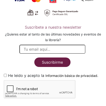
Suscríbete a nuestra newsletter
¿Quieres estar al tanto de las últimas novedades y eventos de
la librería?
Suscribirme
He leido y acepto la
.
Información básica de privacidad