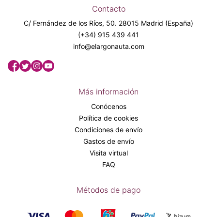
Contacto
C/ Fernández de los Ríos, 50. 28015 Madrid (España)
(+34) 915 439 441
info@elargonauta.com
Más información
Conócenos
Política de cookies
Condiciones de envío
Gastos de envío
Visita virtual
FAQ
Métodos de pago