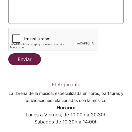
Enviar
El Argonauta
La librería de la música: especializada en libros, partituras y
publicaciones relacionadas con la música.
Horario:
Lunes a Viernes, de 10:00h a 20:30h
Sábados de 10:30h a 14:00h