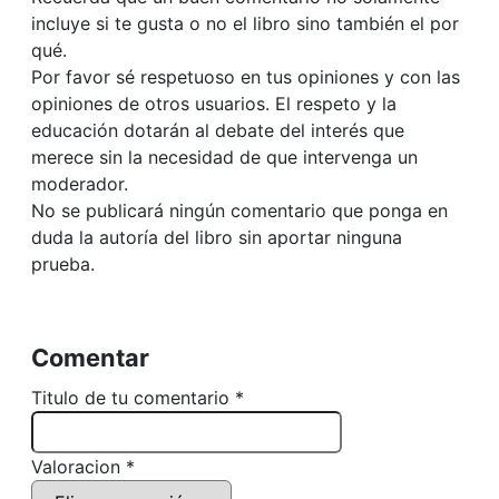
incluye si te gusta o no el libro sino también el por
qué.
Por favor sé respetuoso en tus opiniones y con las
opiniones de otros usuarios. El respeto y la
educación dotarán al debate del interés que
merece sin la necesidad de que intervenga un
moderador.
No se publicará ningún comentario que ponga en
duda la autoría del libro sin aportar ninguna
prueba.
Comentar
Titulo de tu comentario *
Valoracion *