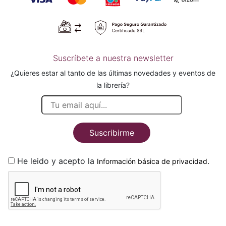
Suscríbete a nuestra newsletter
¿Quieres estar al tanto de las últimas novedades y eventos de
la librería?
Suscribirme
He leido y acepto la
.
Información básica de privacidad