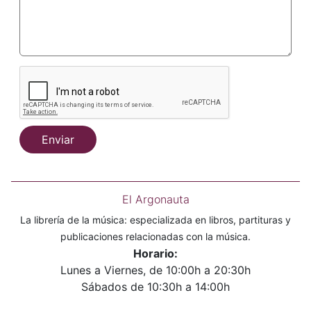
Enviar
El Argonauta
La librería de la música: especializada en libros, partituras y
publicaciones relacionadas con la música.
Horario:
Lunes a Viernes, de 10:00h a 20:30h
Sábados de 10:30h a 14:00h