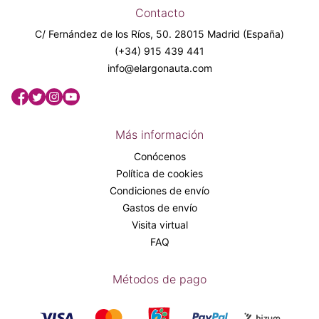
Contacto
C/ Fernández de los Ríos, 50. 28015 Madrid (España)
(+34) 915 439 441
info@elargonauta.com
Más información
Conócenos
Política de cookies
Condiciones de envío
Gastos de envío
Visita virtual
FAQ
Métodos de pago