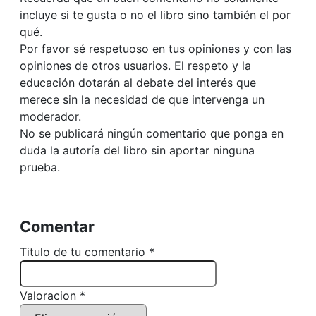
incluye si te gusta o no el libro sino también el por
qué.
Por favor sé respetuoso en tus opiniones y con las
opiniones de otros usuarios. El respeto y la
educación dotarán al debate del interés que
merece sin la necesidad de que intervenga un
moderador.
No se publicará ningún comentario que ponga en
duda la autoría del libro sin aportar ninguna
prueba.
Comentar
Titulo de tu comentario *
Valoracion *