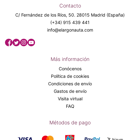
Contacto
C/ Fernández de los Ríos, 50. 28015 Madrid (España)
(+34) 915 439 441
info@elargonauta.com
Más información
Conócenos
Política de cookies
Condiciones de envío
Gastos de envío
Visita virtual
FAQ
Métodos de pago