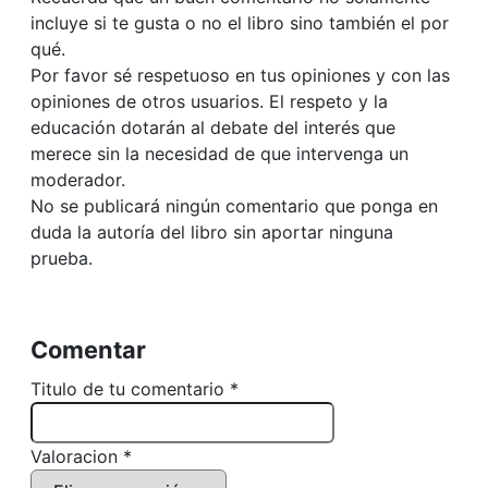
incluye si te gusta o no el libro sino también el por
qué.
Por favor sé respetuoso en tus opiniones y con las
opiniones de otros usuarios. El respeto y la
educación dotarán al debate del interés que
merece sin la necesidad de que intervenga un
moderador.
No se publicará ningún comentario que ponga en
duda la autoría del libro sin aportar ninguna
prueba.
Comentar
Titulo de tu comentario *
Valoracion *