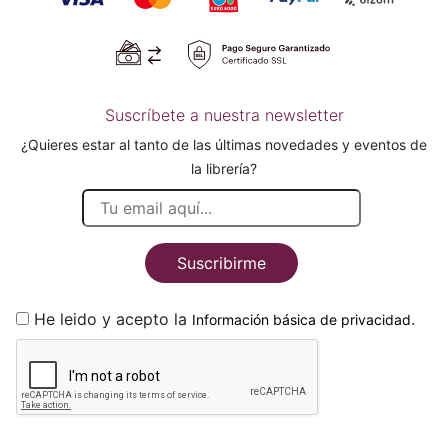
Suscríbete a nuestra newsletter
¿Quieres estar al tanto de las últimas novedades y eventos de
la librería?
Suscribirme
He leido y acepto la
.
Información básica de privacidad