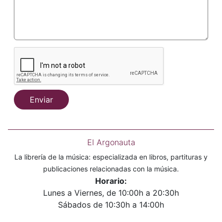
Enviar
El Argonauta
La librería de la música: especializada en libros, partituras y
publicaciones relacionadas con la música.
Horario:
Lunes a Viernes, de 10:00h a 20:30h
Sábados de 10:30h a 14:00h